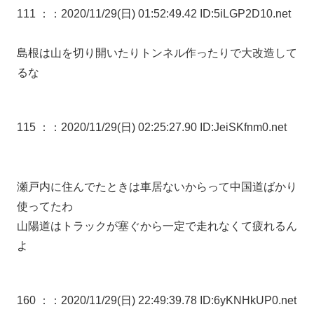
111 ：
：2020/11/29(日) 01:52:49.42 ID:5iLGP2D10.net
島根は山を切り開いたりトンネル作ったりで大改造して
るな
115 ：
：2020/11/29(日) 02:25:27.90 ID:JeiSKfnm0.net
瀬戸内に住んでたときは車居ないからって中国道ばかり
使ってたわ
山陽道はトラックが塞ぐから一定で走れなくて疲れるん
よ
160 ：
：2020/11/29(日) 22:49:39.78 ID:6yKNHkUP0.net