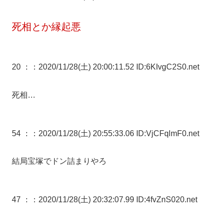
死相とか縁起悪
20 ：
：2020/11/28(土) 20:00:11.52 ID:6KIvgC2S0.net
死相…
54 ：
：2020/11/28(土) 20:55:33.06 ID:VjCFqlmF0.net
結局宝塚でドン詰まりやろ
47 ：
：2020/11/28(土) 20:32:07.99 ID:4fvZnS020.net