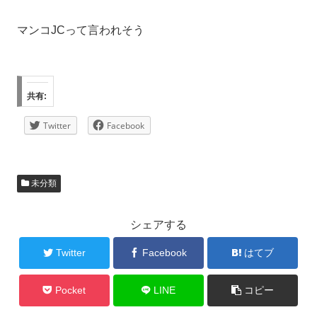
マンコJCって言われそう
共有:
Twitter
Facebook
未分類
シェアする
Twitter
Facebook
はてブ
Pocket
LINE
コピー