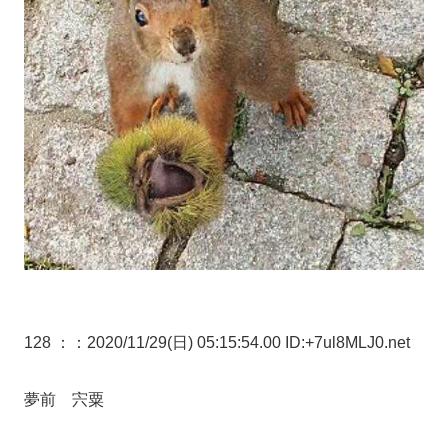
128 ：
：2020/11/29(日) 05:15:54.00 ID:+7ul8MLJ0.net
夢前 宍粟