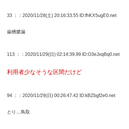
33 ：
：2020/11/28(土) 20:16:33.55 ID:fhKX5ugE0.net
歯槽膿漏
113 ：
：2020/11/29(日) 02:14:39.99 ID:O3eJxqBq0.net
利用者少なそうな区間だけど
94 ：
：2020/11/29(日) 00:26:47.42 ID:kBZbgf2e0.net
とり…鳥取