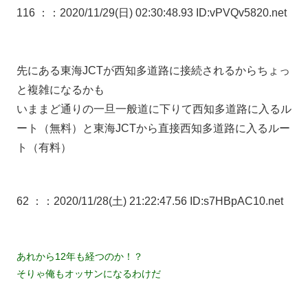
116 ：
：2020/11/29(日) 02:30:48.93 ID:vPVQv5820.net
先にある東海JCTが西知多道路に接続されるからちょっ
と複雑になるかも
いままど通りの一旦一般道に下りて西知多道路に入るル
ート（無料）と東海JCTから直接西知多道路に入るルー
ト（有料）
62 ：
：2020/11/28(土) 21:22:47.56 ID:s7HBpAC10.net
あれから12年も経つのか！？
そりゃ俺もオッサンになるわけだ