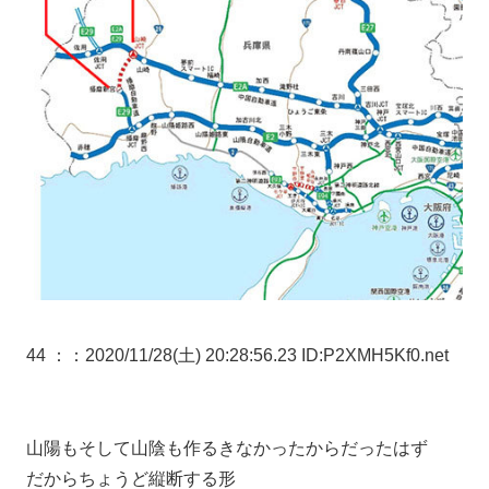
44 ：
：2020/11/28(土) 20:28:56.23 ID:P2XMH5Kf0.net
山陽もそして山陰も作るきなかったからだったはず
だからちょうど縦断する形