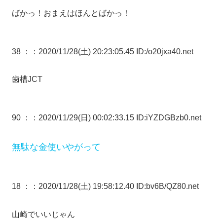
ばかっ！おまえはほんとばかっ！
38 ：
：2020/11/28(土) 20:23:05.45 ID:/o20jxa40.net
歯槽JCT
90 ：
：2020/11/29(日) 00:02:33.15 ID:iYZDGBzb0.net
無駄な金使いやがって
18 ：
：2020/11/28(土) 19:58:12.40 ID:bv6B/QZ80.net
山崎でいいじゃん