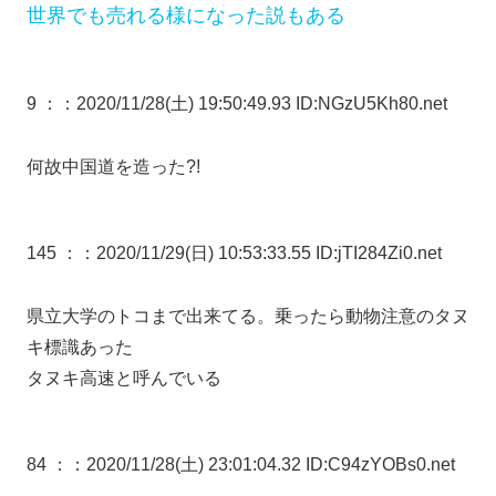
世界でも売れる様になった説もある
9 ：
：2020/11/28(土) 19:50:49.93 ID:NGzU5Kh80.net
何故中国道を造った?!
145 ：
：2020/11/29(日) 10:53:33.55 ID:jTI284Zi0.net
県立大学のトコまで出来てる。乗ったら動物注意のタヌ
キ標識あった
タヌキ高速と呼んでいる
84 ：
：2020/11/28(土) 23:01:04.32 ID:C94zYOBs0.net