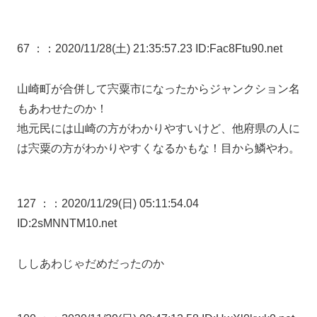
67 ：
：2020/11/28(土) 21:35:57.23 ID:Fac8Ftu90.net
山崎町が合併して宍粟市になったからジャンクション名
もあわせたのか！
地元民には山崎の方がわかりやすいけど、他府県の人に
は宍粟の方がわかりやすくなるかもな！目から鱗やわ。
127 ：
：2020/11/29(日) 05:11:54.04
ID:2sMNNTM10.net
ししあわじゃだめだったのか