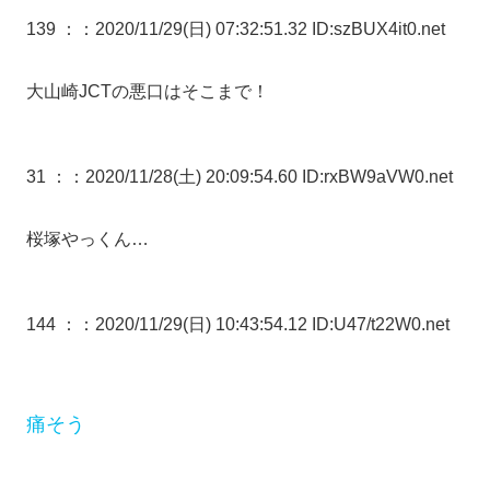
139 ：
：2020/11/29(日) 07:32:51.32 ID:szBUX4it0.net
大山崎JCTの悪口はそこまで！
31 ：
：2020/11/28(土) 20:09:54.60 ID:rxBW9aVW0.net
桜塚やっくん…
144 ：
：2020/11/29(日) 10:43:54.12 ID:U47/t22W0.net
痛そう