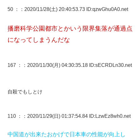
50 ：
：2020/11/28(土) 20:40:53.73 ID:qzwGhu0A0.net
播磨科学公園都市とかいう限界集落が通過点
になってしまうんだな
167 ：
：2020/11/30(月) 04:30:35.18 ID:sECRDLn30.net
自殺でもしとけ
110 ：
：2020/11/29(日) 01:37:54.84 ID:LzwEz8wh0.net
中国道が出来たおかげで日本車の性能が向上し