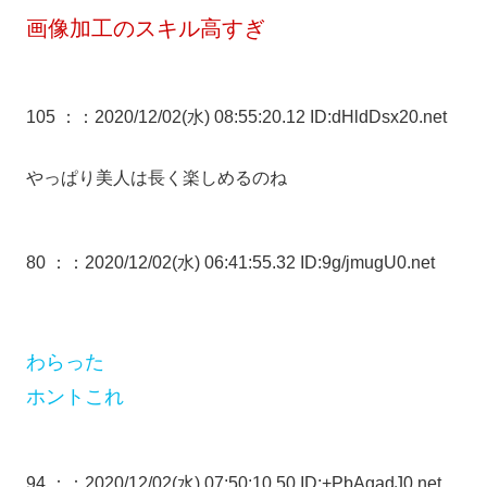
画像加工のスキル高すぎ
105 ：
：2020/12/02(水) 08:55:20.12 ID:dHldDsx20.net
やっぱり美人は長く楽しめるのね
80 ：
：2020/12/02(水) 06:41:55.32 ID:9g/jmugU0.net
わらった
ホントこれ
94 ：
：2020/12/02(水) 07:50:10.50 ID:+PbAgadJ0.net