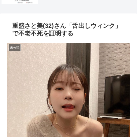
重盛さと美(32)さん「舌出しウィンク」
で不老不死を証明する
未分類