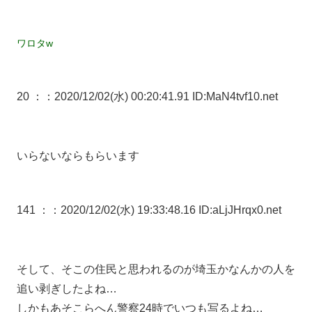
ワロタw
20 ：
：2020/12/02(水) 00:20:41.91 ID:MaN4tvf10.net
いらないならもらいます
141 ：
：2020/12/02(水) 19:33:48.16 ID:aLjJHrqx0.net
そして、そこの住民と思われるのが埼玉かなんかの人を
追い剥ぎしたよね…
しかもあそこらへん警察24時でいつも写るよね…