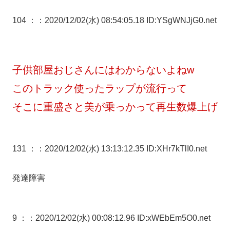
104 ：
：2020/12/02(水) 08:54:05.18 ID:YSgWNJjG0.net
子供部屋おじさんにはわからないよねw
このトラック使ったラップが流行って
そこに重盛さと美が乗っかって再生数爆上げ
131 ：
：2020/12/02(水) 13:13:12.35 ID:XHr7kTlI0.net
発達障害
9 ：
：2020/12/02(水) 00:08:12.96 ID:xWEbEm5O0.net