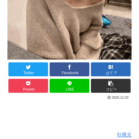
Twitter
Facebook
はてブ
Pocket
LINE
コピー
2020.12.03
引用元