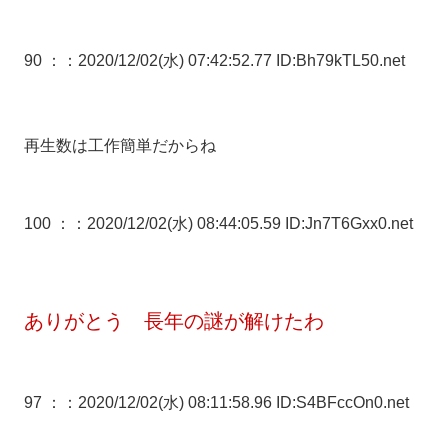
90 ：
：2020/12/02(水) 07:42:52.77 ID:Bh79kTL50.net
再生数は工作簡単だからね
100 ：
：2020/12/02(水) 08:44:05.59 ID:Jn7T6Gxx0.net
ありがとう 長年の謎が解けたわ
97 ：
：2020/12/02(水) 08:11:58.96 ID:S4BFccOn0.net