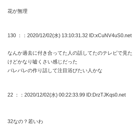
花が無理
130 ：
：2020/12/02(水) 13:10:31.32 ID:xCuNV4uS0.net
なんか過去に付き合ってた人の話してたのテレビで見た
けどかなり嘘くさい感じだった
バレバレの作り話して注目浴びたい人かな
22 ：
：2020/12/02(水) 00:22:33.99 ID:DrzTJKqs0.net
32なの？若いわ