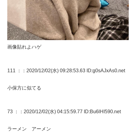
画像貼れよハゲ
111 ：
：2020/12/02(水) 09:28:53.63 ID:g0sAJxAs0.net
小保方に似てる
73 ：
：2020/12/02(水) 04:15:59.77 ID:Bu6lHI590.net
ラーメン アーメン