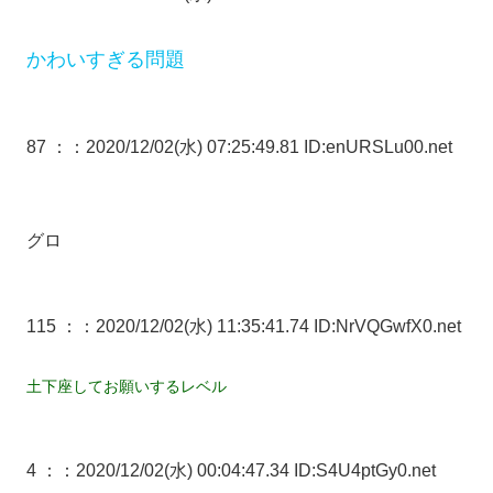
かわいすぎる問題
87 ：
：2020/12/02(水) 07:25:49.81 ID:enURSLu00.net
グロ
115 ：
：2020/12/02(水) 11:35:41.74 ID:NrVQGwfX0.net
土下座してお願いするレベル
4 ：
：2020/12/02(水) 00:04:47.34 ID:S4U4ptGy0.net