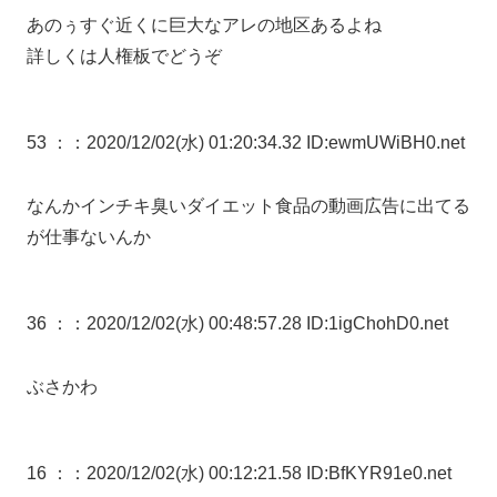
あのぅすぐ近くに巨大なアレの地区あるよね
詳しくは人権板でどうぞ
53 ：
：2020/12/02(水) 01:20:34.32 ID:ewmUWiBH0.net
なんかインチキ臭いダイエット食品の動画広告に出てる
が仕事ないんか
36 ：
：2020/12/02(水) 00:48:57.28 ID:1igChohD0.net
ぶさかわ
16 ：
：2020/12/02(水) 00:12:21.58 ID:BfKYR91e0.net