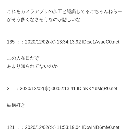
これをカメラアプリの加工と認識してるごちゃんねらー
がそう多くなさそうなのが悲しいな
135 ：
：2020/12/02(水) 13:34:13.92 ID:sc1AvaeG0.net
この人在日だぞ
あまり知られてないのか
2 ：
：2020/12/02(水) 00:02:13.41 ID:aKKYbMqR0.net
結構好き
121 ：
：2020/12/02(水) 11:53:19.04 ID:wlND6mfv0.net