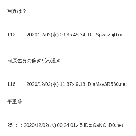
写真は？
112 ：
：2020/12/02(水) 09:35:45.34 ID:TSpwszbj0.net
河原乞食の稼ぎ舐め過ぎ
116 ：
：2020/12/02(水) 11:37:49.18 ID:aMsv3R530.net
平重盛
25 ：
：2020/12/02(水) 00:24:01.45 ID:qGaNCltD0.net