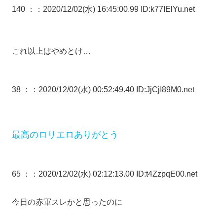
140 ：
：2020/12/02(水) 16:45:00.99 ID:k77IElYu.net
これ以上はやめとけ…
38 ：
：2020/12/02(水) 00:52:49.40 ID:JjCjI89M0.net
最高のロリエロありがとう
65 ：
：2020/12/02(水) 02:12:13.00 ID:t4ZzpqE00.net
今日の赤軍スレかと思ったのに