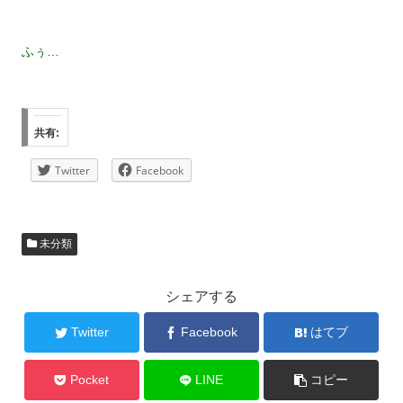
ふぅ…
共有:
Twitter
Facebook
未分類
シェアする
Twitter
Facebook
はてブ
Pocket
LINE
コピー