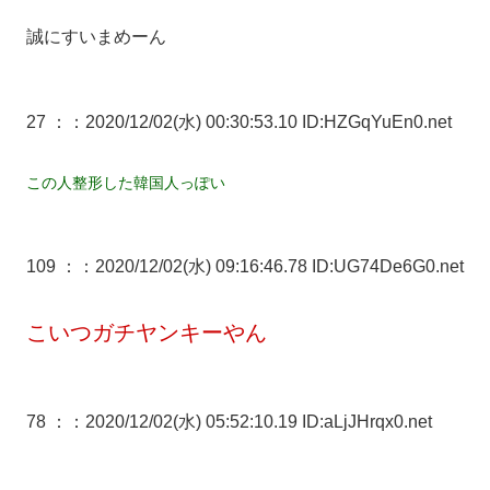
誠にすいまめーん
27 ：
：2020/12/02(水) 00:30:53.10 ID:HZGqYuEn0.net
この人整形した韓国人っぽい
109 ：
：2020/12/02(水) 09:16:46.78 ID:UG74De6G0.net
こいつガチヤンキーやん
78 ：
：2020/12/02(水) 05:52:10.19 ID:aLjJHrqx0.net