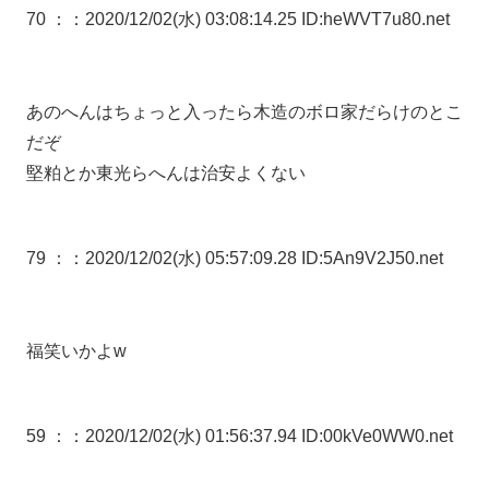
70 ：
：2020/12/02(水) 03:08:14.25 ID:heWVT7u80.net
あのへんはちょっと入ったら木造のボロ家だらけのとこ
だぞ
堅粕とか東光らへんは治安よくない
79 ：
：2020/12/02(水) 05:57:09.28 ID:5An9V2J50.net
福笑いかよw
59 ：
：2020/12/02(水) 01:56:37.94 ID:00kVe0WW0.net