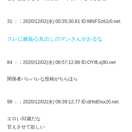
31 ：
：2020/12/02(水) 00:35:30.81 ID:MNFSz61r0.net
スレに嫉妬心丸出しのマンさんがおるな
84 ：
：2020/12/02(水) 06:57:12.86 ID:OYlfLxj90.net
関係者バレバレな投稿がちらほら
99 ：
：2020/12/02(水) 08:39:12.77 ID:dHldDsx20.net
エロい32歳だな
甘えさせて欲しい