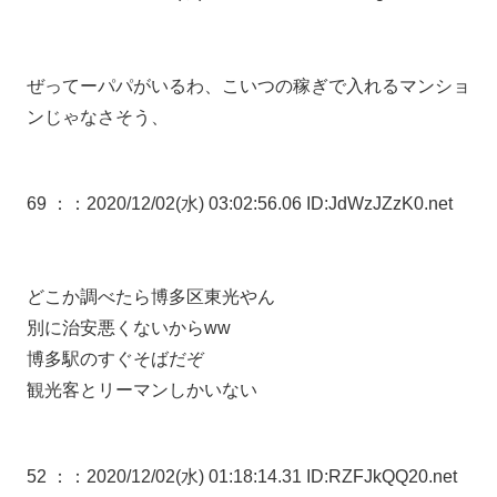
ぜってーパパがいるわ、こいつの稼ぎで入れるマンショ
ンじゃなさそう、
69 ：
：2020/12/02(水) 03:02:56.06 ID:JdWzJZzK0.net
どこか調べたら博多区東光やん
別に治安悪くないからww
博多駅のすぐそばだぞ
観光客とリーマンしかいない
52 ：
：2020/12/02(水) 01:18:14.31 ID:RZFJkQQ20.net