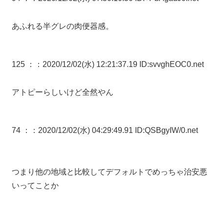
あふれる半グレの肉便器感。
125 ：
：2020/12/02(水) 12:21:37.19 ID:svvghEOC0.net
アトピーらしいけど全然やん
74 ：
：2020/12/02(水) 04:29:49.91 ID:QSBgyIW/0.net
つまり他の地域と比較してデフォルトでめっちゃ治安悪
いってことか