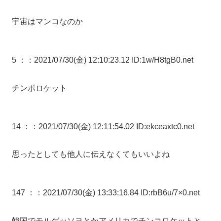
宇宙はマンコなのか
5 ：
：2021/07/30(金) 12:10:23.12 ID:1w/H8tgB0.net
チンポロケット
14 ：
：2021/07/30(金) 12:11:54.02 ID:ekceaxtc0.net
思ったとしても他人に伝えなくてもいいよね
147 ：
：2021/07/30(金) 13:33:16.84 ID:rbB6u/7×0.net
韓国でモルゲッソヨとかアメリカでチンコロケットと