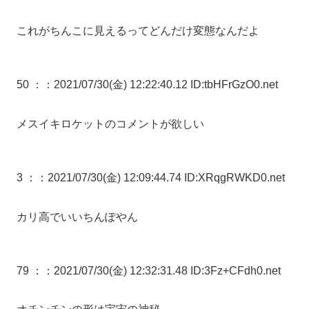
これがちんこに見えるってどんだけ変態なんだよ
50 ：
：2021/07/30(金) 12:22:40.12 ID:tbHFrGzO0.net
メスイキロケットのコメントが欲しい
3 ：
：2021/07/30(金) 12:09:44.74 ID:XRqgRWKD0.net
カリ高でいいちんぽやん
79 ：
：2021/07/30(金) 12:32:31.48 ID:3Fz+CFdh0.net