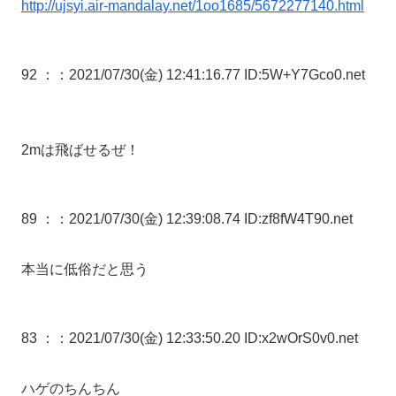
http://ujsyi.air-mandalay.net/1oo1685/5672277140.html
92 ：
：2021/07/30(金) 12:41:16.77 ID:5W+Y7Gco0.net
2mは飛ばせるぜ！
89 ：
：2021/07/30(金) 12:39:08.74 ID:zf8fW4T90.net
本当に低俗だと思う
83 ：
：2021/07/30(金) 12:33:50.20 ID:x2wOrS0v0.net
ハゲのちんちん