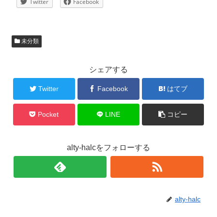
Twitter
Facebook
未分類
シェアする
Twitter
Facebook
はてブ
Pocket
LINE
コピー
alty-halcをフォローする
alty-halc