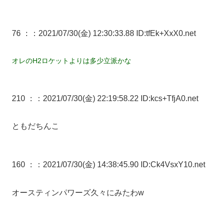
76 ：
：2021/07/30(金) 12:30:33.88 ID:tfEk+XxX0.net
オレのH2ロケットよりは多少立派かな
210 ：
：2021/07/30(金) 22:19:58.22 ID:kcs+TfjA0.net
ともだちんこ
160 ：
：2021/07/30(金) 14:38:45.90 ID:Ck4VsxY10.net
オースティンパワーズ久々にみたわw