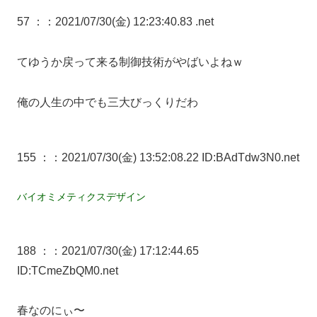
57 ：
：2021/07/30(金) 12:23:40.83 .net
てゆうか戻って来る制御技術がやばいよねｗ
俺の人生の中でも三大びっくりだわ
155 ：
：2021/07/30(金) 13:52:08.22 ID:BAdTdw3N0.net
バイオミメティクスデザイン
188 ：
：2021/07/30(金) 17:12:44.65
ID:TCmeZbQM0.net
春なのにぃ〜