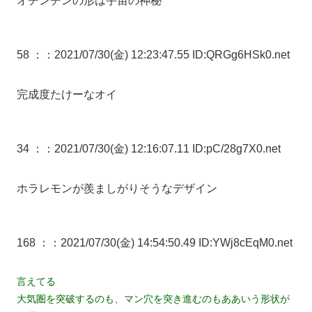
オチンチンの形は宇宙の神秘
58 ：
：2021/07/30(金) 12:23:47.55 ID:QRGg6HSk0.net
完成度たけーなオイ
34 ：
：2021/07/30(金) 12:16:07.11 ID:pC/28g7X0.net
ホラレモンが羨ましがりそうなデザイン
168 ：
：2021/07/30(金) 14:54:50.49 ID:YWj8cEqM0.net
言えてる
大気圏を突破するのも、マン穴を突き進むのもああいう形状が