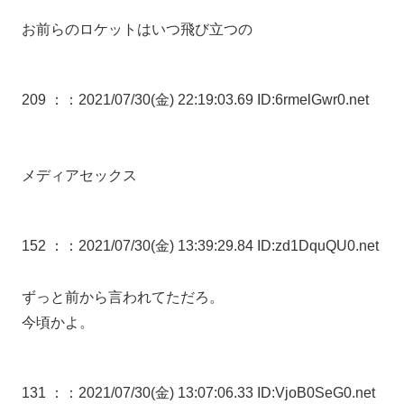
お前らのロケットはいつ飛び立つの
209 ：
：2021/07/30(金) 22:19:03.69 ID:6rmelGwr0.net
メディアセックス
152 ：
：2021/07/30(金) 13:39:29.84 ID:zd1DquQU0.net
ずっと前から言われてただろ。
今頃かよ。
131 ：
：2021/07/30(金) 13:07:06.33 ID:VjoB0SeG0.net