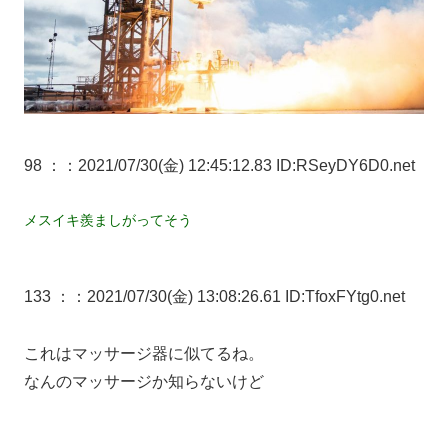
98 ：
：2021/07/30(金) 12:45:12.83 ID:RSeyDY6D0.net
メスイキ羨ましがってそう
133 ：
：2021/07/30(金) 13:08:26.61 ID:TfoxFYtg0.net
これはマッサージ器に似てるね。
なんのマッサージか知らないけど