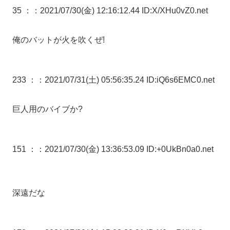
35 ：
：2021/07/30(金) 12:16:12.44 ID:X/XHu0vZ0.net
俺のバットが火を吹くぜ!
233 ：
：2021/07/31(土) 05:56:35.24 ID:iQ6s6EMC0.net
巨人用のバイブか?
151 ：
：2021/07/30(金) 13:36:53.09 ID:+0UkBn0a0.net
深遠だな