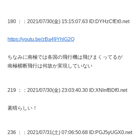
180 ：
：2021/07/30(金) 15:15:07.63 ID:DYHzCfEt0.net
https://youtu.be/zBa49YhlG2Q
ちなみに南極では各国の飛行機は飛びまくってるが
南極横断飛行は何故か実現していない
219 ：
：2021/07/30(金) 23:03:40.30 ID:XNlnfBDf0.net
素晴らしい！
236 ：
：2021/07/31(土) 07:06:50.68 ID:PGJ5yUGX0.net