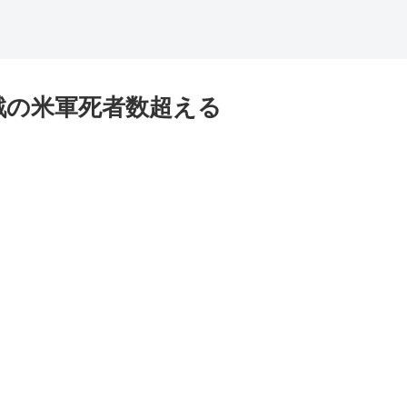
戦の米軍死者数超える