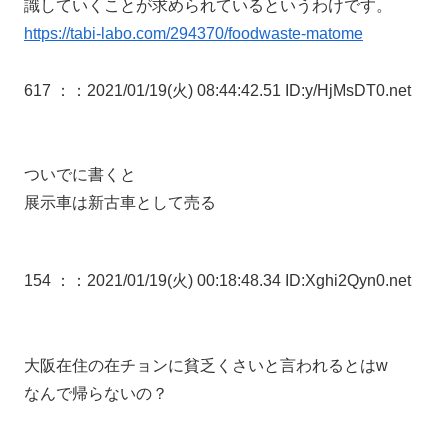
識していくことが求められているというわけです。
https://tabi-labo.com/294370/foodwaste-matome
617 ：
：2021/01/19(火) 08:44:42.51 ID:y/HjMsDT0.net
ついでに書くと
展示車は新古車として売る
154 ：
：2021/01/19(火) 00:18:48.34 ID:Xghi2Qyn0.net
大阪在住の在チョンに貧乏くさいと言われるとはw
なんで帰らないの？