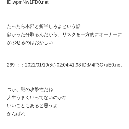
ID:wpmNw1FD0.net
だったら本部と折半しろよという話
儲かった分取るんだから、リスクを一方的にオーナーに
かぶせるのはおかしい
269 ：
：2021/01/19(火) 02:04:41.98 ID:M4F3G+uE0.net
つか、謎の攻撃性だね
人生うまくいってないのかな
いいこともあると思うよ
がんばれ