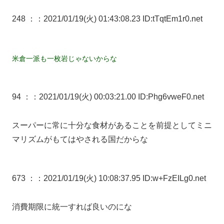
248 ：
：2021/01/19(火) 01:43:08.23 ID:tTqtEm1r0.net
米倉一派も一枚岩じゃないからな
94 ：
：2021/01/19(火) 00:03:21.00 ID:Phg6vweF0.net
スーパーに常に十分な食材があることを前提としてミニ
マリズムがもてはやされる国だからな
673 ：
：2021/01/19(火) 10:08:37.95 ID:w+FzEILg0.net
消費期限に統一すれば良いのにな