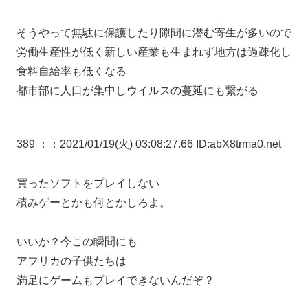
そうやって無駄に保護したり隙間に潜む寄生が多いので
労働生産性が低く新しい産業も生まれず地方は過疎化し
食料自給率も低くなる
都市部に人口が集中しウイルスの蔓延にも繋がる
389 ：
：2021/01/19(火) 03:08:27.66 ID:abX8trma0.net
買ったソフトをプレイしない
積みゲーとかも何とかしろよ。
いいか？今この瞬間にも
アフリカの子供たちは
満足にゲームもプレイできないんだぞ？