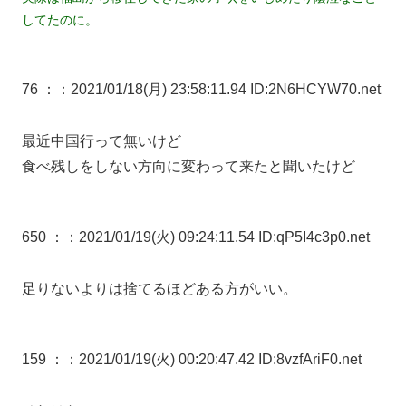
してたのに。
76 ：
：2021/01/18(月) 23:58:11.94 ID:2N6HCYW70.net
最近中国行って無いけど
食べ残しをしない方向に変わって来たと聞いたけど
650 ：
：2021/01/19(火) 09:24:11.54 ID:qP5I4c3p0.net
足りないよりは捨てるほどある方がいい。
159 ：
：2021/01/19(火) 00:20:47.42 ID:8vzfAriF0.net