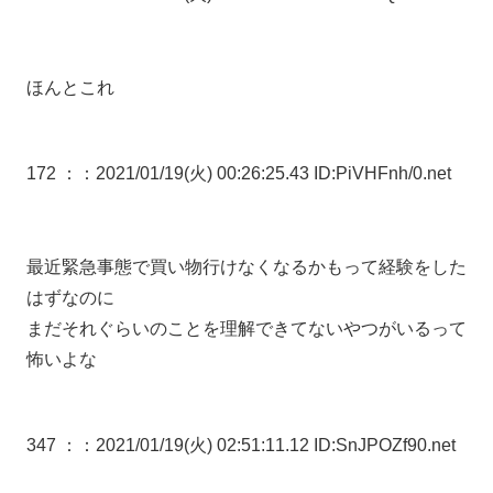
ほんとこれ
172 ：
：2021/01/19(火) 00:26:25.43 ID:PiVHFnh/0.net
最近緊急事態で買い物行けなくなるかもって経験をした
はずなのに
まだそれぐらいのことを理解できてないやつがいるって
怖いよな
347 ：
：2021/01/19(火) 02:51:11.12 ID:SnJPOZf90.net