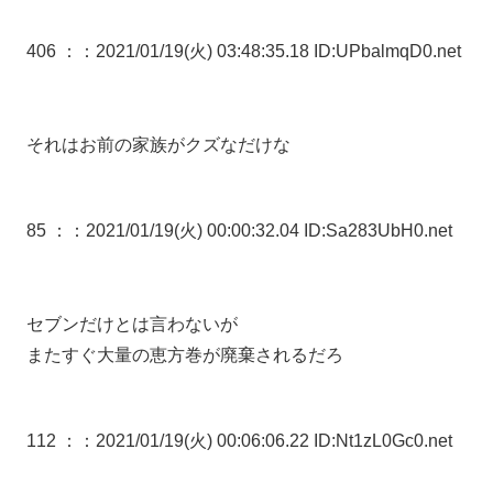
406 ：
：2021/01/19(火) 03:48:35.18 ID:UPbalmqD0.net
それはお前の家族がクズなだけな
85 ：
：2021/01/19(火) 00:00:32.04 ID:Sa283UbH0.net
セブンだけとは言わないが
またすぐ大量の恵方巻が廃棄されるだろ
112 ：
：2021/01/19(火) 00:06:06.22 ID:Nt1zL0Gc0.net