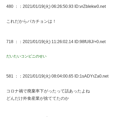
480 ：
：2021/01/19(火) 06:26:50.93 ID:vrZbIekw0.net
これだからバカチョンは！
718 ：
：2021/01/19(火) 11:26:02.14 ID:98fU8J/+0.net
だいたいコンビニのせい
581 ：
：2021/01/19(火) 08:04:00.65 ID:1sADYrZa0.net
コロナ禍で廃棄率下がったって話あったよね
どんだけ外食産業が捨ててたのか