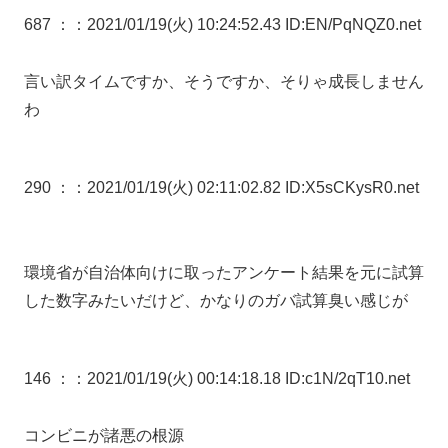
687 ：
：2021/01/19(火) 10:24:52.43 ID:EN/PqNQZ0.net
言い訳タイムですか、そうですか、そりゃ成長しません
わ
290 ：
：2021/01/19(火) 02:11:02.82 ID:X5sCKysR0.net
環境省が自治体向けに取ったアンケート結果を元に試算
した数字みたいだけど、かなりのガバ試算臭い感じが
146 ：
：2021/01/19(火) 00:14:18.18 ID:c1N/2qT10.net
コンビニが諸悪の根源