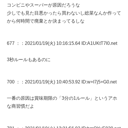
コンビニやスーパーが原因だろうな
少しでも見た目悪かったら買わないし総菜なんか作って
から何時間で廃棄とか決まってるしな
677 ：
：2021/01/19(火) 10:16:15.64 ID:A1UKtT7l0.net
3秒ルールもあるのに
700 ：
：2021/01/19(火) 10:40:53.92 ID:w+I7j5+G0.net
一番の原因は賞味期限の「3分の1ルール」というアホ
な商習慣だよ