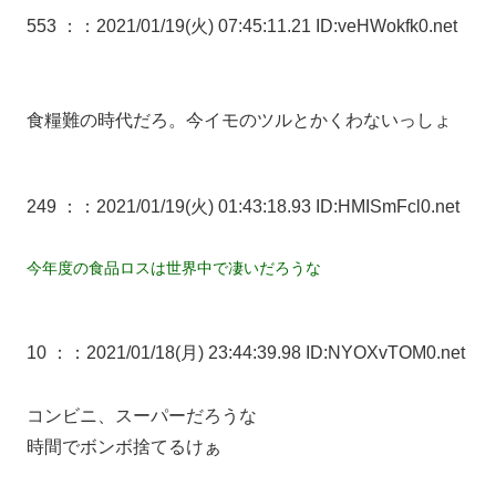
553 ：
：2021/01/19(火) 07:45:11.21 ID:veHWokfk0.net
食糧難の時代だろ。今イモのツルとかくわないっしょ
249 ：
：2021/01/19(火) 01:43:18.93 ID:HMISmFcl0.net
今年度の食品ロスは世界中で凄いだろうな
10 ：
：2021/01/18(月) 23:44:39.98 ID:NYOXvTOM0.net
コンビニ、スーパーだろうな
時間でボンボ捨てるけぁ