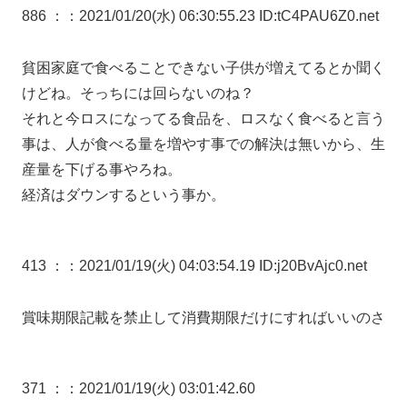
886 ：
：2021/01/20(水) 06:30:55.23 ID:tC4PAU6Z0.net
貧困家庭で食べることできない子供が増えてるとか聞く
けどね。そっちには回らないのね？
それと今ロスになってる食品を、ロスなく食べると言う
事は、人が食べる量を増やす事での解決は無いから、生
産量を下げる事やろね。
経済はダウンするという事か。
413 ：
：2021/01/19(火) 04:03:54.19 ID:j20BvAjc0.net
賞味期限記載を禁止して消費期限だけにすればいいのさ
371 ：
：2021/01/19(火) 03:01:42.60