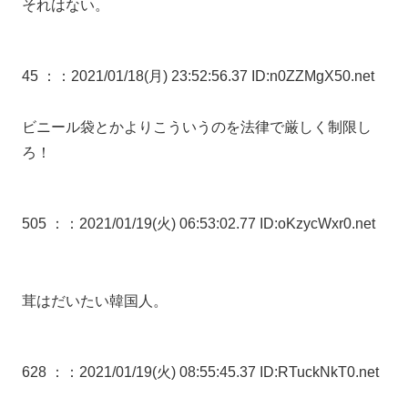
それはない。
45 ：
：2021/01/18(月) 23:52:56.37 ID:n0ZZMgX50.net
ビニール袋とかよりこういうのを法律で厳しく制限し
ろ！
505 ：
：2021/01/19(火) 06:53:02.77 ID:oKzycWxr0.net
茸はだいたい韓国人。
628 ：
：2021/01/19(火) 08:55:45.37 ID:RTuckNkT0.net