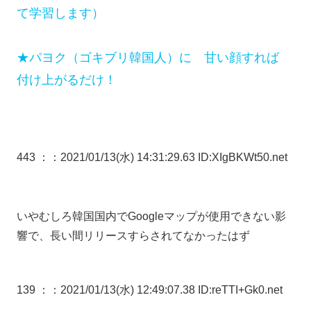
て学習します）
★パヨク（ゴキブリ韓国人）に 甘い顔すれば
付け上がるだけ！
443 ：
：2021/01/13(水) 14:31:29.63 ID:XIgBKWt50.net
いやむしろ韓国国内でGoogleマップが使用できない影
響で、長い間リリースすらされてなかったはず
139 ：
：2021/01/13(水) 12:49:07.38 ID:reTTI+Gk0.net