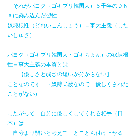
それがパヨク（ゴキブリ韓国人）５千年のＤＮ
Ａに染み込んだ習性
奴隷根性（どれいこんじょう）＝事大主義（じだ
いしゅぎ）
パヨク（ゴキブリ韓国人・ゴキちょん）の奴隷根
性＝事大主義の本質とは
【優しさと弱さの違いが分からない】
ことなのです （奴隷民族なので 優しくされた
ことがない）
したがって 自分に優しくしてくれる相手（日
本）は
自分より弱いと考えて とことん付け上がる