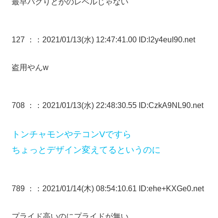
最早パクりとかのレベルじゃない
127 ：
：2021/01/13(水) 12:47:41.00 ID:l2y4euI90.net
盗用やんw
708 ：
：2021/01/13(水) 22:48:30.55 ID:CzkA9NL90.net
トンチャモンやテコンVですら
ちょっとデザイン変えてるというのに
789 ：
：2021/01/14(木) 08:54:10.61 ID:ehe+KXGe0.net
プライド高いのにプライドが無い