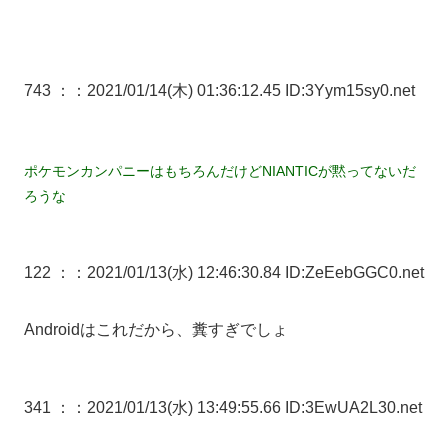
743 ：
：2021/01/14(木) 01:36:12.45 ID:3Yym15sy0.net
ポケモンカンパニーはもちろんだけどNIANTICが黙ってないだ
ろうな
122 ：
：2021/01/13(水) 12:46:30.84 ID:ZeEebGGC0.net
Androidはこれだから、糞すぎでしょ
341 ：
：2021/01/13(水) 13:49:55.66 ID:3EwUA2L30.net