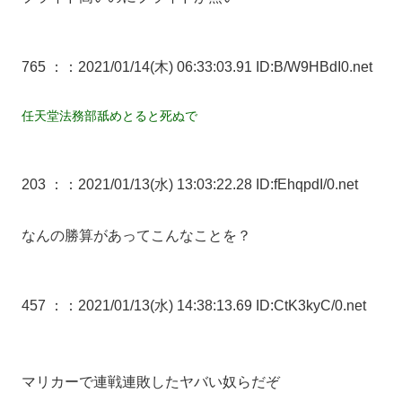
765 ：
：2021/01/14(木) 06:33:03.91 ID:B/W9HBdI0.net
任天堂法務部舐めとると死ぬで
203 ：
：2021/01/13(水) 13:03:22.28 ID:fEhqpdI/0.net
なんの勝算があってこんなことを？
457 ：
：2021/01/13(水) 14:38:13.69 ID:CtK3kyC/0.net
マリカーで連戦連敗したヤバい奴らだぞ