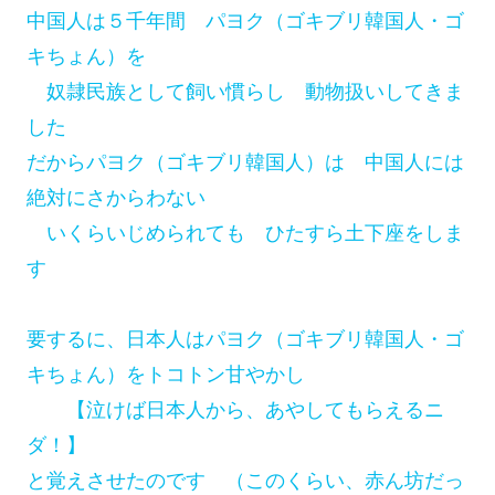
中国人は５千年間 パヨク（ゴキブリ韓国人・ゴ
キちょん）を
奴隷民族として飼い慣らし 動物扱いしてきま
した
だからパヨク（ゴキブリ韓国人）は 中国人には
絶対にさからわない
いくらいじめられても ひたすら土下座をしま
す
要するに、日本人はパヨク（ゴキブリ韓国人・ゴ
キちょん）をトコトン甘やかし
【泣けば日本人から、あやしてもらえるニ
ダ！】
と覚えさせたのです （このくらい、赤ん坊だっ