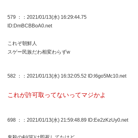
579 ：
：2021/01/13(水) 16:29:44.75
ID:DmBCBBoA0.net
これぞ朝鮮人
スゲー民族だわ相変わらずw
582 ：
：2021/01/13(水) 16:32:05.52 ID:l6go5Mc10.net
これが許可取ってないってマジかよ
698 ：
：2021/01/13(水) 21:59:48.89 ID:Ee2zKzUy0.net
鬼殺の剣(笑)は即死してたけど