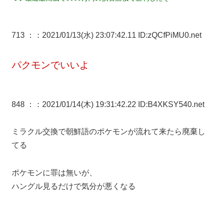
713 ：
：2021/01/13(水) 23:07:42.11 ID:zQCfPiMU0.net
パクモンでいいよ
848 ：
：2021/01/14(木) 19:31:42.22 ID:B4XKSY540.net
ミラクル交換で朝鮮語のポケモンが流れて来たら廃棄し
てる
ポケモンに罪は無いが、
ハングル見るだけで気分が悪くなる