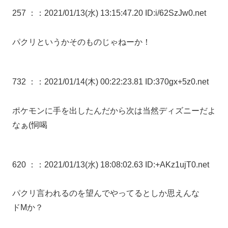
257 ：
：2021/01/13(水) 13:15:47.20 ID:i/62SzJw0.net
パクリというかそのものじゃねーか！
732 ：
：2021/01/14(木) 00:22:23.81 ID:370gx+5z0.net
ポケモンに手を出したんだから次は当然ディズニーだよ
なぁ(恫喝
620 ：
：2021/01/13(水) 18:08:02.63 ID:+AKz1ujT0.net
パクリ言われるのを望んでやってるとしか思えんな
ドMか？