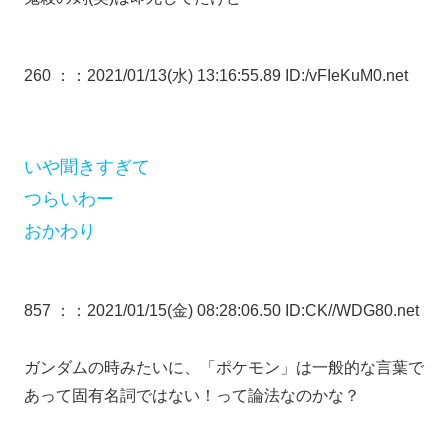
260 ：
：2021/01/13(水) 13:16:55.89 ID:/vFIeKuM0.net
いや聞きすぎて
つらいわー
おかわり
857 ：
：2021/01/15(金) 08:28:06.50 ID:CK//WDG80.net
ガンダムの時みたいに、「ポケモン」は一般的な言葉で
あって固有名詞ではない！って論法なのかな？