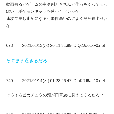
動画観るとゲームの中身割ときちんと作っちゃってるっ
ぽい ポケモンキャラを使ったソシャゲ
速攻で差し止めになる可能性高いのによく開発費出せた
な
673 ：
：2021/01/13(水) 20:11:31.99 ID:Q2Jd0ck+0.net
そのまま過ぎるだろ
740 ：
：2021/01/14(木) 01:23:26.47 ID:hKRI6ah10.net
そろそろピカチュウの頬が日章旗に見えてくるだろ？