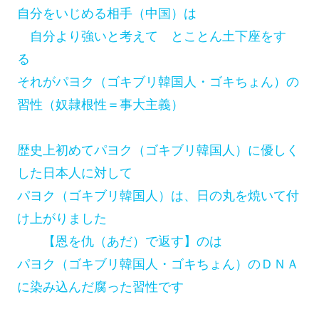
自分をいじめる相手（中国）は
自分より強いと考えて とことん土下座をす
る
それがパヨク（ゴキブリ韓国人・ゴキちょん）の
習性（奴隷根性＝事大主義）
歴史上初めてパヨク（ゴキブリ韓国人）に優しく
した日本人に対して
パヨク（ゴキブリ韓国人）は、日の丸を焼いて付
け上がりました
【恩を仇（あだ）で返す】のは
パヨク（ゴキブリ韓国人・ゴキちょん）のＤＮＡ
に染み込んだ腐った習性です