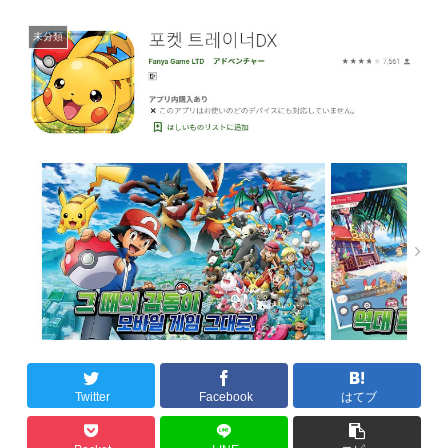
未分類
Twitter
Facebook
はてブ