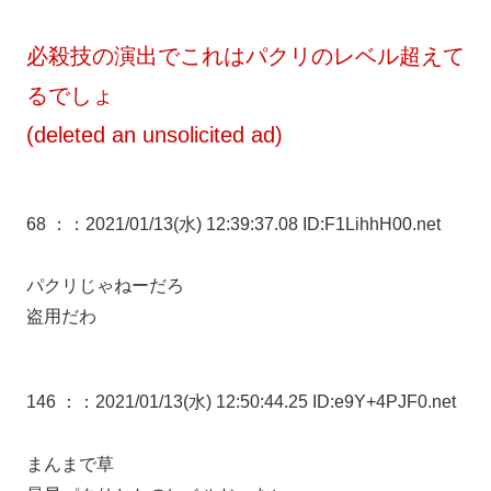
必殺技の演出でこれはパクリのレベル超えて
るでしょ
(deleted an unsolicited ad)
68 ：
：2021/01/13(水) 12:39:37.08 ID:F1LihhH00.net
パクリじゃねーだろ
盗用だわ
146 ：
：2021/01/13(水) 12:50:44.25 ID:e9Y+4PJF0.net
まんまで草