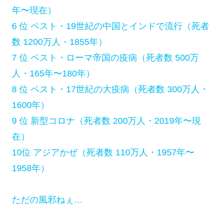
年〜現在）
6 位 ペスト・19世紀の中国とインドで流行（死者
数 1200万人・1855年）
7 位 ペスト・ローマ帝国の疫病（死者数 500万
人・165年〜180年）
8 位 ペスト・17世紀の大疫病（死者数 300万人・
1600年）
9 位 新型コロナ（死者数 200万人・2019年〜現
在）
10位 アジアかぜ（死者数 110万人・1957年〜
1958年）
ただの風邪ねぇ…