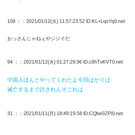
108 ：
：2021/01/12(火) 11:57:23.52 ID:KL+LqsYq0.net
おっさんじゃねぇやジジイだ
94 ：
：2021/01/12(火) 01:27:29.96 ID:c8hTvKVT0.net
中国人ほんとやってくれたよ今回ばかりは
滅亡するまで許されんぞこれは
31 ：
：2021/01/11(月) 18:49:19.58 ID:CQbe0ZPl0.net