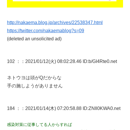
http://nakaema.blog.jp/archives/22538347.html
https://twitter.com/nakaemablog?s=09
(deleted an unsolicited ad)
102 ：
：2021/01/12(火) 08:02:28.46 ID:b/GI4Rte0.net
ネトウヨは頭がQだからな
手の施しようがありません
184 ：
：2021/01/14(木) 07:20:58.88 ID:ZNIl0KWA0.net
感染対策に従事してる人からすれば