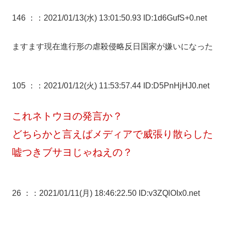
146 ：
：2021/01/13(水) 13:01:50.93 ID:1d6GufS+0.net
ますます現在進行形の虐殺侵略反日国家が嫌いになった
105 ：
：2021/01/12(火) 11:53:57.44 ID:D5PnHjHJ0.net
これネトウヨの発言か？
どちらかと言えばメディアで威張り散らした
嘘つきブサヨじゃねえの？
26 ：
：2021/01/11(月) 18:46:22.50 ID:v3ZQlOIx0.net