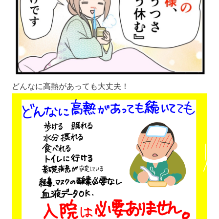
どんなに高熱があっても大丈夫！