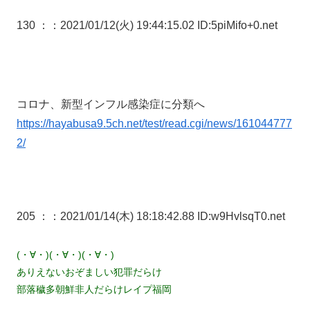
130 ：
：2021/01/12(火) 19:44:15.02 ID:5piMifo+0.net
コロナ、新型インフル感染症に分類へ
https://hayabusa9.5ch.net/test/read.cgi/news/161044777
2/
205 ：
：2021/01/14(木) 18:18:42.88 ID:w9HvlsqT0.net
(・∀・)(・∀・)(・∀・)
ありえないおぞましい犯罪だらけ
部落穢多朝鮮非人だらけレイプ福岡