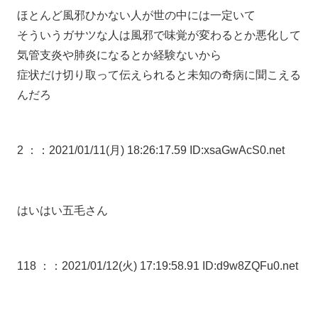
ほとんど風邪ひかない人が世の中には一定いて
そういうガサツな人は風邪で味覚が変わるとか悪化して
気管支炎や肺炎になるとか経験ないから
症状だけ切り取って伝えられると未知の奇病に聞こえる
んだろ
2 ：
：2021/01/11(月) 18:26:17.59 ID:xsaGwAcS0.net
はいはい五毛さん
118 ：
：2021/01/12(火) 17:19:58.91 ID:d9w8ZQFu0.net