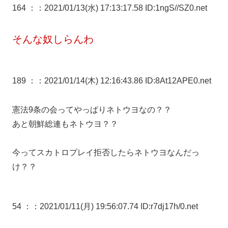
164 ：
：2021/01/13(水) 17:13:17.58 ID:1ngS//SZ0.net
そんな奴しらんわ
189 ：
：2021/01/14(木) 12:16:43.86 ID:8At12APE0.net
憲法9条の会ってやっぱりネトウヨなの？？
あと朝鮮総連もネトウヨ？？
今ってスカトロプレイ拒否したらネトウヨなんだっ
け？？
54 ：
：2021/01/11(月) 19:56:07.74 ID:r7dj17h/0.net