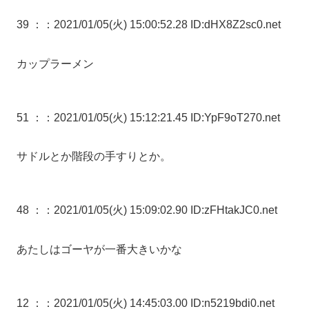
39 ：
：2021/01/05(火) 15:00:52.28 ID:dHX8Z2sc0.net
カップラーメン
51 ：
：2021/01/05(火) 15:12:21.45 ID:YpF9oT270.net
サドルとか階段の手すりとか。
48 ：
：2021/01/05(火) 15:09:02.90 ID:zFHtakJC0.net
あたしはゴーヤが一番大きいかな
12 ：
：2021/01/05(火) 14:45:03.00 ID:n5219bdi0.net