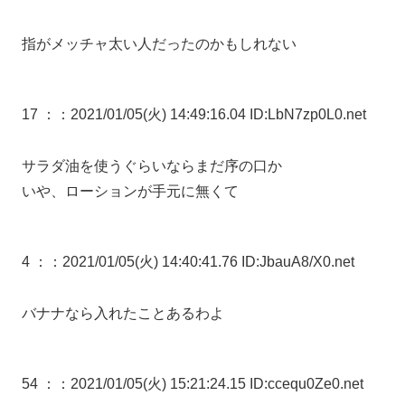
指がメッチャ太い人だったのかもしれない
17 ：
：2021/01/05(火) 14:49:16.04 ID:LbN7zp0L0.net
サラダ油を使うぐらいならまだ序の口か
いや、ローションが手元に無くて
4 ：
：2021/01/05(火) 14:40:41.76 ID:JbauA8/X0.net
バナナなら入れたことあるわよ
54 ：
：2021/01/05(火) 15:21:24.15 ID:ccequ0Ze0.net