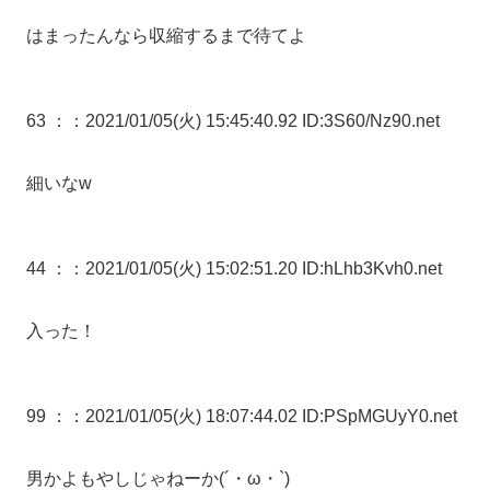
はまったんなら収縮するまで待てよ
63 ：
：2021/01/05(火) 15:45:40.92 ID:3S60/Nz90.net
細いなw
44 ：
：2021/01/05(火) 15:02:51.20 ID:hLhb3Kvh0.net
入った！
99 ：
：2021/01/05(火) 18:07:44.02 ID:PSpMGUyY0.net
男かよもやしじゃねーか(´・ω・`)