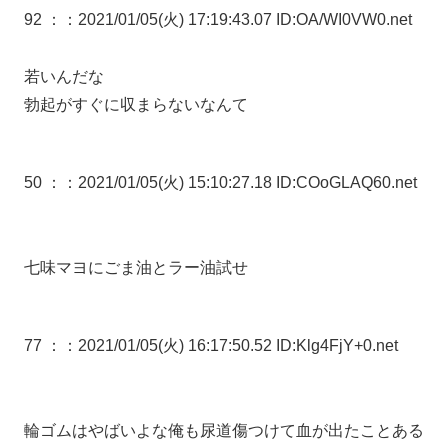
92 ：
：2021/01/05(火) 17:19:43.07 ID:OA/WI0VW0.net
若いんだな
勃起がすぐに収まらないなんて
50 ：
：2021/01/05(火) 15:10:27.18 ID:COoGLAQ60.net
七味マヨにごま油とラー油試せ
77 ：
：2021/01/05(火) 16:17:50.52 ID:Klg4FjY+0.net
輪ゴムはやばいよな俺も尿道傷つけて血が出たことある