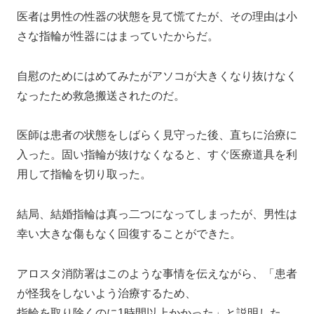
医者は男性の性器の状態を見て慌てたが、その理由は小
さな指輪が性器にはまっていたからだ。
自慰のためにはめてみたがアソコが大きくなり抜けなく
なったため救急搬送されたのだ。
医師は患者の状態をしばらく見守った後、直ちに治療に
入った。固い指輪が抜けなくなると、すぐ医療道具を利
用して指輪を切り取った。
結局、結婚指輪は真っ二つになってしまったが、男性は
幸い大きな傷もなく回復することができた。
アロスタ消防署はこのような事情を伝えながら、「患者
が怪我をしないよう治療するため、
指輪を取り除くのに1時間以上かかった」と説明した。