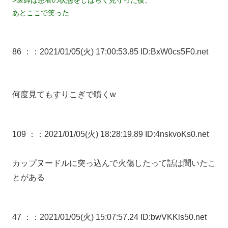
あとここで笑った
86 ：
：2021/01/05(火) 17:00:53.85 ID:BxW0cs5F0.net
何度見てもすりこぎで噴くw
109 ：
：2021/01/05(火) 18:28:19.89 ID:4nskvoKs0.net
カップヌードルに突っ込んで火傷したって話は聞いたこ
とがある
47 ：
：2021/01/05(火) 15:07:57.24 ID:bwVKKls50.net