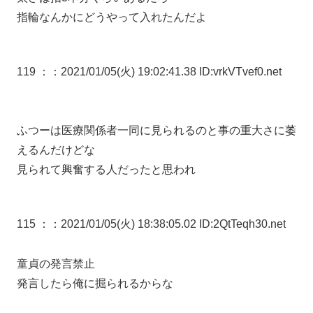
指輪なんかにどうやって入れたんだよ
119 ：
：2021/01/05(火) 19:02:41.38 ID:vrkVTvef0.net
ふつーは医療関係者一同に見られるのと事の重大さに萎
えるんだけどな
見られて興奮する人だったと思われ
115 ：
：2021/01/05(火) 18:38:05.02 ID:2QtTeqh30.net
童貞の発言禁止
発言したら俺に掘られるからな