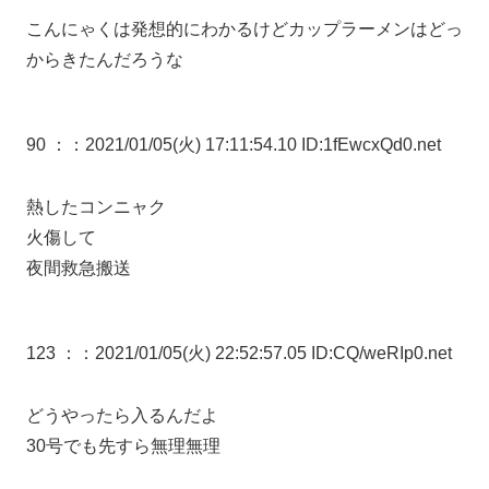
こんにゃくは発想的にわかるけどカップラーメンはどっ
からきたんだろうな
90 ：
：2021/01/05(火) 17:11:54.10 ID:1fEwcxQd0.net
熱したコンニャク
火傷して
夜間救急搬送
123 ：
：2021/01/05(火) 22:52:57.05 ID:CQ/weRIp0.net
どうやったら入るんだよ
30号でも先すら無理無理