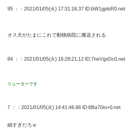
95 ：
：2021/01/05(火) 17:31:16.37 ID:bW1gptsR0.net
オス犬がたまにこれで動物病院に搬送される
84 ：
：2021/01/05(火) 16:28:21.12 ID:7neVgxDc0.net
リューターです
7 ：
：2021/01/05(火) 14:41:46.66 ID:6Ba70io+0.net
細すぎだろｗ