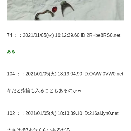
74 ：
：2021/01/05(火) 16:12:39.60 ID:2R+be8RS0.net
ある
104 ：
：2021/01/05(火) 18:19:04.90 ID:OA/WI0VW0.net
冬だと指輪も入ることもあるのかｗ
102 ：
：2021/01/05(火) 18:13:39.10 ID:216alJyn0.net
太さは指3本分くらいあるだろ