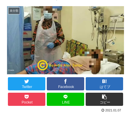
未分類
Twitter
Facebook
はてブ
Pocket
LINE
コピー
2021.01.07