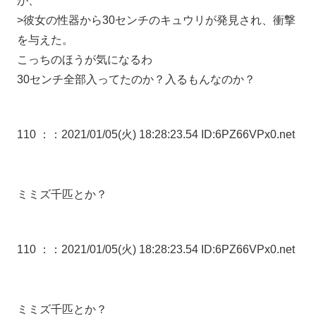
が、
>彼女の性器から30センチのキュウリが発見され、衝撃
を与えた。
こっちのほうが気になるわ
30センチ全部入ってたのか？入るもんなのか？
110 ：
：2021/01/05(火) 18:28:23.54 ID:6PZ66VPx0.net
ミミズ千匹とか？
110 ：
：2021/01/05(火) 18:28:23.54 ID:6PZ66VPx0.net
ミミズ千匹とか？