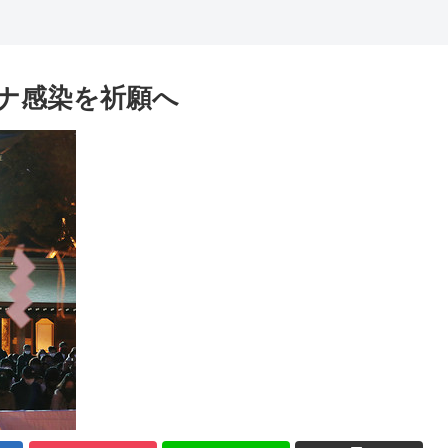
ナ感染を祈願へ