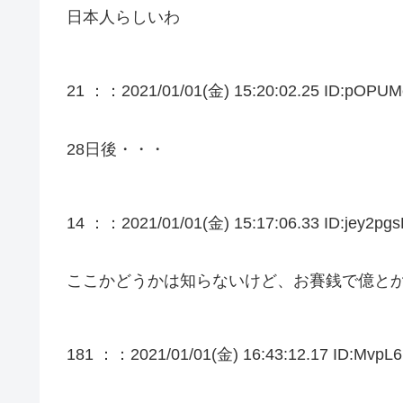
日本人らしいわ
21 ：
：2021/01/01(金) 15:20:02.25 ID:pOPUM
28日後・・・
14 ：
：2021/01/01(金) 15:17:06.33 ID:jey2pgs
ここかどうかは知らないけど、お賽銭で億と
181 ：
：2021/01/01(金) 16:43:12.17 ID:MvpL6