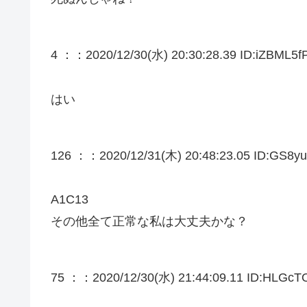
4 ：
：2020/12/30(水) 20:30:28.39 ID:iZBML5fP
はい
126 ：
：2020/12/31(木) 20:48:23.05 ID:GS8y
A1C13
その他全て正常な私は大丈夫かな？
75 ：
：2020/12/30(水) 21:44:09.11 ID:HLGcT