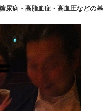
、糖尿病・高脂血症・高血圧などの基