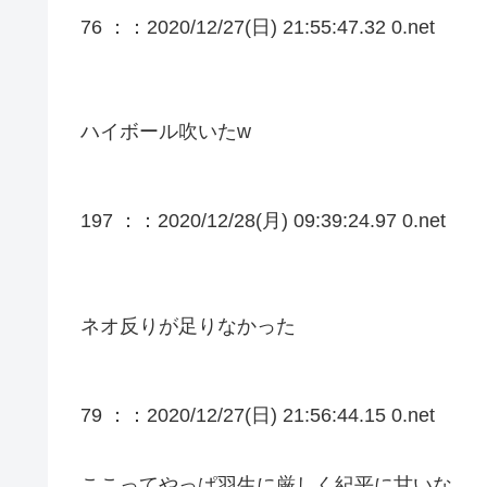
76 ：
：2020/12/27(日) 21:55:47.32 0.net
ハイボール吹いたw
197 ：
：2020/12/28(月) 09:39:24.97 0.net
ネオ反りが足りなかった
79 ：
：2020/12/27(日) 21:56:44.15 0.net
ここってやっぱ羽生に厳しく紀平に甘いな