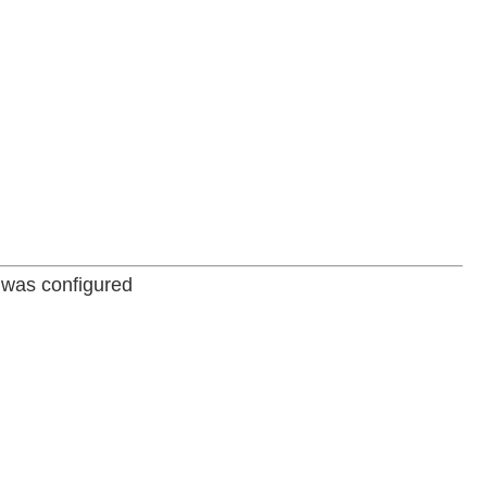
was configured