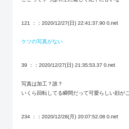
121 ：
：2020/12/27(日) 22:41:37.90 0.net
ケツの写真がない
39 ：
：2020/12/27(日) 21:35:53.37 0.net
写真は加工？誰？
いくら回転してる瞬間だって可愛らしい顔が
234 ：
：2020/12/28(月) 20:07:52.08 0.net