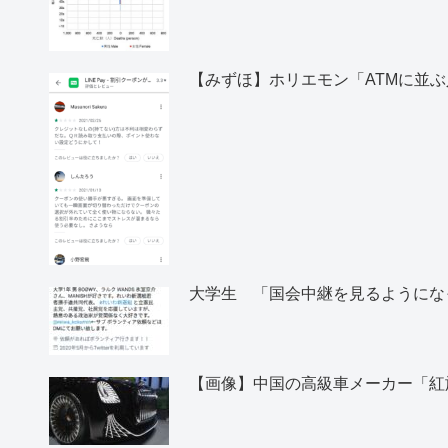
【みずほ】ホリエモン「ATMに並
大学生 「国会中継を見るようにな
【画像】中国の高級車メーカー「紅