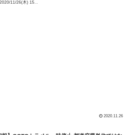
020/11/26(木) 15...
2020.11.26