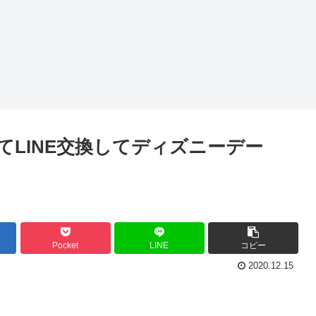
来てLINE交換してディズニーデー
Pocket
LINE
コピー
2020.12.15