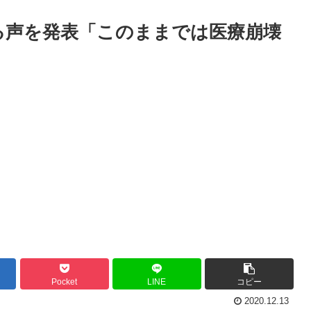
める声を発表「このままでは医療崩壊
Pocket
LINE
コピー
2020.12.13