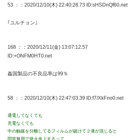
53 ：
：2020/12/10(木) 22:40:28.73 ID:sHSDnQf60.net
｢ユルチョン｣
168 ：
：2020/12/11(金) 13:07:12.57
ID:+ONFM0HT0.net
姦国製品の不良品率は99％
58 ：
：2020/12/10(木) 22:47:03.39 ID:f7/XkFno0.net
通電してなくても
充電なくても
中の触媒を分離してるフィルムが破けて２液が混じると
問答無用で発火炎上するって