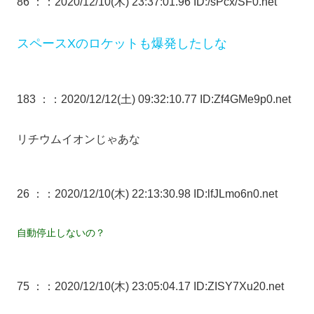
86 ：
：2020/12/10(木) 23:37:01.96 ID:/sPcx/SF0.net
スペースXのロケットも爆発したしな
183 ：
：2020/12/12(土) 09:32:10.77 ID:Zf4GMe9p0.net
リチウムイオンじゃあな
26 ：
：2020/12/10(木) 22:13:30.98 ID:lfJLmo6n0.net
自動停止しないの？
75 ：
：2020/12/10(木) 23:05:04.17 ID:ZISY7Xu20.net