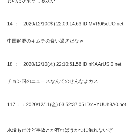
おのだが乗ってる奴か
14 ：
：2020/12/10(木) 22:09:14.63 ID:MVR0t5cUO.net
中国起源のキムチの食い過ぎだなｗ
18 ：
：2020/12/10(木) 22:10:51.56 ID:nKAArUSi0.net
チョン国のニュースなんてのせんなよカス
117 ：
：2020/12/11(金) 03:52:37.05 ID:c+YUUh8A0.net
水没もだけど事故とか有ればうかつに触れないぞ