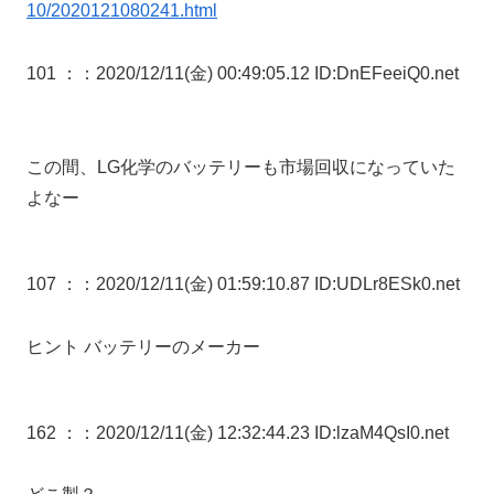
10/2020121080241.html
101 ：
：2020/12/11(金) 00:49:05.12 ID:DnEFeeiQ0.net
この間、LG化学のバッテリーも市場回収になっていた
よなー
107 ：
：2020/12/11(金) 01:59:10.87 ID:UDLr8ESk0.net
ヒント バッテリーのメーカー
162 ：
：2020/12/11(金) 12:32:44.23 ID:lzaM4QsI0.net