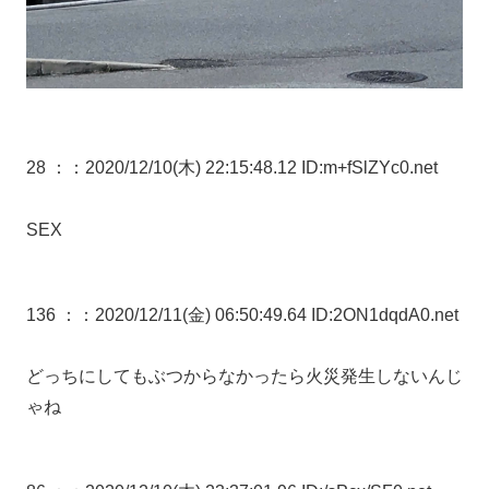
28 ：
：2020/12/10(木) 22:15:48.12 ID:m+fSlZYc0.net
SEX
136 ：
：2020/12/11(金) 06:50:49.64 ID:2ON1dqdA0.net
どっちにしてもぶつからなかったら火災発生しないんじ
ゃね