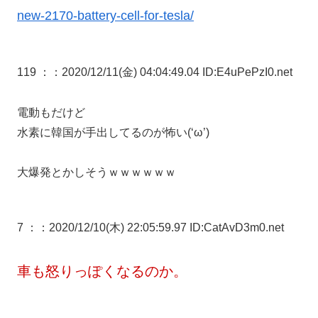
new-2170-battery-cell-for-tesla/
119 ：
：2020/12/11(金) 04:04:49.04 ID:E4uPePzI0.net
電動もだけど
水素に韓国が手出してるのが怖い(‘ω’)
大爆発とかしそうｗｗｗｗｗｗ
7 ：
：2020/12/10(木) 22:05:59.97 ID:CatAvD3m0.net
車も怒りっぽくなるのか。