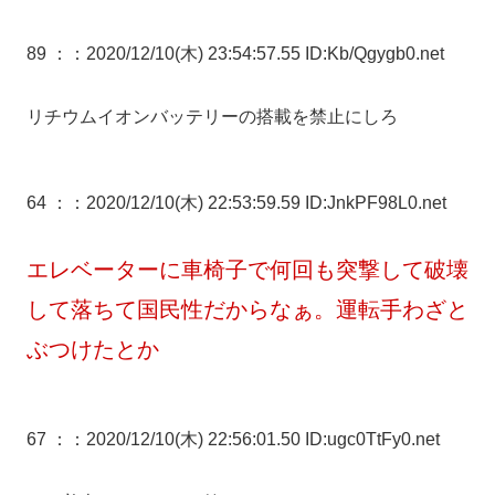
89 ：
：2020/12/10(木) 23:54:57.55 ID:Kb/Qgygb0.net
リチウムイオンバッテリーの搭載を禁止にしろ
64 ：
：2020/12/10(木) 22:53:59.59 ID:JnkPF98L0.net
エレベーターに車椅子で何回も突撃して破壊
して落ちて国民性だからなぁ。運転手わざと
ぶつけたとか
67 ：
：2020/12/10(木) 22:56:01.50 ID:ugc0TtFy0.net