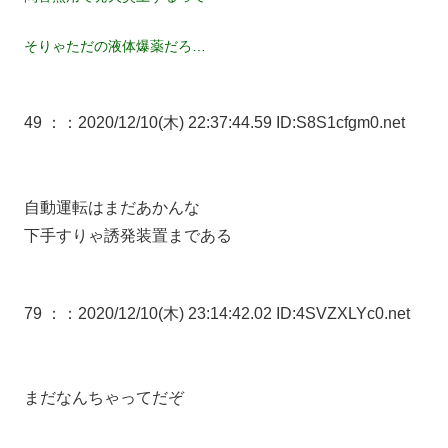
そりゃただの液体爆薬だろ…
49 ：
：2020/12/10(木) 22:37:44.59 ID:S8S1cfgm0.net
自動運転はまだあかんな
下手すりゃ誘発装置まである
79 ：
：2020/12/10(木) 23:14:42.02 ID:4SVZXLYc0.net
まだなんちゃってだぞ