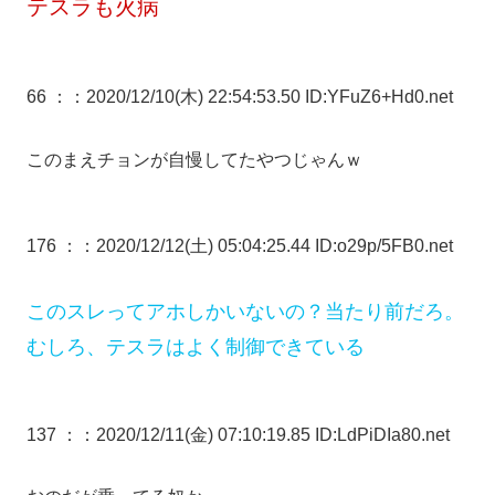
テスラも火病
66 ：
：2020/12/10(木) 22:54:53.50 ID:YFuZ6+Hd0.net
このまえチョンが自慢してたやつじゃんｗ
176 ：
：2020/12/12(土) 05:04:25.44 ID:o29p/5FB0.net
このスレってアホしかいないの？当たり前だろ。
むしろ、テスラはよく制御できている
137 ：
：2020/12/11(金) 07:10:19.85 ID:LdPiDIa80.net