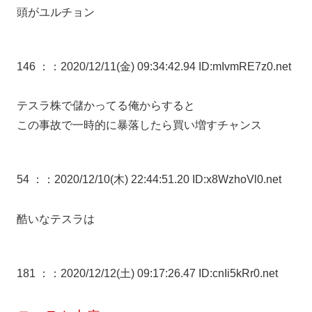
頭がユルチョン
146 ：
：2020/12/11(金) 09:34:42.94 ID:mIvmRE7z0.net
テスラ株で儲かってる俺からすると
この事故で一時的に暴落したら買い増すチャンス
54 ：
：2020/12/10(木) 22:44:51.20 ID:x8WzhoVl0.net
酷いなテスラは
181 ：
：2020/12/12(土) 09:17:26.47 ID:cnIi5kRr0.net