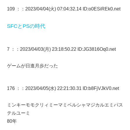
109 ：
：2023/04/04(火) 07:04:32.14 ID:o0ESiREk0.net
SFCとPSの時代
7 ：
：2023/04/03(月) 23:18:50.22 ID:JG3816Oq0.net
ゲームが日進月歩だった
176 ：
：2023/04/05(水) 22:21:30.31 ID:b8FjVJkV0.net
ミンキーモモクリィミーマミペルシャマジカルエミパス
テルユーミ
80年