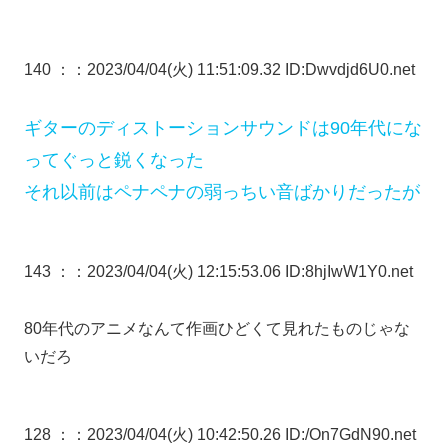
140 ：
：2023/04/04(火) 11:51:09.32 ID:Dwvdjd6U0.net
ギターのディストーションサウンドは90年代にな
ってぐっと鋭くなった
それ以前はペナペナの弱っちい音ばかりだったが
143 ：
：2023/04/04(火) 12:15:53.06 ID:8hjIwW1Y0.net
80年代のアニメなんて作画ひどくて見れたものじゃな
いだろ
128 ：
：2023/04/04(火) 10:42:50.26 ID:/On7GdN90.net