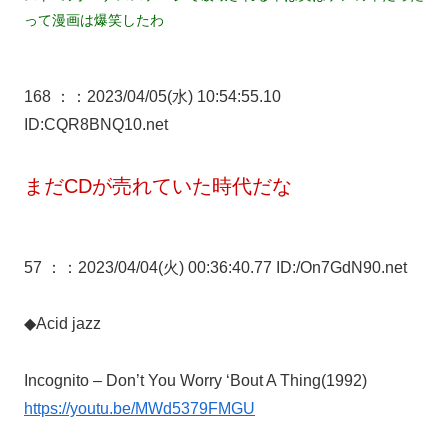
って漫画は爆笑したわ
168 ：
：2023/04/05(水) 10:54:55.10
ID:CQR8BNQ10.net
まだCDが売れていた時代だな
57 ：
：2023/04/04(火) 00:36:40.77 ID:/On7GdN90.net
◆Acid jazz
Incognito – Don’t You Worry ‘Bout A Thing(1992)
https://youtu.be/MWd5379FMGU