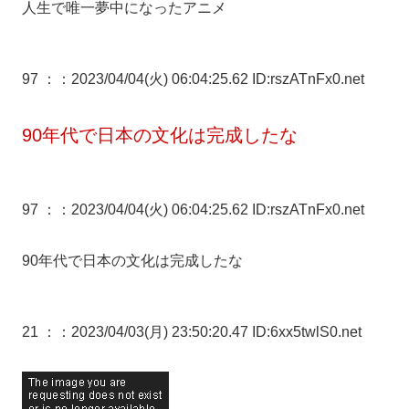
人生で唯一夢中になったアニメ
97 ：
：2023/04/04(火) 06:04:25.62 ID:rszATnFx0.net
90年代で日本の文化は完成したな
97 ：
：2023/04/04(火) 06:04:25.62 ID:rszATnFx0.net
90年代で日本の文化は完成したな
21 ：
：2023/04/03(月) 23:50:20.47 ID:6xx5twlS0.net