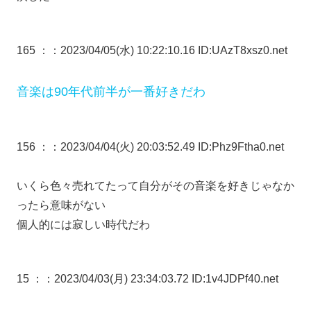
165 ：
：2023/04/05(水) 10:22:10.16 ID:UAzT8xsz0.net
音楽は90年代前半が一番好きだわ
156 ：
：2023/04/04(火) 20:03:52.49 ID:Phz9Ftha0.net
いくら色々売れてたって自分がその音楽を好きじゃなか
ったら意味がない
個人的には寂しい時代だわ
15 ：
：2023/04/03(月) 23:34:03.72 ID:1v4JDPf40.net