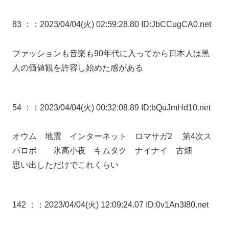
83 ：
：2023/04/04(火) 02:59:28.80 ID:JbCCugCA0.net
ファッションも音楽も90年代に入ってから日本人は黒
人の価値観を許容し始めた感がある
54 ：
：2023/04/04(火) 00:32:08.89 ID:bQuJmHd10.net
オウム 地震 インターネット ロマサガ2 第4次ス
パロボ 氷高小夜 キムタク ナイナイ 古畑
思い出しただけでこれくらい
142 ：
：2023/04/04(火) 12:09:24.07 ID:0v1An3I80.net