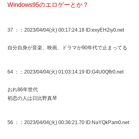
Windows95のエロゲーとか？
37 ：
：2023/04/04(火) 00:17:24.18 ID:exyEH2iy0.net
自分自身が音楽、映画、ドラマが90年代で止まってる
64 ：
：2023/04/04(火) 01:03:14.19 ID:G4U0Qflr0.net
おれ86年世代
初恋の人は日比野真琴
56 ：
：2023/04/04(火) 00:36:21.70 ID:NaYQkPam0.net