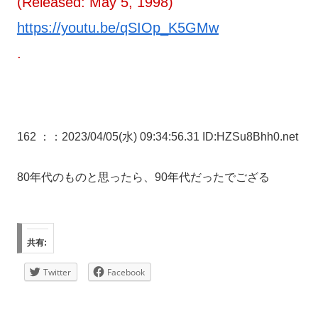
(Released: May 5, 1998)
https://youtu.be/qSIOp_K5GMw
.
162 ：
：2023/04/05(水) 09:34:56.31 ID:HZSu8Bhh0.net
80年代のものと思ったら、90年代だったでござる
共有:
Twitter
Facebook