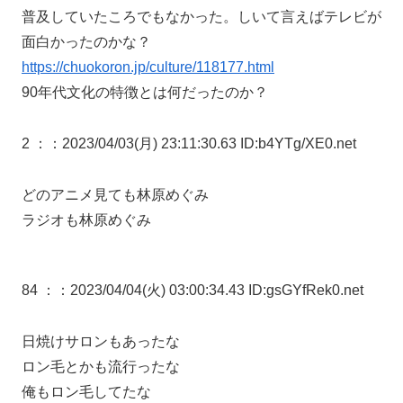
普及していたころでもなかった。しいて言えばテレビが
面白かったのかな？
https://chuokoron.jp/culture/118177.html
90年代文化の特徴とは何だったのか？
2 ：
：2023/04/03(月) 23:11:30.63 ID:b4YTg/XE0.net
どのアニメ見ても林原めぐみ
ラジオも林原めぐみ
84 ：
：2023/04/04(火) 03:00:34.43 ID:gsGYfRek0.net
日焼けサロンもあったな
ロン毛とかも流行ったな
俺もロン毛してたな