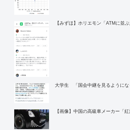
【みずほ】ホリエモン「ATMに並
大学生 「国会中継を見るようにな
【画像】中国の高級車メーカー「紅