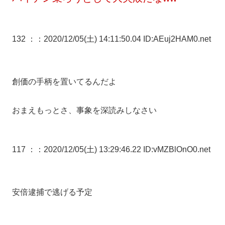
132 ：
：2020/12/05(土) 14:11:50.04 ID:AEuj2HAM0.net
創価の手柄を置いてるんだよ
おまえもっとさ、事象を深読みしなさい
117 ：
：2020/12/05(土) 13:29:46.22 ID:vMZBlOnO0.net
安倍逮捕で逃げる予定