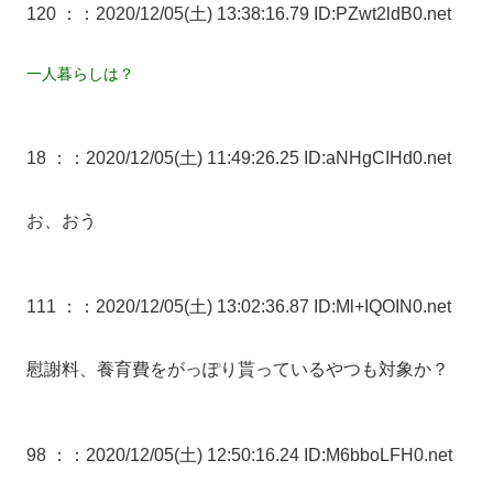
120 ：
：2020/12/05(土) 13:38:16.79 ID:PZwt2ldB0.net
一人暮らしは？
18 ：
：2020/12/05(土) 11:49:26.25 ID:aNHgCIHd0.net
お、おう
111 ：
：2020/12/05(土) 13:02:36.87 ID:Ml+IQOIN0.net
慰謝料、養育費をがっぽり貰っているやつも対象か？
98 ：
：2020/12/05(土) 12:50:16.24 ID:M6bboLFH0.net