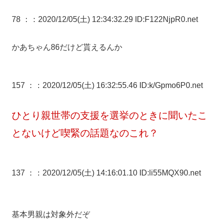
78 ：
：2020/12/05(土) 12:34:32.29 ID:F122NjpR0.net
かあちゃん86だけど貰えるんか
157 ：
：2020/12/05(土) 16:32:55.46 ID:k/Gpmo6P0.net
ひとり親世帯の支援を選挙のときに聞いたこ
とないけど喫緊の話題なのこれ？
137 ：
：2020/12/05(土) 14:16:01.10 ID:li55MQX90.net
基本男親は対象外だぞ