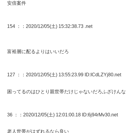
安倍案件
154 ：
：2020/12/05(土) 15:32:38.73 .net
富裕層に配るよりはいいだろ
127 ：
：2020/12/05(土) 13:55:23.99 ID:ICdLZYj80.net
困ってるのはひとり親世帯だけじゃないだろふざけんな
36 ：
：2020/12/05(土) 12:01:00.18 ID:6j94rMv30.net
老人世帯がはずれるなら良い