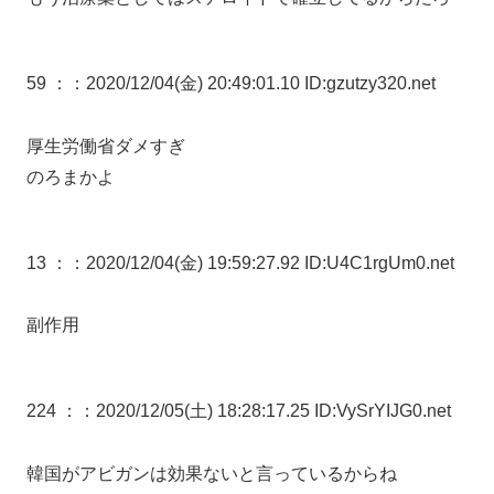
59 ：
：2020/12/04(金) 20:49:01.10 ID:gzutzy320.net
厚生労働省ダメすぎ
のろまかよ
13 ：
：2020/12/04(金) 19:59:27.92 ID:U4C1rgUm0.net
副作用
224 ：
：2020/12/05(土) 18:28:17.25 ID:VySrYIJG0.net
韓国がアビガンは効果ないと言っているからね