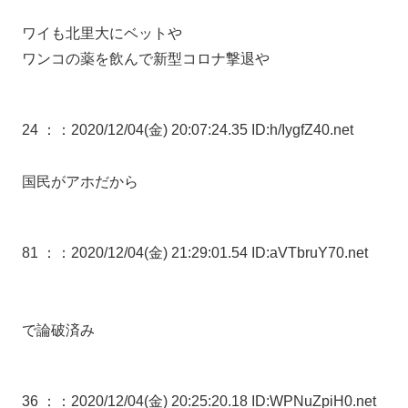
ワイも北里大にベットや
ワンコの薬を飲んで新型コロナ撃退や
24 ：
：2020/12/04(金) 20:07:24.35 ID:h/IygfZ40.net
国民がアホだから
81 ：
：2020/12/04(金) 21:29:01.54 ID:aVTbruY70.net
で論破済み
36 ：
：2020/12/04(金) 20:25:20.18 ID:WPNuZpiH0.net