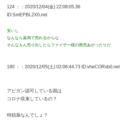
124 ：
：2020/12/04(金) 22:08:05.36
ID:SmEPBL2X0.net
安いし
なんなら薬局で売れるからな
そんなもん売り出したらファイザー様の商売あがったりだ
180 ：
：2020/12/05(土) 02:06:44.73 ID:vheCORxb0.net
アビガン認可している国は
コロナ収束しているの？
特効薬なんでしょ？