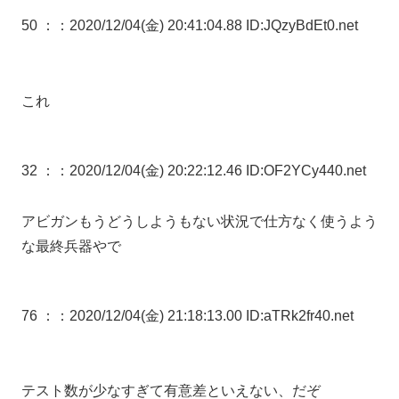
50 ：
：2020/12/04(金) 20:41:04.88 ID:JQzyBdEt0.net
これ
32 ：
：2020/12/04(金) 20:22:12.46 ID:OF2YCy440.net
アビガンもうどうしようもない状況で仕方なく使うよう
な最終兵器やで
76 ：
：2020/12/04(金) 21:18:13.00 ID:aTRk2fr40.net
テスト数が少なすぎて有意差といえない、だぞ