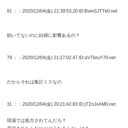
91 ：
：2020/12/04(金) 21:39:53.20 ID:BvmSJTTk0.net
効いてないのに妊婦に影響あるの？
79 ：
：2020/12/04(金) 21:27:02.47 ID:aVTbruY70.net
だからそれは集計ミスなの
31 ：
：2020/12/04(金) 20:21:42.83 ID:jTZnJxAM0.net
現場では処方されてんだろ？