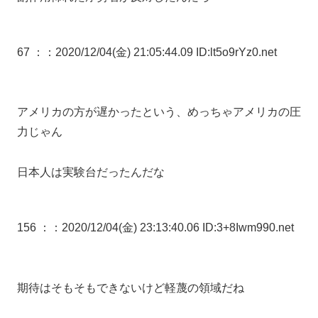
67 ：
：2020/12/04(金) 21:05:44.09 ID:lt5o9rYz0.net
アメリカの方が遅かったという、めっちゃアメリカの圧
力じゃん
日本人は実験台だったんだな
156 ：
：2020/12/04(金) 23:13:40.06 ID:3+8Iwm990.net
期待はそもそもできないけど軽蔑の領域だね