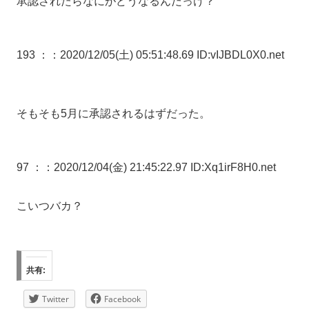
承認されたらなにがどうなるんだっけ？
193 ：
：2020/12/05(土) 05:51:48.69 ID:vIJBDL0X0.net
そもそも5月に承認されるはずだった。
97 ：
：2020/12/04(金) 21:45:22.97 ID:Xq1irF8H0.net
こいつバカ？
共有:
Twitter
Facebook