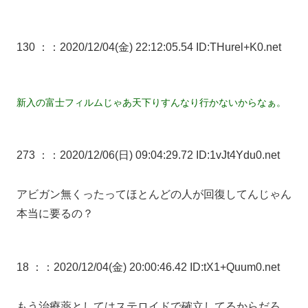
130 ：
：2020/12/04(金) 22:12:05.54 ID:THurel+K0.net
新入の富士フィルムじゃあ天下りすんなり行かないからなぁ。
273 ：
：2020/12/06(日) 09:04:29.72 ID:1vJt4Ydu0.net
アビガン無くったってほとんどの人が回復してんじゃん
本当に要るの？
18 ：
：2020/12/04(金) 20:00:46.42 ID:tX1+Quum0.net
もう治療薬としてはステロイドで確立してるからだろ