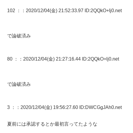
102 ：
：2020/12/04(金) 21:52:33.97 ID:2QQkO+lj0.net
で論破済み
80 ：
：2020/12/04(金) 21:27:16.44 ID:2QQkO+lj0.net
で論破済み
3 ：
：2020/12/04(金) 19:56:27.60 ID:DWCGgJAh0.net
夏前には承認するとか最初言ってたような