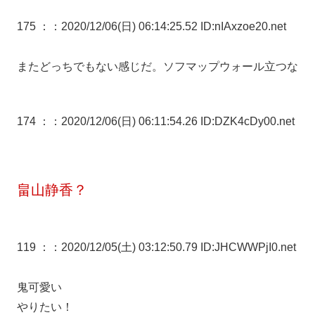
175 ：
：2020/12/06(日) 06:14:25.52 ID:nIAxzoe20.net
またどっちでもない感じだ。ソフマップウォール立つな
174 ：
：2020/12/06(日) 06:11:54.26 ID:DZK4cDy00.net
畠山静香？
119 ：
：2020/12/05(土) 03:12:50.79 ID:JHCWWPjI0.net
鬼可愛い
やりたい！