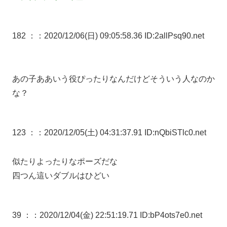
182 ：
：2020/12/06(日) 09:05:58.36 ID:2allPsq90.net
あの子ああいう役ぴったりなんだけどそういう人なのか
な？
123 ：
：2020/12/05(土) 04:31:37.91 ID:nQbiSTlc0.net
似たりよったりなポーズだな
四つん這いダブルはひどい
39 ：
：2020/12/04(金) 22:51:19.71 ID:bP4ots7e0.net