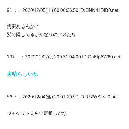
91 ：
：2020/12/05(土) 00:00:36.50 ID:ONNrHDiB0.net
需要あるんか？
髪で隠してるがかなりのブスだな
197 ：
：2020/12/07(月) 09:31:04.00 ID:QaEfp8W60.net
素晴らしいね
56 ：
：2020/12/04(金) 23:01:29.97 ID:672WS+vc0.net
ジャケットえらい尻推しだな