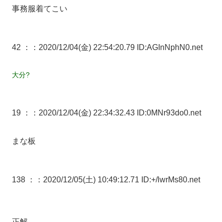
事務服着てこい
42 ：
：2020/12/04(金) 22:54:20.79 ID:AGInNphN0.net
大分?
19 ：
：2020/12/04(金) 22:34:32.43 ID:0MNr93do0.net
まな板
138 ：
：2020/12/05(土) 10:49:12.71 ID:+/lwrMs80.net
正解