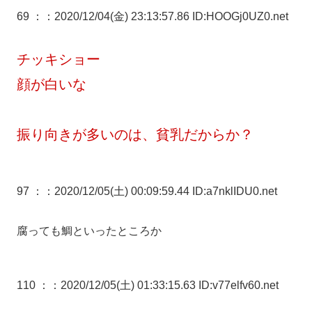
69 ：
：2020/12/04(金) 23:13:57.86 ID:HOOGj0UZ0.net
チッキショー
顔が白いな
振り向きが多いのは、貧乳だからか？
97 ：
：2020/12/05(土) 00:09:59.44 ID:a7nklIDU0.net
腐っても鯛といったところか
110 ：
：2020/12/05(土) 01:33:15.63 ID:v77elfv60.net