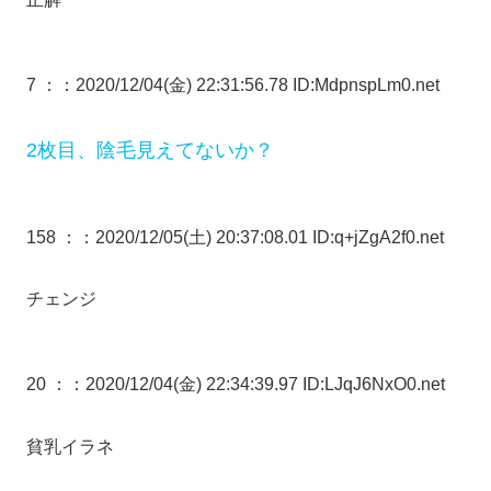
7 ：
：2020/12/04(金) 22:31:56.78 ID:MdpnspLm0.net
2枚目、陰毛見えてないか？
158 ：
：2020/12/05(土) 20:37:08.01 ID:q+jZgA2f0.net
チェンジ
20 ：
：2020/12/04(金) 22:34:39.97 ID:LJqJ6NxO0.net
貧乳イラネ