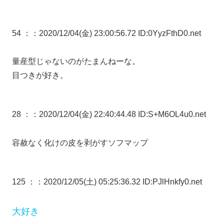
54 ：
：2020/12/04(金) 23:00:56.72 ID:0YyzFthD0.net
量産型じゃないのがたまんねーな。
目つきが好き。
28 ：
：2020/12/04(金) 22:40:44.48 ID:S+M6OL4u0.net
容赦なく化けの皮を剥がすソフマップ
125 ：
：2020/12/05(土) 05:25:36.32 ID:PJlHnkfy0.net
大好き