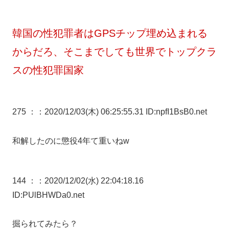
韓国の性犯罪者はGPSチップ埋め込まれる
からだろ、そこまでしても世界でトップクラ
スの性犯罪国家
275 ：
：2020/12/03(木) 06:25:55.31 ID:npfI1BsB0.net
和解したのに懲役4年て重いねw
144 ：
：2020/12/02(水) 22:04:18.16
ID:PUlBHWDa0.net
掘られてみたら？