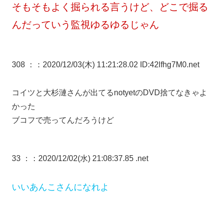
そもそもよく掘られる言うけど、どこで掘る
んだっていう監視ゆるゆるじゃん
308 ：
：2020/12/03(木) 11:21:28.02 ID:42lfhg7M0.net
コイツと大杉漣さんが出てるnotyetのDVD捨てなきゃよ
かった
ブコフで売ってんだろうけど
33 ：
：2020/12/02(水) 21:08:37.85 .net
いいあんこさんになれよ