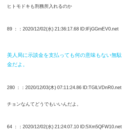
ヒトモドキも刑務所入れるのか
89 ：
：2020/12/02(水) 21:36:17.68 ID:IFjGGmEV0.net
美人局に示談金を支払っても何の意味もない無駄
金だよ。
280 ：
：2020/12/03(木) 07:11:24.86 ID:TGILVDnR0.net
チョンなんてどうでもいいんだよ。
64 ：
：2020/12/02(水) 21:24:07.10 ID:5Xm5QFW10.net