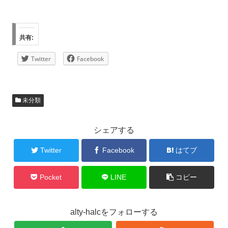
共有:
Twitter
Facebook
未分類
シェアする
Twitter
Facebook
はてブ
Pocket
LINE
コピー
alty-halcをフォローする