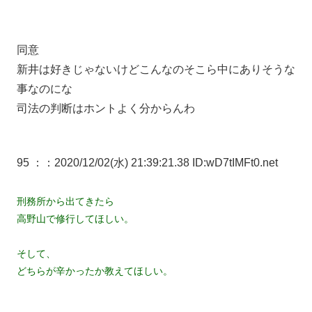
同意
新井は好きじゃないけどこんなのそこら中にありそうな
事なのにな
司法の判断はホントよく分からんわ
95 ：
：2020/12/02(水) 21:39:21.38 ID:wD7tIMFt0.net
刑務所から出てきたら
高野山で修行してほしい。
そして、
どちらが辛かったか教えてほしい。