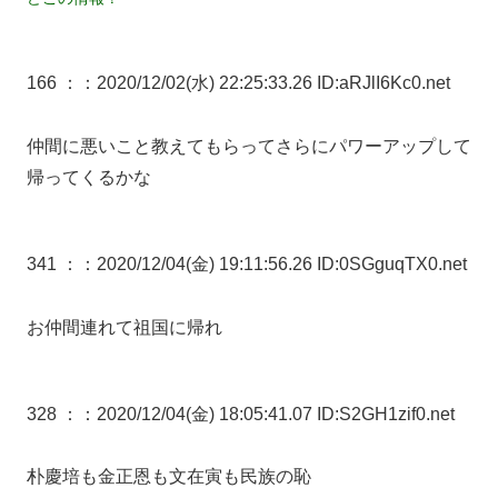
166 ：
：2020/12/02(水) 22:25:33.26 ID:aRJlI6Kc0.net
仲間に悪いこと教えてもらってさらにパワーアップして
帰ってくるかな
341 ：
：2020/12/04(金) 19:11:56.26 ID:0SGguqTX0.net
お仲間連れて祖国に帰れ
328 ：
：2020/12/04(金) 18:05:41.07 ID:S2GH1zif0.net
朴慶培も金正恩も文在寅も民族の恥