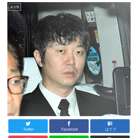
未分類
Twitter
Facebook
はてブ