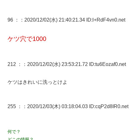
96 ：
：2020/12/02(水) 21:40:21.34 ID:l+RdF4vn0.net
ケツ穴で1000
212 ：
：2020/12/02(水) 23:53:21.72 ID:tu6Eozaf0.net
ケツはきれいに洗っとけよ
255 ：
：2020/12/03(木) 03:18:04.03 ID:cqP2d8IR0.net
何で？
どこの情報？