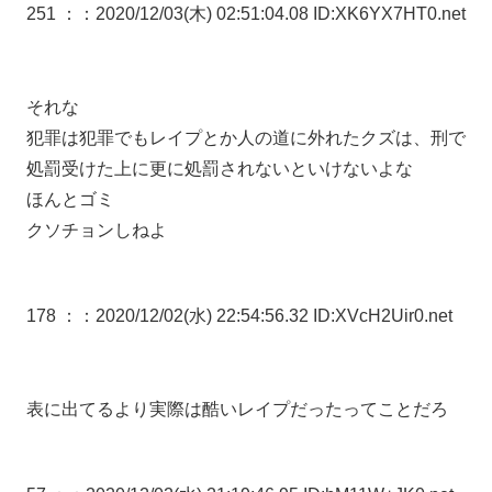
251 ：
：2020/12/03(木) 02:51:04.08 ID:XK6YX7HT0.net
それな
犯罪は犯罪でもレイプとか人の道に外れたクズは、刑で
処罰受けた上に更に処罰されないといけないよな
ほんとゴミ
クソチョンしねよ
178 ：
：2020/12/02(水) 22:54:56.32 ID:XVcH2Uir0.net
表に出てるより実際は酷いレイプだったってことだろ