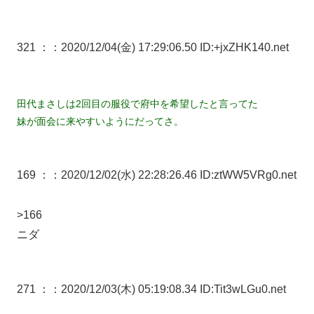
321 ：
：2020/12/04(金) 17:29:06.50 ID:+jxZHK140.net
田代まさしは2回目の服役で府中を希望したと言ってた
妹が面会に来やすいようにだってさ。
169 ：
：2020/12/02(水) 22:28:26.46 ID:ztWW5VRg0.net
>166
ニダ
271 ：
：2020/12/03(木) 05:19:08.34 ID:Tit3wLGu0.net