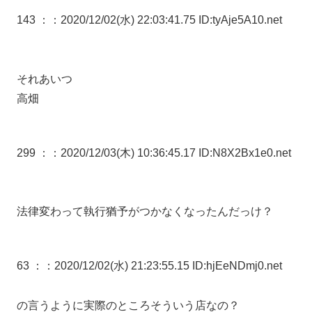
143 ：
：2020/12/02(水) 22:03:41.75 ID:tyAje5A10.net
それあいつ
高畑
299 ：
：2020/12/03(木) 10:36:45.17 ID:N8X2Bx1e0.net
法律変わって執行猶予がつかなくなったんだっけ？
63 ：
：2020/12/02(水) 21:23:55.15 ID:hjEeNDmj0.net
の言うように実際のところそういう店なの？