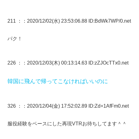
211 ：
：2020/12/02(水) 23:53:06.88 ID:BdWk7WP/0.net
パク！
226 ：
：2020/12/03(木) 00:13:14.63 ID:zZJOcTTx0.net
韓国に飛んで帰ってこなければいいのに
326 ：
：2020/12/04(金) 17:52:02.89 ID:Zd+1AfFm0.net
服役経験をベースにした再現VTRお待ちしてます＾＾