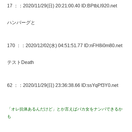
17 ：
：2020/11/29(日) 20:21:00.40 ID:BPtbLl920.net
ハンバーグと
170 ：
：2020/12/02(水) 04:51:51.77 ID:nFH8i0m80.net
テストDeath
62 ：
：2020/11/29(日) 23:36:38.66 ID:ssYqPf3Y0.net
「オレ抗体あるんだけど」とか言えばバカ女をナンパできるか
も