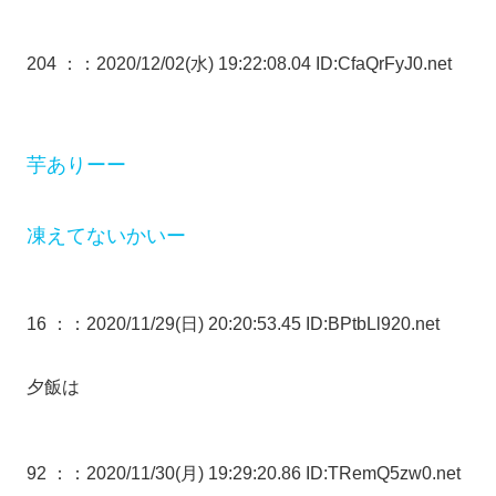
204 ：
：2020/12/02(水) 19:22:08.04 ID:CfaQrFyJ0.net
芋ありーー
凍えてないかいー
16 ：
：2020/11/29(日) 20:20:53.45 ID:BPtbLl920.net
夕飯は
92 ：
：2020/11/30(月) 19:29:20.86 ID:TRemQ5zw0.net