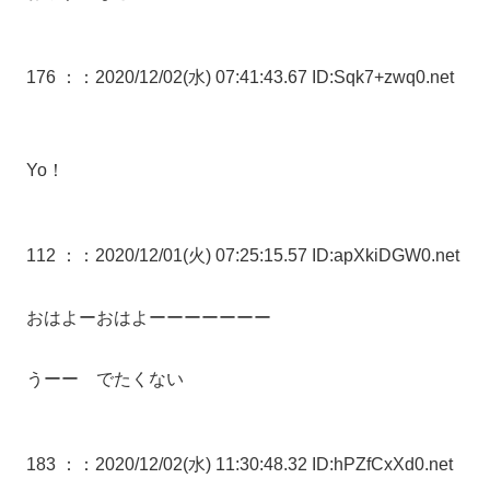
176 ：
：2020/12/02(水) 07:41:43.67 ID:Sqk7+zwq0.net
Yo！
112 ：
：2020/12/01(火) 07:25:15.57 ID:apXkiDGW0.net
おはよーおはよーーーーーーー
うーー でたくない
183 ：
：2020/12/02(水) 11:30:48.32 ID:hPZfCxXd0.net