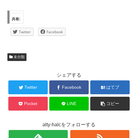
共有:
Twitter
Facebook
未分類
シェアする
Twitter
Facebook
はてブ
Pocket
LINE
コピー
alty-halcをフォローする