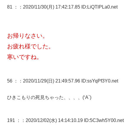
81 ：
：2020/11/30(月) 17:42:17.85 ID:LiQTlPLa0.net
お帰りなさい。
お疲れ様でした。
寒いですね。
56 ：
：2020/11/29(日) 21:49:57.96 ID:ssYqPf3Y0.net
ひきこもりの死見ちゃった、、、、(‘A`)
191 ：
：2020/12/02(水) 14:14:10.19 ID:5C3wh5Y00.net