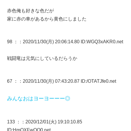
赤色俺も好きな色だが
家に赤の車があるから黄色にしました
98 ：
：2020/11/30(月) 20:06:14.80 ID:WGQ3xAKR0.net
戦闘竜は元気にしているだらうか
67 ：
：2020/11/30(月) 07:43:20.87 ID:/OTATJfe0.net
みんなおはヨーヨーーー◎
133 ：
：2020/12/01(火) 19:10:10.85
ID:HmOXFwQO0.net