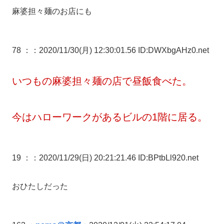
麻婆担々麺のお店にも
78 ：
：2020/11/30(月) 12:30:01.56 ID:DWXbgAHz0.net
いつもの麻婆担々麺の店で昼飯食べた。
今はハローワークがあるビルの1階に居る。
19 ：
：2020/11/29(日) 20:21:21.46 ID:BPtbLl920.net
おひたしだった