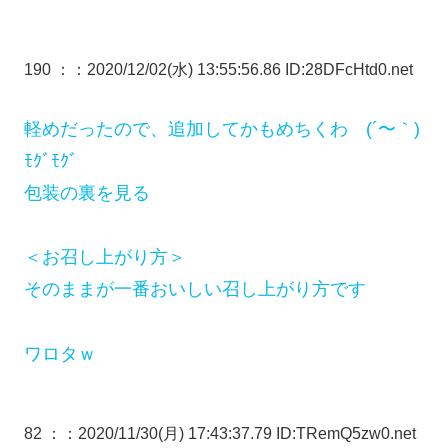
190 ：
：2020/12/02(水) 13:55:56.86 ID:28DFcHtd0.net
軽めだったので、追加してかもめちくわ (´〜｀)
ﾓｸﾞﾓｸﾞ
包装の裏を見る
＜お召し上がり方＞
そのままが一番おいしい召し上がり方です
ワロタｗ
82 ：
：2020/11/30(月) 17:43:37.79 ID:TRemQ5zw0.net