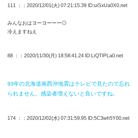
111 ：
：2020/12/01(火) 07:21:15.39 ID:uiSxUa0X0.net
みんなおはヨーヨーーー◎
冷えますねえ
88 ：
：2020/11/30(月) 18:58:41.24 ID:LiQTlPLa0.net
93年の北海道南西沖地震はテレビで見たので忘れ
られません。感染者増えないと良いですね。
174 ：
：2020/12/02(水) 07:31:59.95 ID:5C3wh5Y00.net