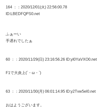
164 ：
：2020/12/01(火) 22:56:00.78
ID:LBEDFQPS0.net
ふぁーい
手遅れでしたぁ
60 ：
：2020/11/29(日) 23:16:56.26 ID:yI0YaVXO0.net
F1で大炎上(´・ω・`)
63 ：
：2020/11/30(月) 06:01:14.95 ID:y2Tvw5el0.net
おはようございます。