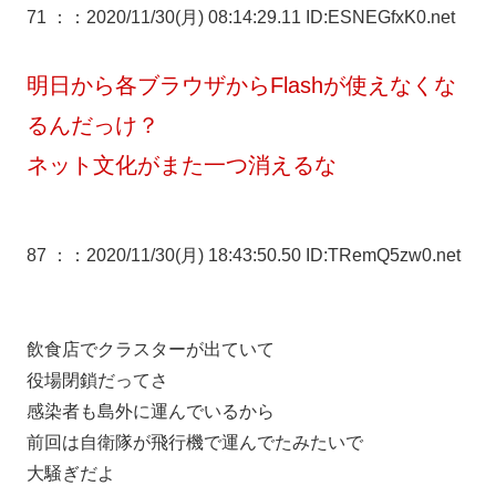
71 ：
：2020/11/30(月) 08:14:29.11 ID:ESNEGfxK0.net
明日から各ブラウザからFlashが使えなくな
るんだっけ？
ネット文化がまた一つ消えるな
87 ：
：2020/11/30(月) 18:43:50.50 ID:TRemQ5zw0.net
飲食店でクラスターが出ていて
役場閉鎖だってさ
感染者も島外に運んでいるから
前回は自衛隊が飛行機で運んでたみたいで
大騒ぎだよ