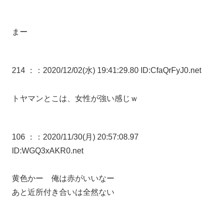
まー
214 ：
：2020/12/02(水) 19:41:29.80 ID:CfaQrFyJ0.net
トヤマンとこは、女性が強い感じｗ
106 ：
：2020/11/30(月) 20:57:08.97
ID:WGQ3xAKR0.net
黄色かー 俺は赤がいいなー
あと近所付き合いは全然ない