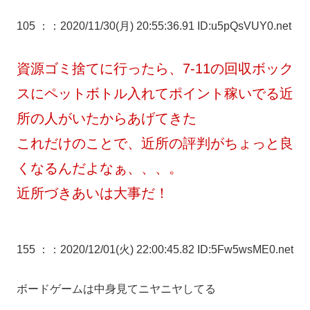
105 ：
：2020/11/30(月) 20:55:36.91 ID:u5pQsVUY0.net
資源ゴミ捨てに行ったら、7-11の回収ボック
スにペットボトル入れてポイント稼いでる近
所の人がいたからあげてきた
これだけのことで、近所の評判がちょっと良
くなるんだよなぁ、、、。
近所づきあいは大事だ！
155 ：
：2020/12/01(火) 22:00:45.82 ID:5Fw5wsME0.net
ボードゲームは中身見てニヤニヤしてる