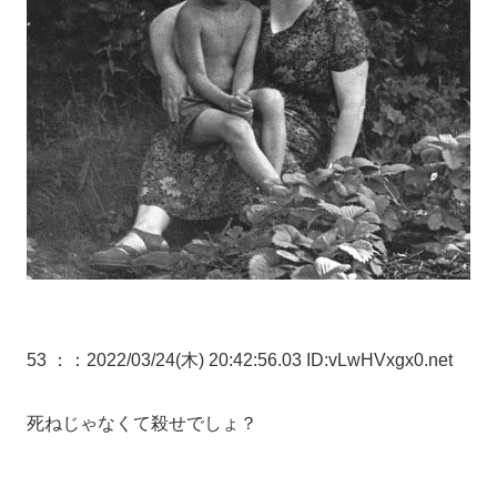
53 ：
：2022/03/24(木) 20:42:56.03 ID:vLwHVxgx0.net
死ねじゃなくて殺せでしょ？