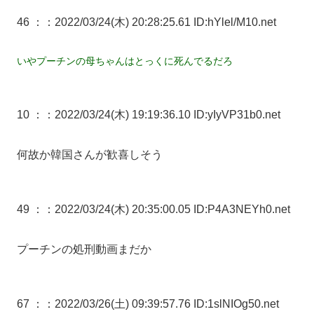
46 ：
：2022/03/24(木) 20:28:25.61 ID:hYlel/M10.net
いやプーチンの母ちゃんはとっくに死んでるだろ
10 ：
：2022/03/24(木) 19:19:36.10 ID:yIyVP31b0.net
何故か韓国さんが歓喜しそう
49 ：
：2022/03/24(木) 20:35:00.05 ID:P4A3NEYh0.net
プーチンの処刑動画まだか
67 ：
：2022/03/26(土) 09:39:57.76 ID:1slNIOg50.net