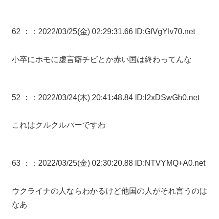
62 ：
：2022/03/25(金) 02:29:31.66 ID:GfVgYIv70.net
小卒にホモに虚言癖チビとか赤い国は終わってんな
52 ：
：2022/03/24(木) 20:41:48.84 ID:l2xDSwGh0.net
これはクルクルパーですわ
63 ：
：2022/03/25(金) 02:30:20.88 ID:NTVYMQ+A0.net
ウクライナの人ならわかるけど他国の人がそれ言うのは
なあ