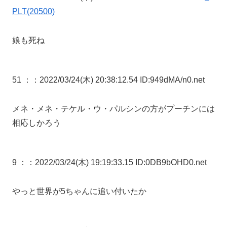
PLT(20500)
娘も死ね
51 ：
：2022/03/24(木) 20:38:12.54 ID:949dMA/n0.net
メネ・メネ・テケル・ウ・パルシンの方がプーチンには
相応しかろう
9 ：
：2022/03/24(木) 19:19:33.15 ID:0DB9bOHD0.net
やっと世界が5ちゃんに追い付いたか