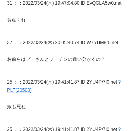
31 ：
：2022/03/24(木) 19:47:04.80 ID:EvQGLA5w0.net
資産くれ
37 ：
：2022/03/24(木) 20:05:40.74 ID:W751IM8r0.net
お前らはプーさんとプーチンの違い分かるの？
25 ：
：2022/03/24(木) 19:41:41.87 ID:2YU4P/7I0.net
?
PLT(20500)
娘も死ね
25 ：
：2022/03/24(木) 19:41:41.87 ID:2YU4P/7I0.net
?