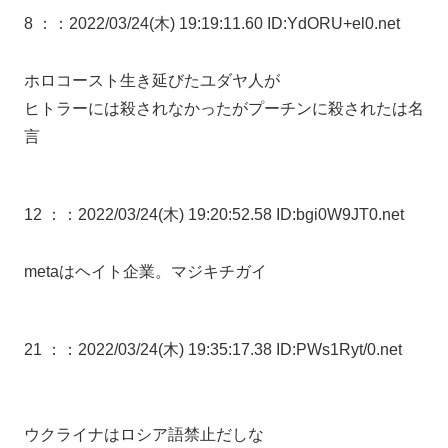
8 ：
：2022/03/24(木) 19:19:11.60 ID:YdORU+el0.net
ホロコースト生き延びたユダヤ人が
ヒトラーには殺されなかったがプーチンに殺されたは名
言
12 ：
：2022/03/24(木) 19:20:52.58 ID:bgi0W9JT0.net
metaはヘイト企業。マジキチガイ
21 ：
：2022/03/24(木) 19:35:17.38 ID:PWs1Ryt/0.net
ウクライナはロシア語禁止だしな