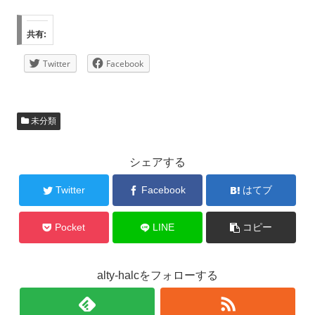
共有:
Twitter
Facebook
未分類
シェアする
Twitter
Facebook
はてブ
Pocket
LINE
コピー
alty-halcをフォローする