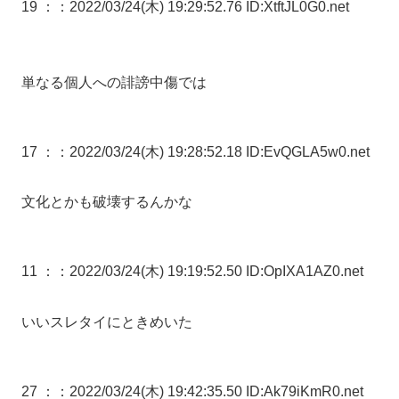
19 ：
：2022/03/24(木) 19:29:52.76 ID:XtftJL0G0.net
単なる個人への誹謗中傷では
17 ：
：2022/03/24(木) 19:28:52.18 ID:EvQGLA5w0.net
文化とかも破壊するんかな
11 ：
：2022/03/24(木) 19:19:52.50 ID:OpIXA1AZ0.net
いいスレタイにときめいた
27 ：
：2022/03/24(木) 19:42:35.50 ID:Ak79iKmR0.net