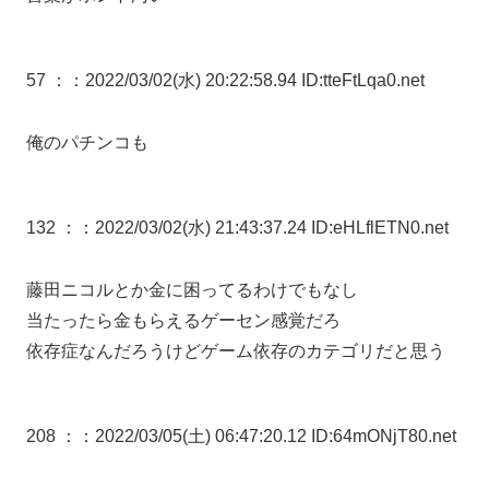
57 ：
：2022/03/02(水) 20:22:58.94 ID:tteFtLqa0.net
俺のパチンコも
132 ：
：2022/03/02(水) 21:43:37.24 ID:eHLflETN0.net
藤田ニコルとか金に困ってるわけでもなし
当たったら金もらえるゲーセン感覚だろ
依存症なんだろうけどゲーム依存のカテゴリだと思う
208 ：
：2022/03/05(土) 06:47:20.12 ID:64mONjT80.net