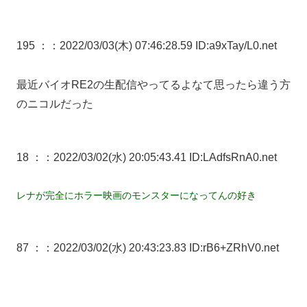
195 ：
：2022/03/03(木) 07:46:28.59 ID:a9xTay/L0.net
最近バイオRE2の生配信やってるよなて思ったら違う方
のニコルだった
18 ：
：2022/03/02(水) 20:05:43.41 ID:LAdfsRnA0.net
レナが完全にホラー映画のモンスターになってんの好き
87 ：
：2022/03/02(水) 20:43:23.83 ID:rB6+ZRhV0.net