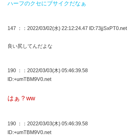
ハーフのクセにブサイクだなぁ
147 ：
：2022/03/02(水) 22:12:24.47 ID:73jjSxPT0.net
良い尻してんだよな
190 ：
：2022/03/03(木) 05:46:39.58
ID:+umTBM9V0.net
はぁ？ww
190 ：
：2022/03/03(木) 05:46:39.58
ID:+umTBM9V0.net