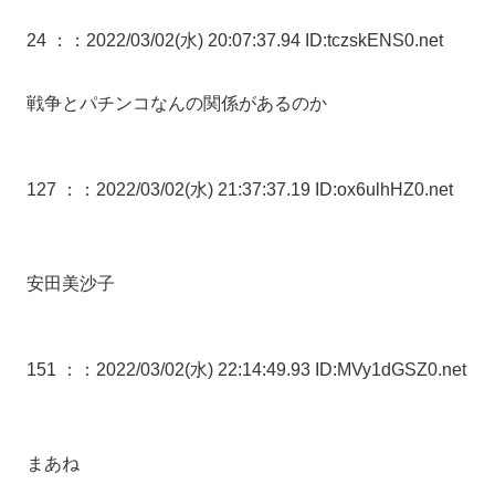
24 ：
：2022/03/02(水) 20:07:37.94 ID:tczskENS0.net
戦争とパチンコなんの関係があるのか
127 ：
：2022/03/02(水) 21:37:37.19 ID:ox6ulhHZ0.net
安田美沙子
151 ：
：2022/03/02(水) 22:14:49.93 ID:MVy1dGSZ0.net
まあね