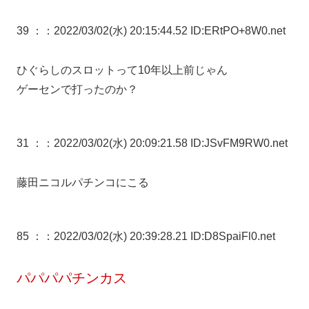
39 ：
：2022/03/02(水) 20:15:44.52 ID:ERtPO+8W0.net
ひぐらしのスロットって10年以上前じゃん
ゲーセンで打ったのか？
31 ：
：2022/03/02(水) 20:09:21.58 ID:JSvFM9RW0.net
藤田ニコルパチンコにこる
85 ：
：2022/03/02(水) 20:39:28.21 ID:D8SpaiFl0.net
パパパパチンカス