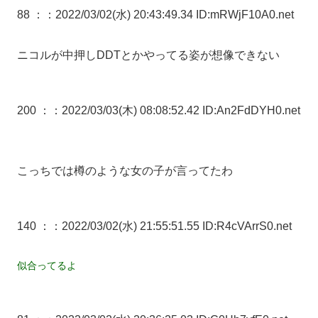
88 ：
：2022/03/02(水) 20:43:49.34 ID:mRWjF10A0.net
ニコルが中押しDDTとかやってる姿が想像できない
200 ：
：2022/03/03(木) 08:08:52.42 ID:An2FdDYH0.net
こっちでは樽のような女の子が言ってたわ
140 ：
：2022/03/02(水) 21:55:51.55 ID:R4cVArrS0.net
似合ってるよ