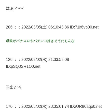
はぁ？ww
206 ：
：2022/03/05(土) 06:10:43.36 ID:71jf6vb00.net
母親がパチスロやパチンコ好きそうだもんな
126 ：
：2022/03/02(水) 21:33:53.08
ID:pSQ3SR1O0.net
玉出だろ
170 ：
：2022/03/02(水) 23:35:01.74 ID:rUR86aqo0.net