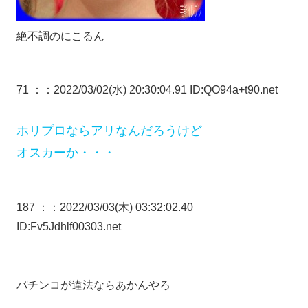
絶不調のにこるん
71 ：
：2022/03/02(水) 20:30:04.91 ID:QO94a+t90.net
ホリプロならアリなんだろうけど
オスカーか・・・
187 ：
：2022/03/03(木) 03:32:02.40
ID:Fv5Jdhlf00303.net
パチンコが違法ならあかんやろ