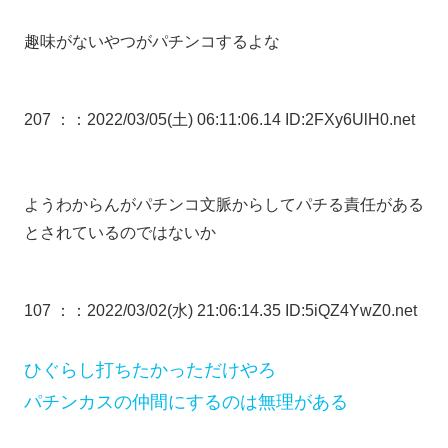
趣味がないやつがパチンコするよな
207 ：
：2022/03/05(土) 06:11:06.14 ID:2FXy6UlH0.net
ようわからんがパチンコ文脈からしてパチる責任がある
とされているのではないか
107 ：
：2022/03/02(水) 21:06:14.35 ID:5iQZ4YwZ0.net
ひぐらし打ちたかっただけやろ
パチンカスの仲間にするのは無理がある