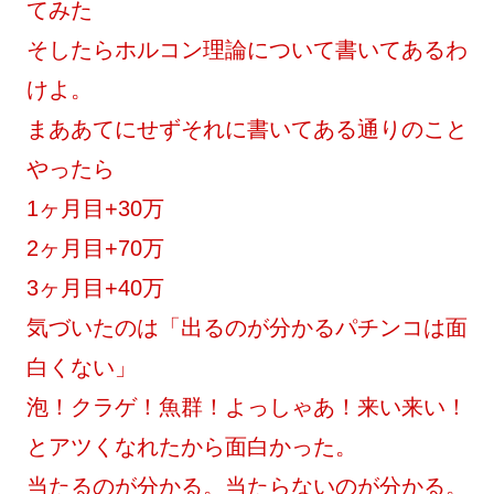
てみた
そしたらホルコン理論について書いてあるわ
けよ。
まああてにせずそれに書いてある通りのこと
やったら
1ヶ月目+30万
2ヶ月目+70万
3ヶ月目+40万
気づいたのは「出るのが分かるパチンコは面
白くない」
泡！クラゲ！魚群！よっしゃあ！来い来い！
とアツくなれたから面白かった。
当たるのが分かる。当たらないのが分かる。