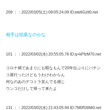
209 ：
：2022/03/05(土) 09:05:24.09 ID:ete6Gzlt0.net
相手は稲葉なのかな
101 ：
：2022/03/02(水) 20:55:05.76 ID:q+kPfzM70.net
コロナ禍であまりにも暇なもんで20年位ぶりにパチン
コ屋行ったけどもうわけわからん
何なのあのデコトラ並んでる感じ
ウンコだけして帰って来たよ
131 ：
：2022/03/02(水) 21:43:05.94 ID:7M0fS6Mi0.net