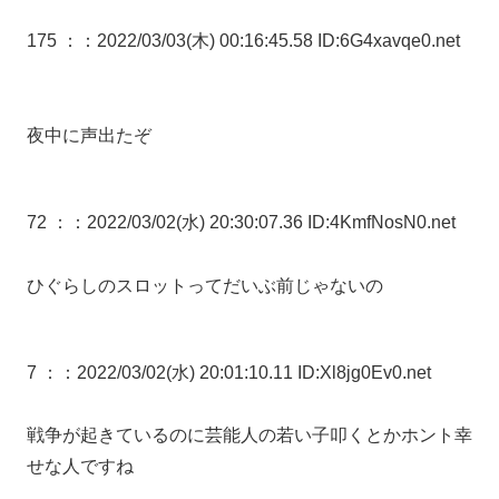
175 ：
：2022/03/03(木) 00:16:45.58 ID:6G4xavqe0.net
夜中に声出たぞ
72 ：
：2022/03/02(水) 20:30:07.36 ID:4KmfNosN0.net
ひぐらしのスロットってだいぶ前じゃないの
7 ：
：2022/03/02(水) 20:01:10.11 ID:Xl8jg0Ev0.net
戦争が起きているのに芸能人の若い子叩くとかホント幸
せな人ですね