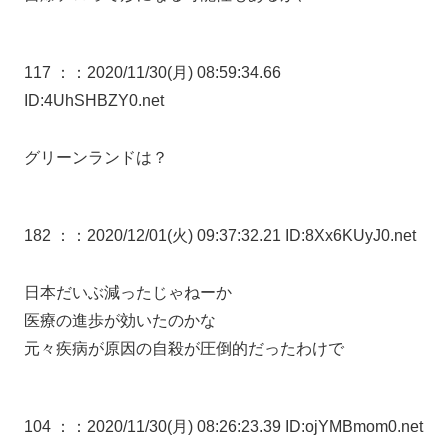
117 ：
：2020/11/30(月) 08:59:34.66
ID:4UhSHBZY0.net
グリーンランドは？
182 ：
：2020/12/01(火) 09:37:32.21 ID:8Xx6KUyJ0.net
日本だいぶ減ったじゃねーか
医療の進歩が効いたのかな
元々疾病が原因の自殺が圧倒的だったわけで
104 ：
：2020/11/30(月) 08:26:23.39 ID:ojYMBmom0.net