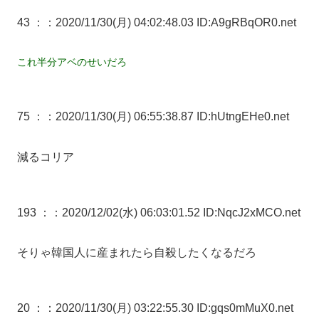
43 ：
：2020/11/30(月) 04:02:48.03 ID:A9gRBqOR0.net
これ半分アベのせいだろ
75 ：
：2020/11/30(月) 06:55:38.87 ID:hUtngEHe0.net
減るコリア
193 ：
：2020/12/02(水) 06:03:01.52 ID:NqcJ2xMCO.net
そりゃ韓国人に産まれたら自殺したくなるだろ
20 ：
：2020/11/30(月) 03:22:55.30 ID:gqs0mMuX0.net