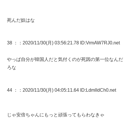
死んだ奴はな
38 ：
：2020/11/30(月) 03:56:21.78 ID:VrmAW7RJ0.net
やっぱ自分が韓国人だと気付くのが死因の第一位なんだ
ろな
44 ：
：2020/11/30(月) 04:05:11.64 ID:LdmlIdCh0.net
じゃ安倍ちゃんにもっと頑張ってもらわなきゃ