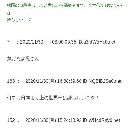
韓国の自殺率は、若い世代から高齢者まで、全世代で1位だから
な
誇らしいニダ
7 ：
：2020/11/30(月) 03:00:05.35 ID:g3fdW5Hc0.net
負けたよ兄さん
163 ：
：2020/11/30(月) 16:38:39.68 ID:NQEIB2Ss0.net
何事も日本より上の世界一は誇らしいニダ！
152 ：
：2020/11/30(月) 15:24:18.92 ID:WNcdRrfy0.net