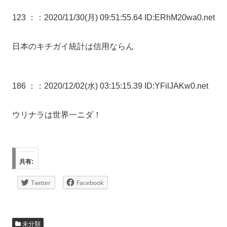
123 ：
：2020/11/30(月) 09:51:55.64 ID:ERhM20wa0.net
日本のキチガイ統計は信用ならん
186 ：
：2020/12/02(水) 03:15:15.39 ID:YFilJAKw0.net
ウリナラは世界一ニダ！
共有:
Twitter
Facebook
未分類