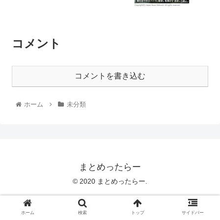
コメント
コメントを書き込む
ホーム
未分類
まとめったらー
© 2020 まとめったらー.
ホーム
検索
トップ
サイドバー