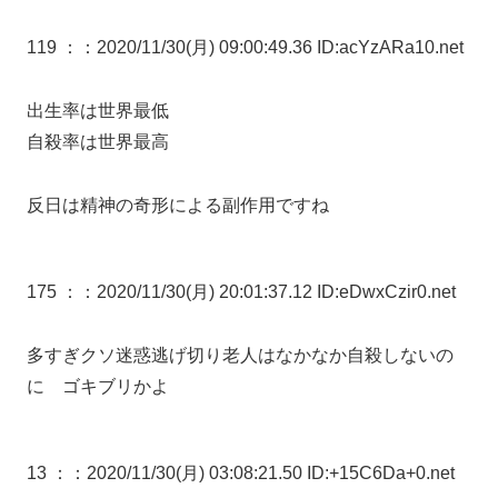
119 ：
：2020/11/30(月) 09:00:49.36 ID:acYzARa10.net
出生率は世界最低
自殺率は世界最高
反日は精神の奇形による副作用ですね
175 ：
：2020/11/30(月) 20:01:37.12 ID:eDwxCzir0.net
多すぎクソ迷惑逃げ切り老人はなかなか自殺しないの
に ゴキブリかよ
13 ：
：2020/11/30(月) 03:08:21.50 ID:+15C6Da+0.net