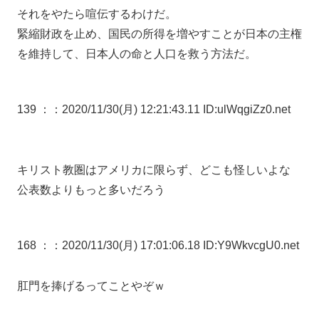
それをやたら喧伝するわけだ。
緊縮財政を止め、国民の所得を増やすことが日本の主権
を維持して、日本人の命と人口を救う方法だ。
139 ：
：2020/11/30(月) 12:21:43.11 ID:ulWqgiZz0.net
キリスト教圏はアメリカに限らず、どこも怪しいよな
公表数よりもっと多いだろう
168 ：
：2020/11/30(月) 17:01:06.18 ID:Y9WkvcgU0.net
肛門を捧げるってことやぞｗ