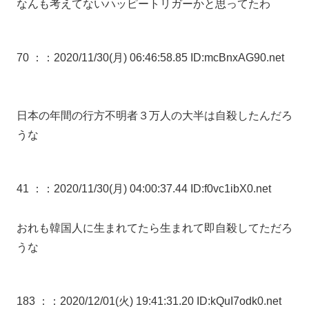
なんも考えてないハッピートリガーかと思ってたわ
70 ：
：2020/11/30(月) 06:46:58.85 ID:mcBnxAG90.net
日本の年間の行方不明者３万人の大半は自殺したんだろ
うな
41 ：
：2020/11/30(月) 04:00:37.44 ID:f0vc1ibX0.net
おれも韓国人に生まれてたら生まれて即自殺してただろ
うな
183 ：
：2020/12/01(火) 19:41:31.20 ID:kQuI7odk0.net