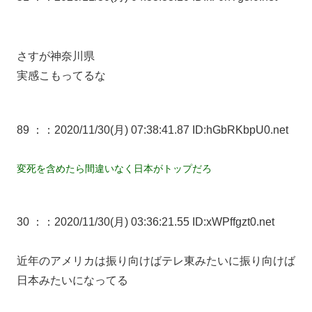
さすが神奈川県
実感こもってるな
89 ：
：2020/11/30(月) 07:38:41.87 ID:hGbRKbpU0.net
変死を含めたら間違いなく日本がトップだろ
30 ：
：2020/11/30(月) 03:36:21.55 ID:xWPffgzt0.net
近年のアメリカは振り向けばテレ東みたいに振り向けば
日本みたいになってる