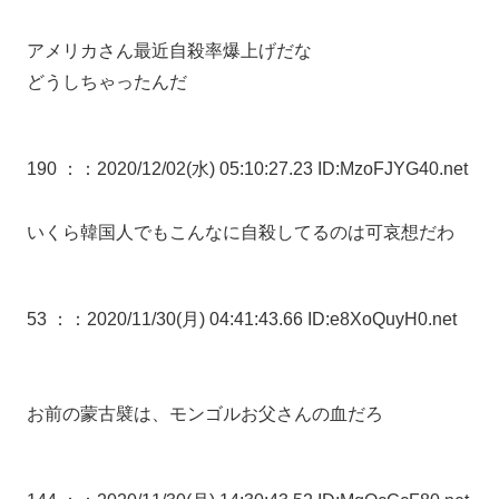
アメリカさん最近自殺率爆上げだな
どうしちゃったんだ
190 ：
：2020/12/02(水) 05:10:27.23 ID:MzoFJYG40.net
いくら韓国人でもこんなに自殺してるのは可哀想だわ
53 ：
：2020/11/30(月) 04:41:43.66 ID:e8XoQuyH0.net
お前の蒙古襞は、モンゴルお父さんの血だろ