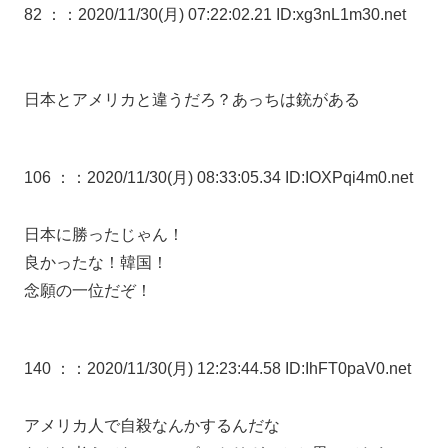
82 ：
：2020/11/30(月) 07:22:02.21 ID:xg3nL1m30.net
日本とアメリカと違うだろ？あっちは銃がある
106 ：
：2020/11/30(月) 08:33:05.34 ID:IOXPqi4m0.net
日本に勝ったじゃん！
良かったな！韓国！
念願の一位だぞ！
140 ：
：2020/11/30(月) 12:23:44.58 ID:IhFT0paV0.net
アメリカ人で自殺なんかするんだな