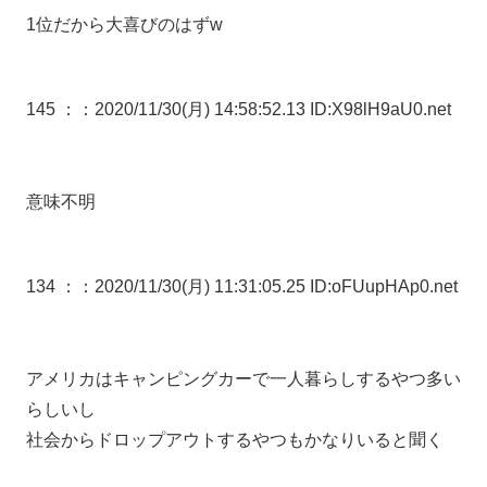
1位だから大喜びのはずw
145 ：
：2020/11/30(月) 14:58:52.13 ID:X98lH9aU0.net
意味不明
134 ：
：2020/11/30(月) 11:31:05.25 ID:oFUupHAp0.net
アメリカはキャンピングカーで一人暮らしするやつ多い
らしいし
社会からドロップアウトするやつもかなりいると聞く