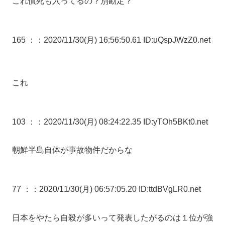
これ憤死も入ってるの？別勘定？
165 ：
：2020/11/30(月) 16:56:50.61 ID:uQspJWzZ0.net
これ
103 ：
：2020/11/30(月) 08:24:22.35 ID:yTOh5BKt0.net
朝鮮半島自体が事故物件だからな
77 ：
：2020/11/30(月) 06:57:05.20 ID:ttdBVgLR0.net
日本をやたら自殺が多いって発表したがるのは１位が強