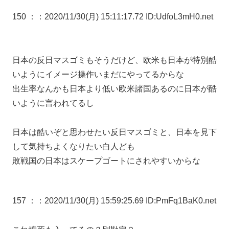
150 ：
：2020/11/30(月) 15:11:17.72 ID:UdfoL3mH0.net
日本の反日マスゴミもそうだけど、欧米も日本が特別酷
いようにイメージ操作いまだにやってるからな
出生率なんかも日本より低い欧米諸国あるのに日本が酷
いように言われてるし
日本は酷いぞと思わせたい反日マスゴミと、日本を見下
して気持ちよくなりたい白人ども
敗戦国の日本はスケープゴートにされやすいからな
157 ：
：2020/11/30(月) 15:59:25.69 ID:PmFq1BaK0.net