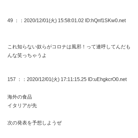
49 ：
：2020/12/01(火) 15:58:01.02 ID:hQnf1SKw0.net
これ知らない奴らがコロナは風邪！って連呼してんだも
んな笑っちゃうよ
157 ：
：2020/12/01(火) 17:11:15.25 ID:uEhgkcrO0.net
海外の食品
イタリアが先
次の発表を予想しようぜ