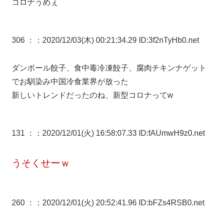
コロナうめぇ
306 ：
：2020/12/03(木) 00:21:34.29 ID:3f2nTyHb0.net
ダンボール餃子、食中毒冷凍餃子、腐肉チキンナゲット
でお馴染み中国冷食業界が放った
新しいトレンドだったのね、新型コロナってw
131 ：
：2020/12/01(火) 16:58:07.33 ID:fAUmwH9z0.net
うそくせーｗ
260 ：
：2020/12/01(火) 20:52:41.96 ID:bFZs4RSB0.net