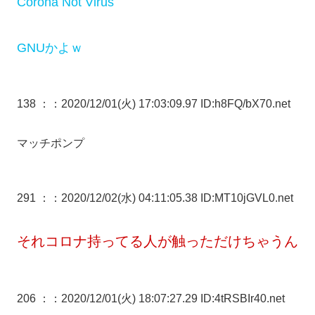
Corona Not Virus
GNUかよｗ
138 ：
：2020/12/01(火) 17:03:09.97 ID:h8FQ/bX70.net
マッチポンプ
291 ：
：2020/12/02(水) 04:11:05.38 ID:MT10jGVL0.net
それコロナ持ってる人が触っただけちゃうん
206 ：
：2020/12/01(火) 18:07:27.29 ID:4tRSBIr40.net