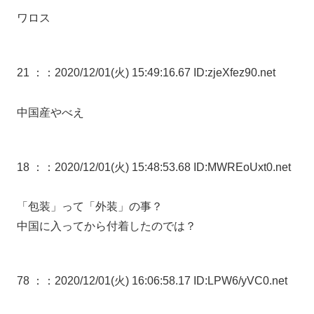
ワロス
21 ：
：2020/12/01(火) 15:49:16.67 ID:zjeXfez90.net
中国産やべえ
18 ：
：2020/12/01(火) 15:48:53.68 ID:MWREoUxt0.net
「包装」って「外装」の事？
中国に入ってから付着したのでは？
78 ：
：2020/12/01(火) 16:06:58.17 ID:LPW6/yVC0.net