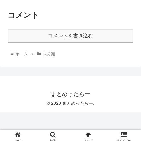
コメント
コメントを書き込む
ホーム
未分類
まとめったらー
© 2020 まとめったらー.
ホーム
検索
トップ
サイドバー