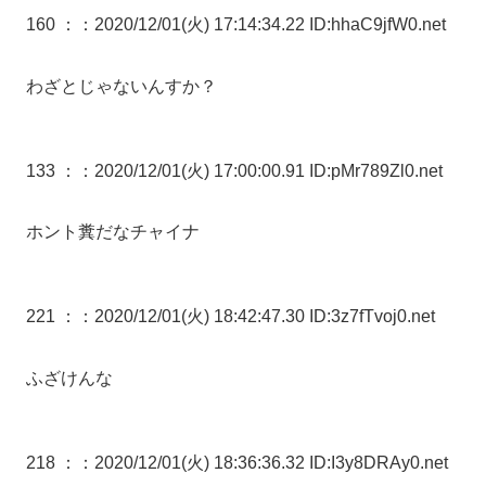
160 ：
：2020/12/01(火) 17:14:34.22 ID:hhaC9jfW0.net
わざとじゃないんすか？
133 ：
：2020/12/01(火) 17:00:00.91 ID:pMr789Zl0.net
ホント糞だなチャイナ
221 ：
：2020/12/01(火) 18:42:47.30 ID:3z7fTvoj0.net
ふざけんな
218 ：
：2020/12/01(火) 18:36:36.32 ID:I3y8DRAy0.net