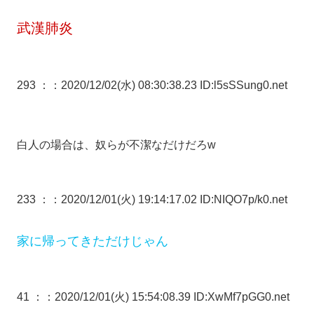
武漢肺炎
293 ：
：2020/12/02(水) 08:30:38.23 ID:l5sSSung0.net
白人の場合は、奴らが不潔なだけだろw
233 ：
：2020/12/01(火) 19:14:17.02 ID:NIQO7p/k0.net
家に帰ってきただけじゃん
41 ：
：2020/12/01(火) 15:54:08.39 ID:XwMf7pGG0.net