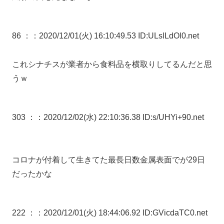
86 ：
：2020/12/01(火) 16:10:49.53 ID:ULslLdOl0.net
これシナチスが業者から食料品を横取りしてるんだと思
うｗ
303 ：
：2020/12/02(水) 22:10:36.38 ID:s/UHYi+90.net
コロナが付着して生きてた最長日数金属表面でが29日
だったかな
222 ：
：2020/12/01(火) 18:44:06.92 ID:GVicdaTC0.net