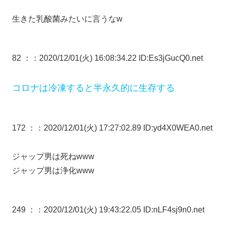
生きた乳酸菌みたいに言うなw
82 ：
：2020/12/01(火) 16:08:34.22 ID:Es3jGucQ0.net
コロナは冷凍すると半永久的に生存する
172 ：
：2020/12/01(火) 17:27:02.89 ID:yd4X0WEA0.net
ジャップ男は死ねwww
ジャップ男は浄化www
249 ：
：2020/12/01(火) 19:43:22.05 ID:nLF4sj9n0.net