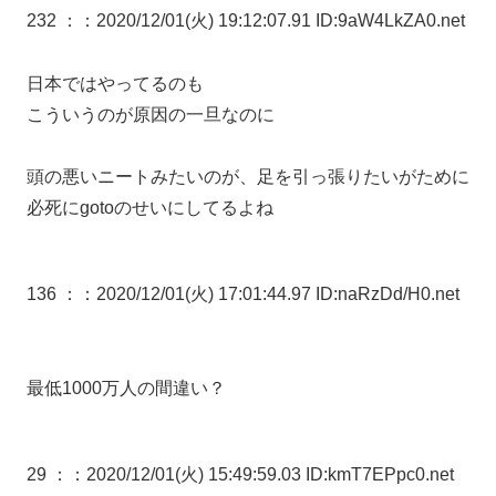
232 ：
：2020/12/01(火) 19:12:07.91 ID:9aW4LkZA0.net
日本ではやってるのも
こういうのが原因の一旦なのに
頭の悪いニートみたいのが、足を引っ張りたいがために
必死にgotoのせいにしてるよね
136 ：
：2020/12/01(火) 17:01:44.97 ID:naRzDd/H0.net
最低1000万人の間違い？
29 ：
：2020/12/01(火) 15:49:59.03 ID:kmT7EPpc0.net