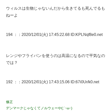
ウィルスは生物じゃないんだから生きてるも死んでるも
ねーよ
194 ：
：2020/12/01(火) 17:45:22.68 ID:KPLNqf8e0.net
レンジやフライパンを使うのは高温になるので平気なの
では？
192 ：
：2020/12/01(火) 17:43:15.06 ID:67i0Ur/k0.net
修正
デンマークじゃなくてノルウェーや(;´･ω･)