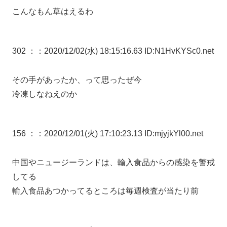
こんなもん草はえるわ
302 ：
：2020/12/02(水) 18:15:16.63 ID:N1HvKYSc0.net
その手があったか、って思ったぜ今
冷凍しなねえのか
156 ：
：2020/12/01(火) 17:10:23.13 ID:mjyjkYl00.net
中国やニュージーランドは、輸入食品からの感染を警戒
してる
輸入食品あつかってるところは毎週検査が当たり前