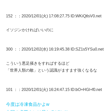
152 ：
：2020/12/01(火) 17:08:27.75 ID:WKiQtlsV0.net
イソジンかければいいのに
300 ：
：2020/12/02(水) 16:19:45.38 ID:SZ1s5YSu0.net
こういう悪足掻きをすればするほど
「世界人類の敵」という認識がますます強くなるな
101 ：
：2020/12/01(火) 16:24:47.15 ID:bO+HGl+f0.net
今度は冷凍食品かよw