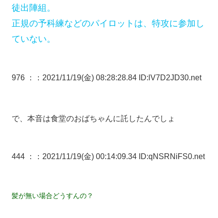
徒出陣組。
正規の予科練などのパイロットは、特攻に参加し
ていない。
976 ：
：2021/11/19(金) 08:28:28.84 ID:lV7D2JD30.net
で、本音は食堂のおばちゃんに託したんでしょ
444 ：
：2021/11/19(金) 00:14:09.34 ID:qNSRNiFS0.net
髪が無い場合どうすんの？