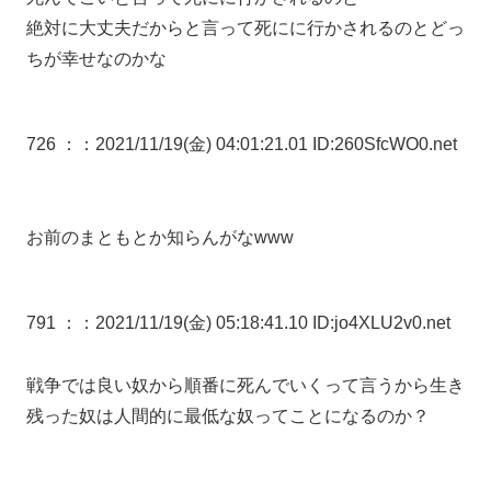
絶対に大丈夫だからと言って死にに行かされるのとどっ
ちが幸せなのかな
726 ：
：2021/11/19(金) 04:01:21.01 ID:260SfcWO0.net
お前のまともとか知らんがなwww
791 ：
：2021/11/19(金) 05:18:41.10 ID:jo4XLU2v0.net
戦争では良い奴から順番に死んでいくって言うから生き
残った奴は人間的に最低な奴ってことになるのか？