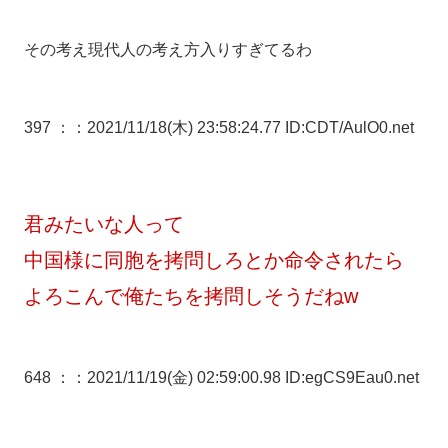
その考え現代人の考え方入りすぎてるわ
397 ：
：2021/11/18(木) 23:58:24.77 ID:CDT/AulO0.net
君みたいな人って
中国様に同胞を拷問しろとか命令されたら
よろこんで俺たちを拷問しそうだねw
648 ：
：2021/11/19(金) 02:59:00.98 ID:egCS9Eau0.net