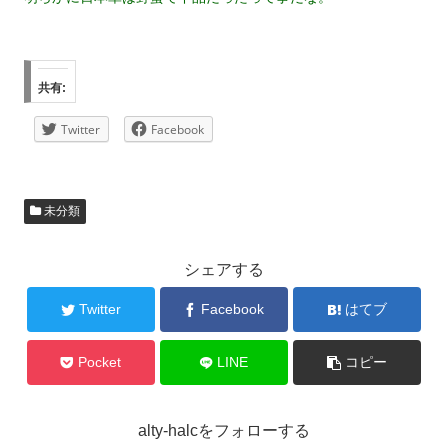
共有:
Twitter
Facebook
未分類
シェアする
Twitter
Facebook
はてブ
Pocket
LINE
コピー
alty-halcをフォローする