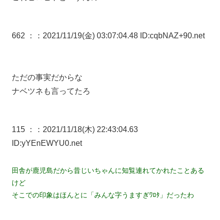
662 ：
：2021/11/19(金) 03:07:04.48 ID:cqbNAZ+90.net
ただの事実だからな
ナベツネも言ってたろ
115 ：
：2021/11/18(木) 22:43:04.63
ID:yYEnEWYU0.net
田舎が鹿児島だから昔じいちゃんに知覧連れてかれたことある
けど
そこでの印象はほんとに「みんな字うますぎﾜﾛﾀ」だったわ