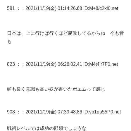
581 ：
：2021/11/19(金) 01:14:26.68 ID:M+8/c2xl0.net
日本は、上に行けば行くほど腐敗してるからね 今も昔
も
823 ：
：2021/11/19(金) 06:26:02.41 ID:M4t4ir7F0.net
頭も良く意識も高い奴が書いたポエムって感じ
908 ：
：2021/11/19(金) 07:39:48.86 ID:vp1qa55P0.net
戦術レベルでは成功の部類でしょうな