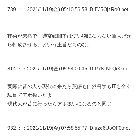
789 ：
：2021/11/19(金) 05:10:56.58 ID:EJ5OjzRo0.net
技術が未熟で、通常戦闘では使い物にならない新人だか
ら特攻させる、という主旨だものな。
814 ：
：2021/11/19(金) 05:54:09.35 ID:P7NrNsQe0.net
実際に昔の人が現代に来たら英語も自然科学もITも全く
駄目でアホ扱いだよ
現代人が昔に行ったらアホ扱いになるのと同じ
932 ：
：2021/11/19(金) 07:58:55.77 ID:uze6UoOF0.net