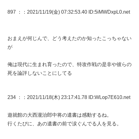
897 ：
：2021/11/19(金) 07:32:53.40 ID:5iMWDxpL0.net
おまえが何じんで、どう考えたのか知ったこっちゃない
が
俺は現代に生まれ育ったので、特攻作戦の是非や彼らの
死を論評しないことにしてる
234 ：
：2021/11/18(木) 23:17:41.78 ID:WLop7E610.net
遊就館の大西瀧治郎中将の遺書は感動するね。
行くたびに、あの遺書の前で涙ぐんでる人を見る。