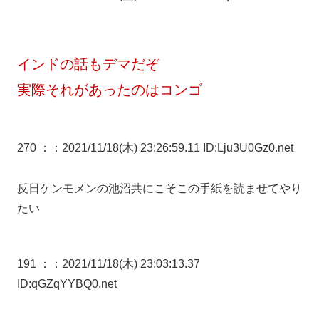
インドの話もデマだぞ
実際それがあったのはコンゴ
270 ：
：2021/11/18(木) 23:26:59.11 ID:Lju3U0Gz0.net
反日ケンモメンの池沼共にこそこの手紙を読ませてやり
たい
191 ：
：2021/11/18(木) 23:03:13.37
ID:qGZqYYBQ0.net