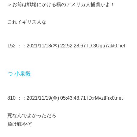
＞お前は戦場にかける橋のアメリカ人捕虜かよ！
これイギリス人な
152 ：
：2021/11/18(木) 22:52:28.67 ID:3Uqu7akt0.net
つ 小泉毅
810 ：
：2021/11/19(金) 05:43:43.71 ID:rMvztFrx0.net
死なんでよかっただろ
負け戦やぞ