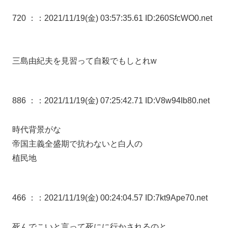
720 ：
：2021/11/19(金) 03:57:35.61 ID:260SfcWO0.net
三島由紀夫を見習って自殺でもしとれw
886 ：
：2021/11/19(金) 07:25:42.71 ID:V8w94Ib80.net
時代背景がな
帝国主義全盛期で抗わないと白人の
植民地
466 ：
：2021/11/19(金) 00:24:04.57 ID:7kt9Ape70.net
死んでこいと言って死にに行かされるのと