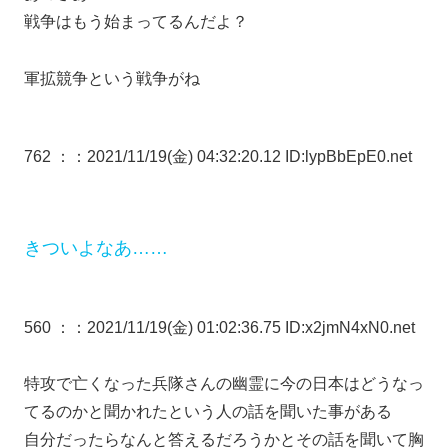
戦争はもう始まってるんだよ？
軍拡競争という戦争がね
762 ：
：2021/11/19(金) 04:32:20.12 ID:lypBbEpE0.net
きついよなあ……
560 ：
：2021/11/19(金) 01:02:36.75 ID:x2jmN4xN0.net
特攻で亡くなった兵隊さんの幽霊に今の日本はどうなっ
てるのかと聞かれたという人の話を聞いた事がある
自分だったらなんと答えるだろうかとその話を聞いて胸