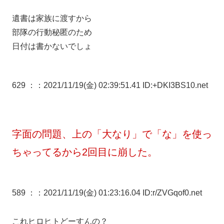
遺書は家族に渡すから
部隊の行動秘匿のため
日付は書かないでしょ
629 ：
：2021/11/19(金) 02:39:51.41 ID:+DKI3BS10.net
字面の問題、上の「大なり」で「な」を使っ
ちゃってるから2回目に崩した。
589 ：
：2021/11/19(金) 01:23:16.04 ID:r/ZVGqof0.net
これヒロヒトどーすんの？