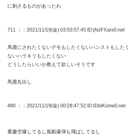
に刺さるものがあったわ
711 ：
：2021/11/19(金) 03:53:57.45 ID:jNzFXarx0.net
馬鹿にされたくないデモもしたくないハンストもしたく
ないハラキリもしたくない
どうしたらいいか教えて欲しいそうです
馬鹿丸出し
480 ：
：2021/11/19(金) 00:28:47.52 ID:lDblKxme0.net
重慶空爆してるし風船爆弾も飛ばしてるし