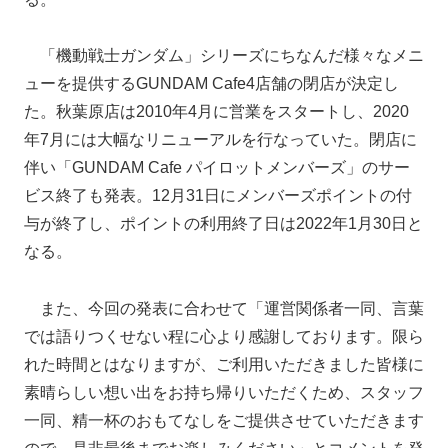
「機動戦士ガンダム」シリーズにちなんだ様々なメニ
ューを提供するGUNDAM Cafe4店舗の閉店が決定し
た。秋葉原店は2010年4月に営業をスタートし、2020
年7月には大幅なリニューアルを行なっていた。閉店に
伴い「GUNDAM Cafe パイロットメンバーズ」のサー
ビス終了も発表。12月31日にメンバーズポイントの付
与が終了し、ポイントの利用終了日は2022年1月30日と
なる。
また、今回の発表に合わせて「運営関係者一同、言葉
では語りつくせない程に心より感謝しております。限ら
れた時間とはなりますが、ご利用いただきました皆様に
素晴らしい想い出をお持ち帰りいただくため、スタッフ
一同、精一杯のおもてなしをご提供させていただきます