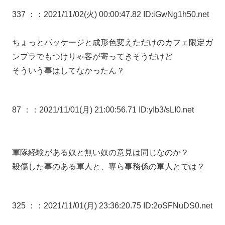
337 ：
：2021/11/02(火) 00:00:47.82 ID:iGwNg1h50.net
ちょっとパッケージと成形色変えただけのカフェ限定ガ
ンプラでもつけりゃ客が寄ってきそうだけど
そういう事はしてなかったん？
87 ：
：2021/11/01(月) 21:00:56.71 ID:yIb3/sLI0.net
軍隊経験がある奴と無い奴の意見は同じなのか？
殺傷した事のある軍人と、専ら事務係の軍人とでは？
325 ：
：2021/11/01(月) 23:36:20.75 ID:2oSFNuDS0.net