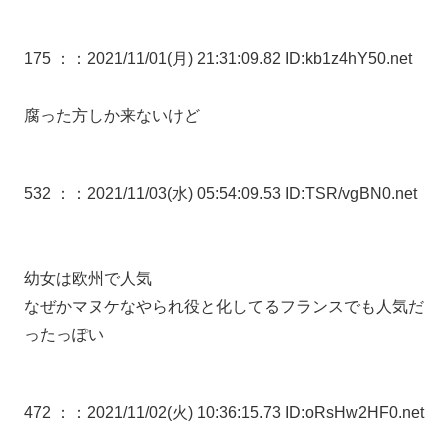
175 ：
：2021/11/01(月) 21:31:09.82 ID:kb1z4hY50.net
腐った方しか来ないけど
532 ：
：2021/11/03(水) 05:54:09.53 ID:TSR/vgBN0.net
幼女は欧州で人気
なぜかマヌケなやられ役と化してるフランスでも人気だ
ったっぽい
472 ：
：2021/11/02(火) 10:36:15.73 ID:oRsHw2HF0.net