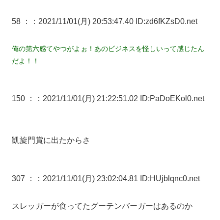
58 ：
：2021/11/01(月) 20:53:47.40 ID:zd6fKZsD0.net
俺の第六感てやつがよぉ！あのビジネスを怪しいって感じたん
だよ！！
150 ：
：2021/11/01(月) 21:22:51.02 ID:PaDoEKol0.net
凱旋門賞に出たからさ
307 ：
：2021/11/01(月) 23:02:04.81 ID:HUjblqnc0.net
スレッガーが食ってたグーテンバーガーはあるのか