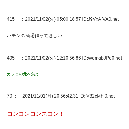
415 ：
：2021/11/02(火) 05:00:18.57 ID:J9VxAfVA0.net
ハモンの酒場作ってほしい
495 ：
：2021/11/02(火) 12:10:56.86 ID:WdmgbJPq0.net
カフェの元へ集え
70 ：
：2021/11/01(月) 20:56:42.31 ID:fV32cMhI0.net
コンコンコンスコン！