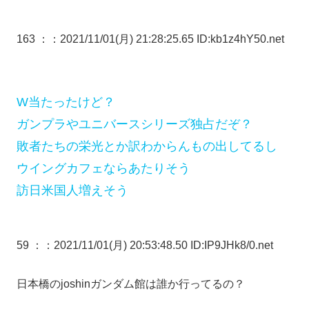
163 ：
：2021/11/01(月) 21:28:25.65 ID:kb1z4hY50.net
W当たったけど？
ガンプラやユニバースシリーズ独占だぞ？
敗者たちの栄光とか訳わからんもの出してるし
ウイングカフェならあたりそう
訪日米国人増えそう
59 ：
：2021/11/01(月) 20:53:48.50 ID:IP9JHk8/0.net
日本橋のjoshinガンダム館は誰か行ってるの？