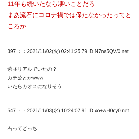
11年も続いたなら凄いことだろ
まあ流石にコロナ禍では保たなかったってと
ころか
397 ：
：2021/11/02(火) 02:41:25.79 ID:N7ns5QV/0.net
紫豚リアルでいたの？
カテ公とかwww
いたらカオスになりそう
547 ：
：2021/11/03(水) 10:24:07.91 ID:xo+wH0cy0.net
右ってどっち