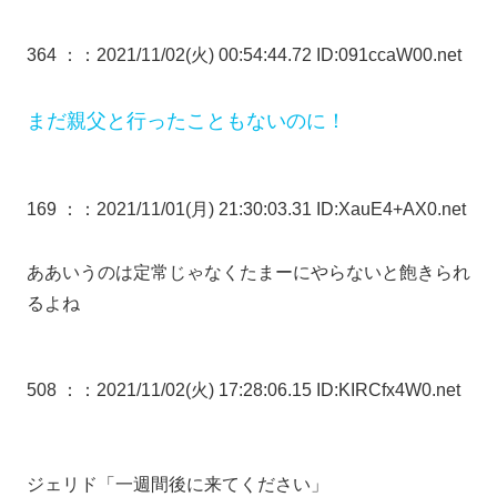
364 ：
：2021/11/02(火) 00:54:44.72 ID:091ccaW00.net
まだ親父と行ったこともないのに！
169 ：
：2021/11/01(月) 21:30:03.31 ID:XauE4+AX0.net
ああいうのは定常じゃなくたまーにやらないと飽きられ
るよね
508 ：
：2021/11/02(火) 17:28:06.15 ID:KIRCfx4W0.net
ジェリド「一週間後に来てください」