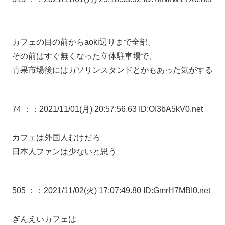
カフェの目の前からaoki辺りまで全部。
その前はすぐ無くなった立体駐車場で、
青果市場後にはガソリンスタンドとかもあった気がする
74 ：
：2021/11/01(月) 20:57:56.63 ID:OI3bA5kV0.net
カフェは外国人むけだろ
日本人ファンは少ないと思う
505 ：
：2021/11/02(火) 17:07:49.80 ID:GmrH7MBI0.net
ぎんえいカフェは