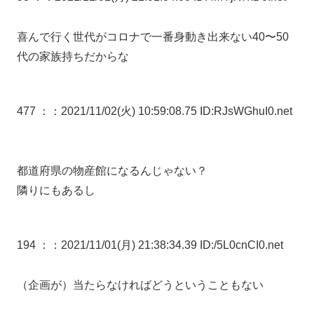
喜んで行く世代がコロナで一番身動き出来ない40〜50
代の家族持ちだからな
477 ：
：2021/11/02(火) 10:59:08.75 ID:RJsWGhuI0.net
都道府県の物産館になるんじゃない？
隣りにもあるし
194 ：
：2021/11/01(月) 21:38:34.39 ID:/5L0cnCI0.net
（企画が）当たらなければどうということもない