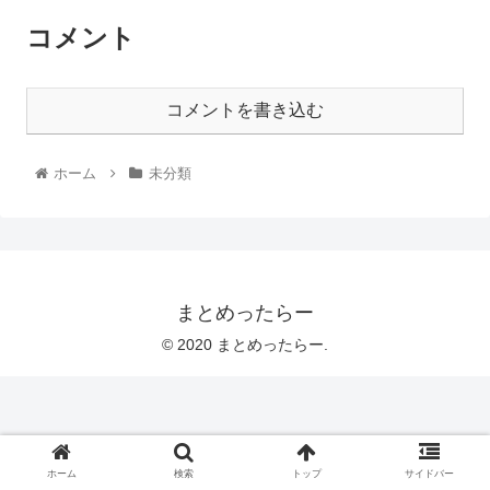
コメント
コメントを書き込む
ホーム
未分類
まとめったらー
© 2020 まとめったらー.
ホーム
検索
トップ
サイドバー