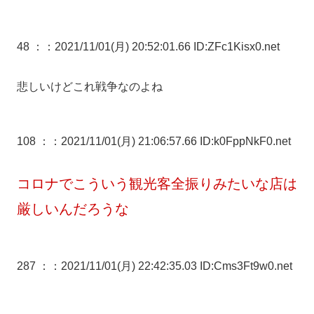
48 ：
：2021/11/01(月) 20:52:01.66 ID:ZFc1Kisx0.net
悲しいけどこれ戦争なのよね
108 ：
：2021/11/01(月) 21:06:57.66 ID:k0FppNkF0.net
コロナでこういう観光客全振りみたいな店は
厳しいんだろうな
287 ：
：2021/11/01(月) 22:42:35.03 ID:Cms3Ft9w0.net