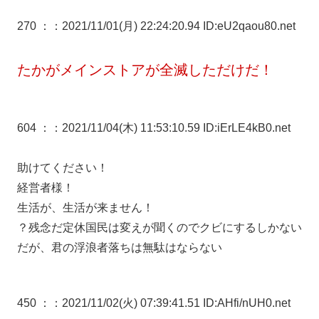
270 ：
：2021/11/01(月) 22:24:20.94 ID:eU2qaou80.net
たかがメインストアが全滅しただけだ！
604 ：
：2021/11/04(木) 11:53:10.59 ID:iErLE4kB0.net
助けてください！
経営者様！
生活が、生活が来ません！
？残念だ定休国民は変えが聞くのでクビにするしかない
だが、君の浮浪者落ちは無駄はならない
450 ：
：2021/11/02(火) 07:39:41.51 ID:AHfi/nUH0.net