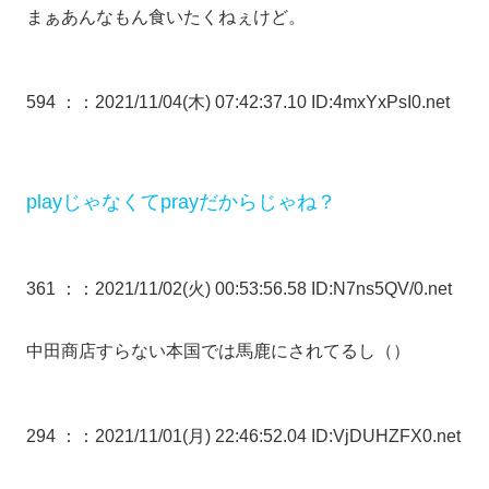
まぁあんなもん食いたくねぇけど。
594 ：
：2021/11/04(木) 07:42:37.10 ID:4mxYxPsI0.net
playじゃなくてprayだからじゃね？
361 ：
：2021/11/02(火) 00:53:56.58 ID:N7ns5QV/0.net
中田商店すらない本国では馬鹿にされてるし（）
294 ：
：2021/11/01(月) 22:46:52.04 ID:VjDUHZFX0.net