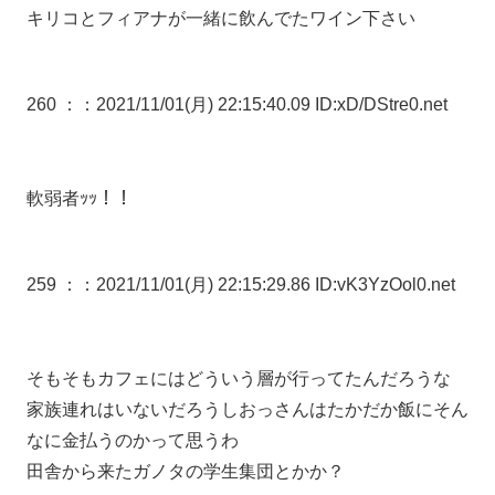
キリコとフィアナが一緒に飲んでたワイン下さい
260 ：
：2021/11/01(月) 22:15:40.09 ID:xD/DStre0.net
軟弱者ｯｯ！！
259 ：
：2021/11/01(月) 22:15:29.86 ID:vK3YzOol0.net
そもそもカフェにはどういう層が行ってたんだろうな
家族連れはいないだろうしおっさんはたかだか飯にそん
なに金払うのかって思うわ
田舎から来たガノタの学生集団とかか？