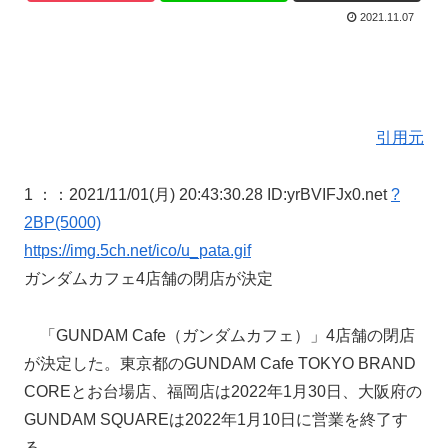
2021.11.07
引用元
1 ：
：2021/11/01(月) 20:43:30.28 ID:yrBVIFJx0.net
?
2BP(5000)
https://img.5ch.net/ico/u_pata.gif
ガンダムカフェ4店舗の閉店が決定
「GUNDAM Cafe（ガンダムカフェ）」4店舗の閉店
が決定した。東京都のGUNDAM Cafe TOKYO BRAND
COREとお台場店、福岡店は2022年1月30日、大阪府の
GUNDAM SQUAREは2022年1月10日に営業を終了す
る。