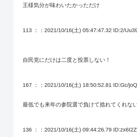
王様気分が味わいたかっただけ
113 ：
：2021/10/16(土) 05:47:47.32 ID:2/Uu39
自民党にだけは二度と投票しない！
167 ：
：2021/10/16(土) 18:50:52.81 ID:Gc/jo
最低でも来年の参院選で負けて捻れてくれな
136 ：
：2021/10/16(土) 09:44:26.79 ID:zx6I2