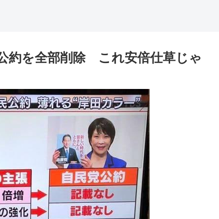
公約を全部削除 これ安倍仕草じゃ