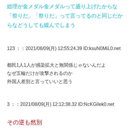
総理が金メダル金メダルって盛り上げたからな
「祭りだ」「祭りだ」って言ってるのと同じだか
らなどうしても緩んでしまう
123 ：
：2021/08/09(月) 12:55:24.39 ID:ksuN0MiL0.net
都民1人1人が感染拡大と無関係じゃないんだよ
なぜ五輪だけが攻撃されるのか
外国人差別と言っていいと思う
3 ：
：2021/08/09(月) 12:12:38.32 ID:NcKGilek0.net
その逆も然別