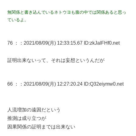
無関係と書き込んでいるネトウヨも腹の中では関係あると思っ
ているよ。
76 ：
：2021/08/09(月) 12:33:15.67 ID:zkJalFHf0.net
証明出来ないって、それは妄想というんだが
66 ：
：2021/08/09(月) 12:27:20.24 ID:Q32eiymw0.net
人流増加の遠因だという
推測は成り立つが
因果関係の証明までは出来ない