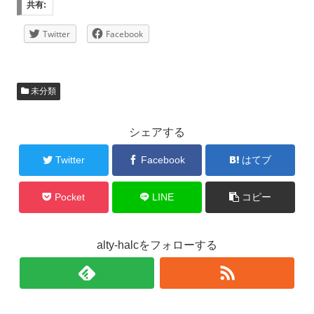
共有:
Twitter
Facebook
未分類
シェアする
Twitter
Facebook
はてブ
Pocket
LINE
コピー
alty-halcをフォローする