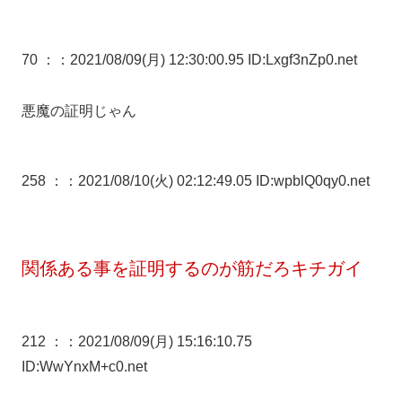
70 ：
：2021/08/09(月) 12:30:00.95 ID:Lxgf3nZp0.net
悪魔の証明じゃん
258 ：
：2021/08/10(火) 02:12:49.05 ID:wpblQ0qy0.net
関係ある事を証明するのが筋だろキチガイ
212 ：
：2021/08/09(月) 15:16:10.75
ID:WwYnxM+c0.net