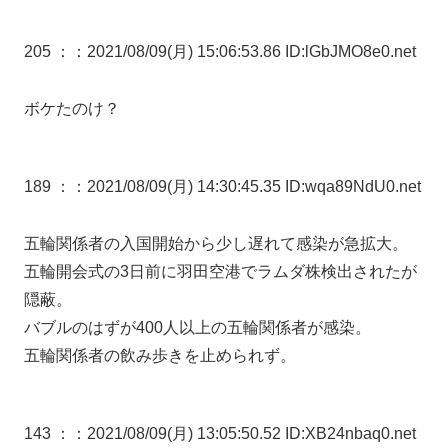
205 ：
：2021/08/09(月) 15:06:53.86 ID:lGbJMO8e0.net
ボケたのけ？
189 ：
：2021/08/09(月) 14:30:45.35 ID:wqa89NdU0.net
五輪関係者の入国開始から少し遅れて感染が急拡大。
五輪開会式の3日前に羽田空港でラムダ株検出されたが
隠蔽。
バブルのはずが400人以上の五輪関係者が感染。
五輪関係者の飲み歩きを止められず。
143 ：
：2021/08/09(月) 13:05:50.52 ID:XB24nbaq0.net