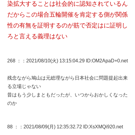
染拡大することは社会的に認知されているん
だからこの場合五輪開催を肯定する側が関係
性の有無を証明するのが筋で否定はに証明し
ろと言える義理はない
268 ：
：2021/08/10(火) 13:15:04.29 ID:OM2ApaD+0.net
残念ながら鳩山は元総理ながら日本社会に問題提起出来
る立場じゃない
昔はもう少しまともだったが、いつからおかしくなった
のか
88 ：
：2021/08/09(月) 12:35:32.72 ID:XsXMQi920.net