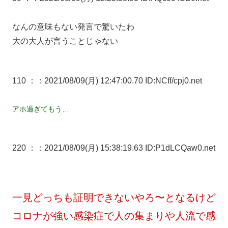
なんの意味もない発言で驚いたわ
大の大人が言うことじゃない
110 ：
：2021/08/09(月) 12:47:00.70 ID:NCff/cpj0.net
アホ過ぎてもう…
220 ：
：2021/08/09(月) 15:38:19.63 ID:P1dLCQaw0.net
一見どっちも証明できないやろ〜となるけど
コロナが強い感染症で人の集まりや人流で感