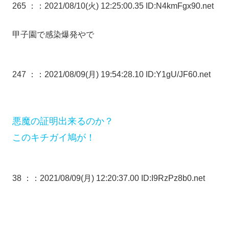
265 ：
：2021/08/10(火) 12:25:00.35 ID:N4kmFgx90.net
甲子園で感染爆発やで
247 ：
：2021/08/09(月) 19:54:28.10 ID:Y1gU/JF60.net
悪魔の証明出来るのか？
このキチガイ鳩が！
38 ：
：2021/08/09(月) 12:20:37.00 ID:I9RzPz8b0.net