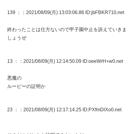
139 ：
：2021/08/09(月) 13:03:06.86 ID:jbFBKR710.net
終わったことは仕方ないので甲子園中止を訴えていきま
しょうぜ
13 ：
：2021/08/09(月) 12:14:50.09 ID:oeeWrH+w0.net
悪魔の
ルーピーの証明か
23 ：
：2021/08/09(月) 12:17:14.25 ID:PXfmDlXo0.net