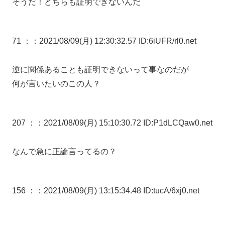
そうだ！どちらも証明できないんだ
71 ：
：2021/08/09(月) 12:30:32.57 ID:6iUFR/rl0.net
逆に関係あることも証明できないって事なのだが
何が言いたいのこの人？
207 ：
：2021/08/09(月) 15:10:30.72 ID:P1dLCQaw0.net
なんで急に正論言ってるの？
156 ：
：2021/08/09(月) 13:15:34.48 ID:tucA/6xj0.net