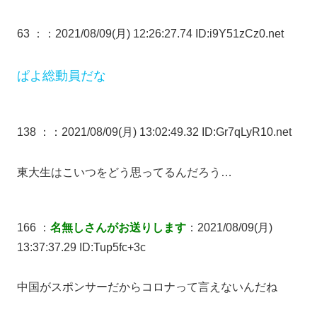
63 ：
：2021/08/09(月) 12:26:27.74 ID:i9Y51zCz0.net
ぱよ総動員だな
138 ：
：2021/08/09(月) 13:02:49.32 ID:Gr7qLyR10.net
東大生はこいつをどう思ってるんだろう…
166 ：
名無しさんがお送りします
：2021/08/09(月)
13:37:37.29 ID:Tup5fc+3c
中国がスポンサーだからコロナって言えないんだね