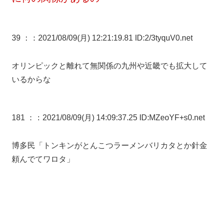
39 ：
：2021/08/09(月) 12:21:19.81 ID:2/3tyquV0.net
オリンピックと離れて無関係の九州や近畿でも拡大して
いるからな
181 ：
：2021/08/09(月) 14:09:37.25 ID:MZeoYF+s0.net
博多民「トンキンがとんこつラーメンバリカタとか針金
頼んでてワロタ」