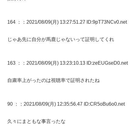
164 ：
：2021/08/09(月) 13:27:51.27 ID:9pT73NCv0.net
じゃあ先に自分が馬鹿じゃないって証明してくれ
163 ：
：2021/08/09(月) 13:23:10.13 ID:zeEUGseD0.net
自粛率上がったのは視聴率で証明されたね
90 ：
：2021/08/09(月) 12:35:56.47 ID:CR5oBu6o0.net
久々にまともな事言ったな