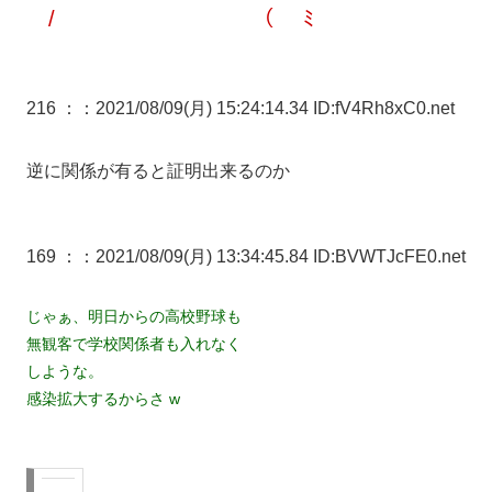
/ （ ﾐ
216 ：
：2021/08/09(月) 15:24:14.34 ID:fV4Rh8xC0.net
逆に関係が有ると証明出来るのか
169 ：
：2021/08/09(月) 13:34:45.84 ID:BVWTJcFE0.net
じゃぁ、明日からの高校野球も
無観客で学校関係者も入れなく
しような。
感染拡大するからさ w