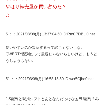
やはり転売屋が買い占めた？
よ
5 ：
：2021/03/08(月) 13:37:04.60 ID:RmC7DBLi0.net
使いやすいのか普及するって訳じゃないしな。
QWERTY配列だって最適じゃないらしいけど、もうど
うしようもない。
51 ：
：2021/03/08(月) 16:58:13.39 ID:wcr5Cjbe0.net
JIS配列と親指シフトとあとなんだっけなぁEU配列？み