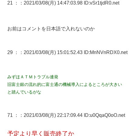
21 ：
：2021/03/08(月) 14:47:03.98 ID:vSr1tjdR0.net
お前はコメントを日本語で入れないのか
29 ：
：2021/03/08(月) 15:01:52.43 ID:MnNVnRDX0.net
みずほＡＴＭトラブル連発
旧富士銀の流れ的に富士通の機械導入によるところが大きい
と踏んでいるがな
71 ：
：2021/03/08(月) 22:17:09.44 ID:u0QqaQ0oO.net
予定より早く販売終了か