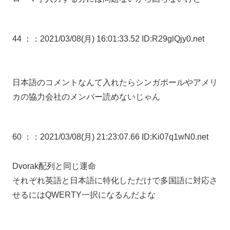
44 ：
：2021/03/08(月) 16:01:33.52 ID:R29glQjy0.net
日本語のコメントなんて入れたらシンガポールやアメリ
カの協力会社のメンバー読めないじゃん
60 ：
：2021/03/08(月) 21:23:07.66 ID:Ki07q1wN0.net
Dvorak配列と同じ運命
それぞれ英語と日本語に特化しただけで多国語に対応さ
せるにはQWERTY一択になるんだよな