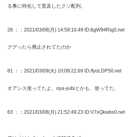
る事に特化して普及したクソ配列。
28 ：
：2021/03/08(月) 14:59:10.49 ID:6gW94Rig0.net
ググったら廃止されてたのか
81 ：
：2021/03/09(火) 10:09:22.69 ID:/fyoLDP50.net
オアシス使ってたよ。oya-yubiとかも、使ってた。
63 ：
：2021/03/08(月) 21:52:49.23 ID:V7xQkwbs0.net