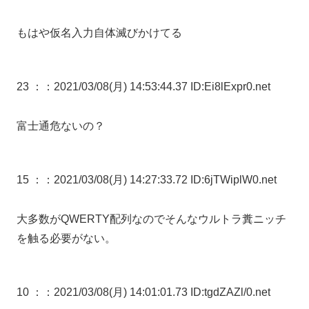
もはや仮名入力自体滅びかけてる
23 ：
：2021/03/08(月) 14:53:44.37 ID:Ei8lExpr0.net
富士通危ないの？
15 ：
：2021/03/08(月) 14:27:33.72 ID:6jTWiplW0.net
大多数がQWERTY配列なのでそんなウルトラ糞ニッチ
を触る必要がない。
10 ：
：2021/03/08(月) 14:01:01.73 ID:tgdZAZl/0.net