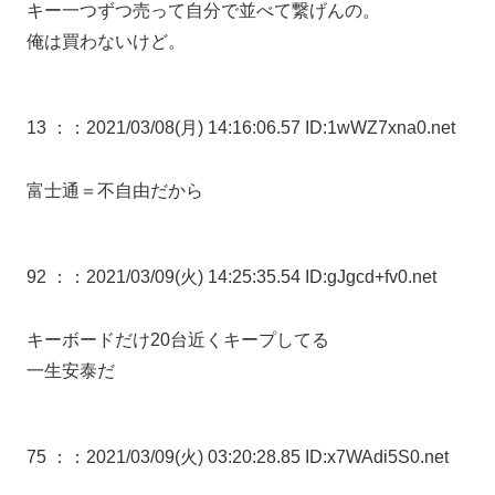
キー一つずつ売って自分で並べて繋げんの。
俺は買わないけど。
13 ：
：2021/03/08(月) 14:16:06.57 ID:1wWZ7xna0.net
富士通＝不自由だから
92 ：
：2021/03/09(火) 14:25:35.54 ID:gJgcd+fv0.net
キーボードだけ20台近くキープしてる
一生安泰だ
75 ：
：2021/03/09(火) 03:20:28.85 ID:x7WAdi5S0.net