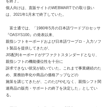
を終了。
個人向けは、直販サイトのWEBMARTでの取り扱い
は、2021年1月末で終了していた。
富士通では、「1980年5月の日本語ワードプロセッサ
『OASYS100』の発表以来、
親指シフトキーボードおよび日本語ワープロ・入力ソフ
ト製品を提供してきたが、
JIS配列キーボードがデファクトスタンダードとなり、
親指シフトの機能優位性を十分に
訴求できない状況が続いていた。これまで事業継続のた
め、業務効率化や商品の価格アップなどの
施策を講じてきたが、このたびやむなく、親指シフト関
連商品の販売・サポートの終了を決定した」としてい
る。