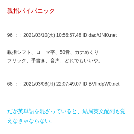
親指パイパニック
96 ：
：2021/03/10(水) 10:56:57.48 ID:daq//JNl0.net
親指シフト、ローマ字、50音、カナめくり
フリック、手書き、音声、どれでもいいや。
68 ：
：2021/03/08(月) 22:07:49.07 ID:BVIIrdpW0.net
だが英単語を混ざっていると、結局英文配列も覚
えなきゃならない。