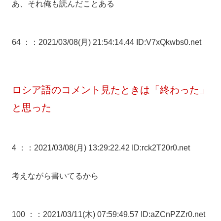
あ、それ俺も読んだことある
64 ：
：2021/03/08(月) 21:54:14.44 ID:V7xQkwbs0.net
ロシア語のコメント見たときは「終わった」
と思った
4 ：
：2021/03/08(月) 13:29:22.42 ID:rck2T20r0.net
考えながら書いてるから
100 ：
：2021/03/11(木) 07:59:49.57 ID:aZCnPZZr0.net