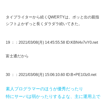
タイプライターから続くQWERTYは、ポッと出の親指
シフトよかずっと長くダラダラ続いてきた。
19 ：
：2021/03/08(月) 14:45:55.58 ID:KBN4v7vY0.net
富士通だから
30 ：
：2021/03/08(月) 15:06:10.60 ID:B+PE1I3z0.net
素人プログラマーのほうが優秀だったり
特にサーバは弱かったりするよな、主に運用上で