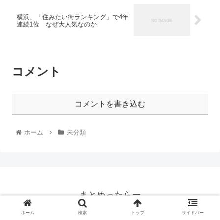
横浜、「住みたい街ランキング」で4年
連続1位 なぜ大人気なのか
コメント
コメントを書き込む
ホーム
未分類
まとめったらー
© 2020 まとめったらー.
ホーム
検索
トップ
サイドバー