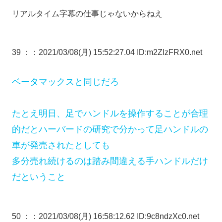
リアルタイム字幕の仕事じゃないからねえ
39 ：
：2021/03/08(月) 15:52:27.04 ID:m2ZIzFRX0.net
ベータマックスと同じだろ
たとえ明日、足でハンドルを操作することが合理
的だとハーバードの研究で分かって足ハンドルの
車が発売されたとしても
多分売れ続けるのは踏み間違える手ハンドルだけ
だということ
50 ：
：2021/03/08(月) 16:58:12.62 ID:9c8ndzXc0.net