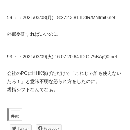
59 ：
：2021/03/08(月) 18:27:43.81 ID:IR/MNImi0.net
外部委託すればいいのに
93 ：
：2021/03/09(火) 16:07:20.64 ID:CI75BAjQ0.net
会社のPCにHHK繋げただけで「これじゃ誰も使えない
だろ！」と意味不明な怒られ方をしたのに。
親指シフトなんてなぁ。
共有:
Twitter
Facebook