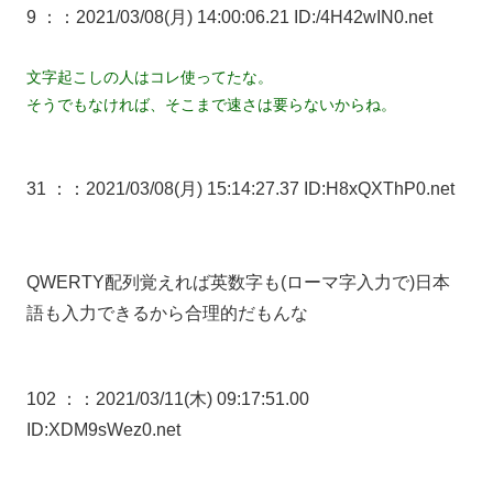
9 ：
：2021/03/08(月) 14:00:06.21 ID:/4H42wIN0.net
文字起こしの人はコレ使ってたな。
そうでもなければ、そこまで速さは要らないからね。
31 ：
：2021/03/08(月) 15:14:27.37 ID:H8xQXThP0.net
QWERTY配列覚えれば英数字も(ローマ字入力で)日本
語も入力できるから合理的だもんな
102 ：
：2021/03/11(木) 09:17:51.00
ID:XDM9sWez0.net