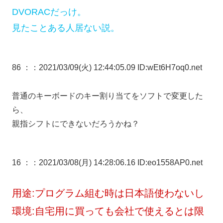
DVORACだっけ。
見たことある人居ない説。
86 ：
：2021/03/09(火) 12:44:05.09 ID:wEt6H7oq0.net
普通のキーボードのキー割り当てをソフトで変更した
ら、
親指シフトにできないだろうかね？
16 ：
：2021/03/08(月) 14:28:06.16 ID:eo1558AP0.net
用途:プログラム組む時は日本語使わないし
環境:自宅用に買っても会社で使えるとは限