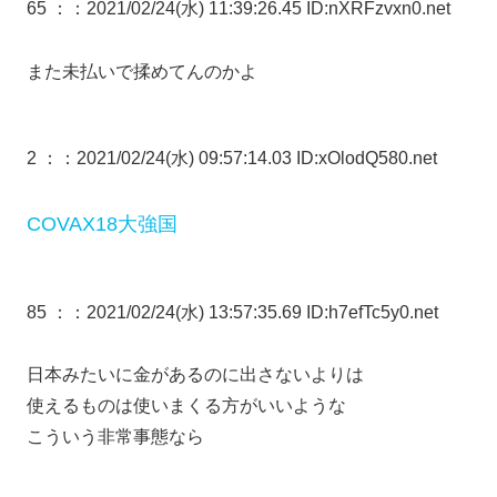
65 ：
：2021/02/24(水) 11:39:26.45 ID:nXRFzvxn0.net
また未払いで揉めてんのかよ
2 ：
：2021/02/24(水) 09:57:14.03 ID:xOlodQ580.net
COVAX18大強国
85 ：
：2021/02/24(水) 13:57:35.69 ID:h7efTc5y0.net
日本みたいに金があるのに出さないよりは
使えるものは使いまくる方がいいような
こういう非常事態なら