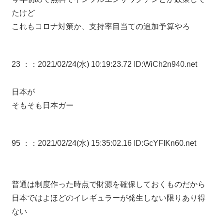
たけど
これもコロナ対策か、支持率目当ての追加予算やろ
23 ：
：2021/02/24(水) 10:19:23.72 ID:WiCh2n940.net
日本が
そもそも日本ガー
95 ：
：2021/02/24(水) 15:35:02.16 ID:GcYFIKn60.net
普通は制度作った時点で財源を確保しておくものだから
日本ではよほどのイレギュラーが発生しない限りあり得
ない