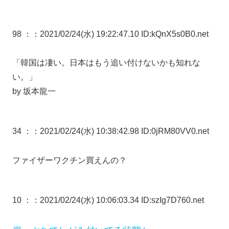
98 ：
：2021/02/24(水) 19:22:47.10 ID:kQnX5s0B0.net
「韓国は凄い。日本はもう追い付けないかも知れな
い。」
by 坂本龍一
34 ：
：2021/02/24(水) 10:38:42.98 ID:0jRM80VV0.net
ファイザーワクチン買えんの？
10 ：
：2021/02/24(水) 10:06:03.34 ID:szIg7D760.net