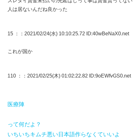
スレタイ賃金未払いの先延ばしって事は賃金貰ってない
人は居ないんだね良かった
15 ：
：2021/02/24(水) 10:10:25.72 ID:40wBeNaX0.net
これが国か
110 ：
：2021/02/25(木) 01:02:22.82 ID:9oEWfvGS0.net
医療陣
って何だよ？
いちいちキムチ悪い日本語作らなくていいよ