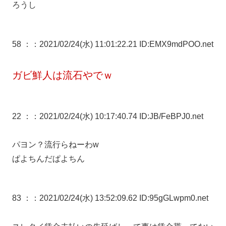
ろうし
58 ：
：2021/02/24(水) 11:01:22.21 ID:EMX9mdPOO.net
ガビ鮮人は流石やでｗ
22 ：
：2021/02/24(水) 10:17:40.74 ID:JB/FeBPJ0.net
パヨン？流行らねーわw
ぱよちんだぱよちん
83 ：
：2021/02/24(水) 13:52:09.62 ID:95gGLwpm0.net