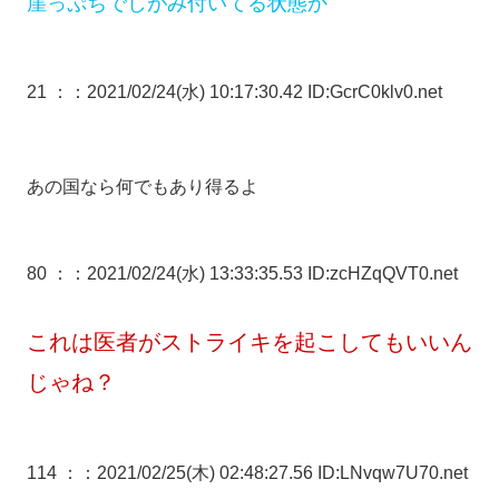
崖っぷちでしがみ付いてる状態か
21 ：
：2021/02/24(水) 10:17:30.42 ID:GcrC0klv0.net
あの国なら何でもあり得るよ
80 ：
：2021/02/24(水) 13:33:35.53 ID:zcHZqQVT0.net
これは医者がストライキを起こしてもいいん
じゃね？
114 ：
：2021/02/25(木) 02:48:27.56 ID:LNvqw7U70.net