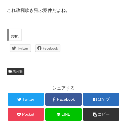
これ政権吹き飛ぶ案件だよね。
共有:
Twitter
Facebook
未分類
シェアする
Twitter
Facebook
はてブ
Pocket
LINE
コピー