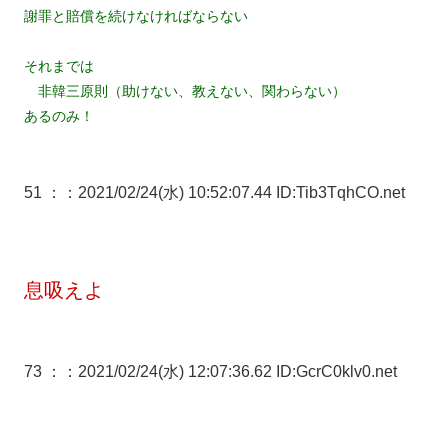
謝罪と賠償を続けなければならない
それまでは
非韓三原則（助けない、教えない、関わらない）
あるのみ！
51 ：
：2021/02/24(水) 10:52:07.44 ID:Tib3TqhCO.net
息吸えよ
73 ：
：2021/02/24(水) 12:07:36.62 ID:GcrC0klv0.net