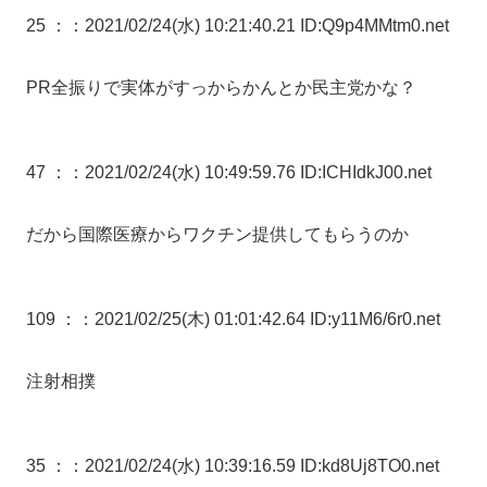
25 ：
：2021/02/24(水) 10:21:40.21 ID:Q9p4MMtm0.net
PR全振りで実体がすっからかんとか民主党かな？
47 ：
：2021/02/24(水) 10:49:59.76 ID:ICHIdkJ00.net
だから国際医療からワクチン提供してもらうのか
109 ：
：2021/02/25(木) 01:01:42.64 ID:y11M6/6r0.net
注射相撲
35 ：
：2021/02/24(水) 10:39:16.59 ID:kd8Uj8TO0.net