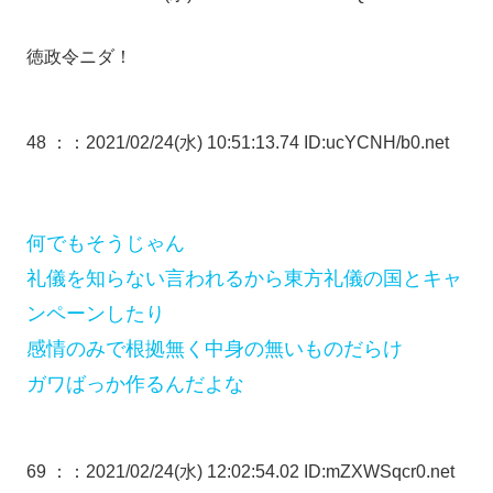
徳政令ニダ！
48 ：
：2021/02/24(水) 10:51:13.74 ID:ucYCNH/b0.net
何でもそうじゃん
礼儀を知らない言われるから東方礼儀の国とキャ
ンペーンしたり
感情のみで根拠無く中身の無いものだらけ
ガワばっか作るんだよな
69 ：
：2021/02/24(水) 12:02:54.02 ID:mZXWSqcr0.net