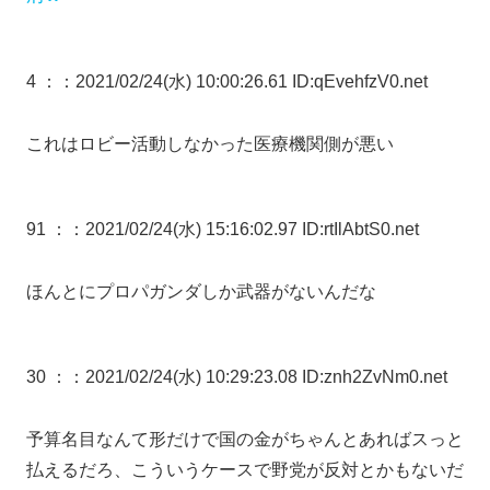
4 ：
：2021/02/24(水) 10:00:26.61 ID:qEvehfzV0.net
これはロビー活動しなかった医療機関側が悪い
91 ：
：2021/02/24(水) 15:16:02.97 ID:rtIlAbtS0.net
ほんとにプロパガンダしか武器がないんだな
30 ：
：2021/02/24(水) 10:29:23.08 ID:znh2ZvNm0.net
予算名目なんて形だけで国の金がちゃんとあればスっと
払えるだろ、こういうケースで野党が反対とかもないだ