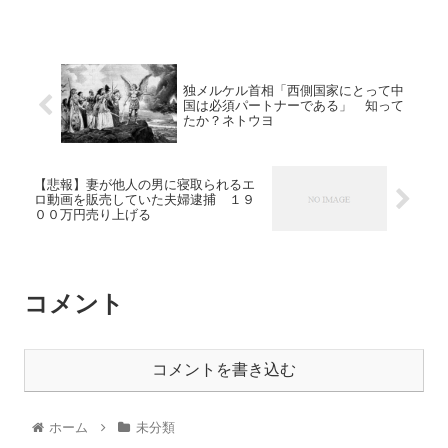
独メルケル首相「西側国家にとって中
国は必須パートナーである」 知って
たか？ネトウヨ
【悲報】妻が他人の男に寝取られるエ
ロ動画を販売していた夫婦逮捕 １９
００万円売り上げる
コメント
コメントを書き込む
ホーム
未分類