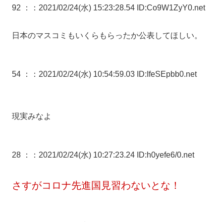
92 ：
：2021/02/24(水) 15:23:28.54 ID:Co9W1ZyY0.net
日本のマスコミもいくらもらったか公表してほしい。
54 ：
：2021/02/24(水) 10:54:59.03 ID:IfeSEpbb0.net
現実みなよ
28 ：
：2021/02/24(水) 10:27:23.24 ID:h0yefe6/0.net
さすがコロナ先進国見習わないとな！