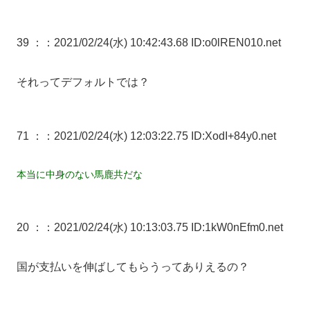
39 ：
：2021/02/24(水) 10:42:43.68 ID:o0lREN010.net
それってデフォルトでは？
71 ：
：2021/02/24(水) 12:03:22.75 ID:XodI+84y0.net
本当に中身のない馬鹿共だな
20 ：
：2021/02/24(水) 10:13:03.75 ID:1kW0nEfm0.net
国が支払いを伸ばしてもらうってありえるの？