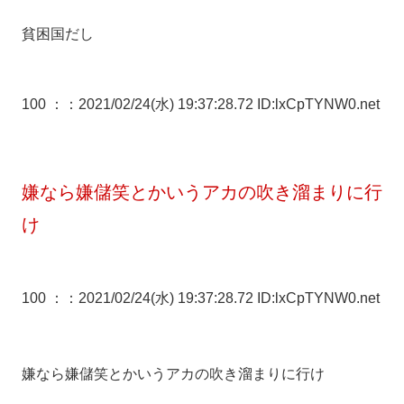
貧困国だし
100 ：
：2021/02/24(水) 19:37:28.72 ID:lxCpTYNW0.net
嫌なら嫌儲笑とかいうアカの吹き溜まりに行
け
100 ：
：2021/02/24(水) 19:37:28.72 ID:lxCpTYNW0.net
嫌なら嫌儲笑とかいうアカの吹き溜まりに行け