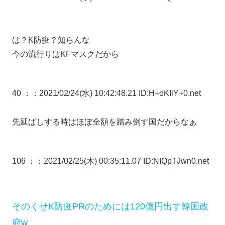
は？K防疫？知らんな
今の流行りはKFマスクだから
40 ：
：2021/02/24(水) 10:42:48.21 ID:H+oKIiY+0.net
先延ばしする時はほぼ全額を踏み倒す国だからなぁ
106 ：
：2021/02/25(木) 00:35:11.07 ID:NIQpTJwn0.net
そのくせK防疫PRのためには120億円出す韓国政
府w