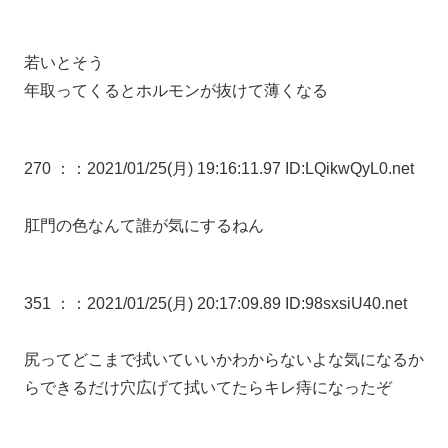
若いとそう
年取ってくるとホルモンが抜けて薄くなる
270 ：
：2021/01/25(月) 19:16:11.97 ID:LQikwQyL0.net
肛門の色なんて誰が気にするねん
351 ：
：2021/01/25(月) 20:17:09.89 ID:98sxsiU40.net
尻ってどこまで拭いていいかわからないよな気になるか
らできるだけ穴広げて拭いてたらキレ痔になったぞ