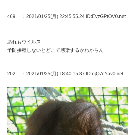
469 ：
：2021/01/25(月) 22:45:55.24 ID:EvzGPtOV0.net
あれもウイルス
予防接種しないとどこで感染するかわからん
202 ：
：2021/01/25(月) 18:40:15.87 ID:ojQ7cYav0.net