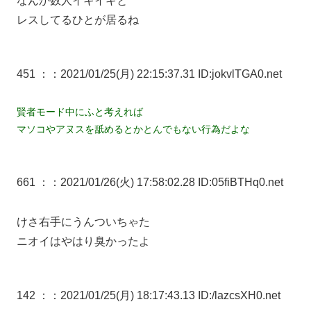
なんか数人イキイキと
レスしてるひとが居るね
451 ：
：2021/01/25(月) 22:15:37.31 ID:jokvlTGA0.net
賢者モード中にふと考えれば
マソコやアヌスを舐めるとかとんでもない行為だよな
661 ：
：2021/01/26(火) 17:58:02.28 ID:05fiBTHq0.net
けさ右手にうんついちゃた
ニオイはやはり臭かったよ
142 ：
：2021/01/25(月) 18:17:43.13 ID:/lazcsXH0.net