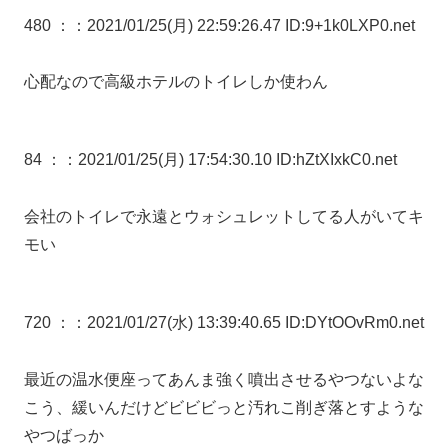
480 ：
：2021/01/25(月) 22:59:26.47 ID:9+1k0LXP0.net
心配なので高級ホテルのトイレしか使わん
84 ：
：2021/01/25(月) 17:54:30.10 ID:hZtXIxkC0.net
会社のトイレで永遠とウォシュレットしてる人がいてキ
モい
720 ：
：2021/01/27(水) 13:39:40.65 ID:DYtOOvRm0.net
最近の温水便座ってあんま強く噴出させるやつないよな
こう、緩いんだけどビビビっと汚れこ削ぎ落とすような
やつばっか