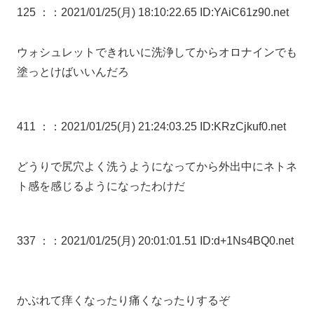
125 ：
：2021/01/25(月) 18:10:22.65 ID:YAiC61z90.net
ウォシュレットできれいに洗浄してからオロナインでも
塗っとけばいいんだろ
411 ：
：2021/01/25(月) 21:24:03.25 ID:KRzCjkuf0.net
どうりで尻穴よく洗うようになってから外出中にネトネ
ト感を感じるようになったわけだ
337 ：
：2021/01/25(月) 20:01:01.51 ID:d+1Ns4BQ0.net
かぶれて痒くなったり痛くなったりするぞ