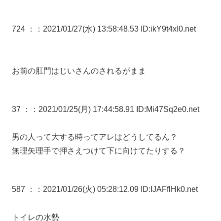
724 ：
：2021/01/27(水) 13:58:48.53 ID:ikY9t4xI0.net
お前の肛門はじいさんのされるがまま
37 ：
：2021/01/25(月) 17:44:58.91 ID:Mi47Sq2e0.net
男の人って大する時ってアレはどうしてるん？
無理矢理手で押さえつけて下に向けてたりする？
587 ：
：2021/01/26(火) 05:28:12.09 ID:IJAFflHk0.net
トイレの水勢