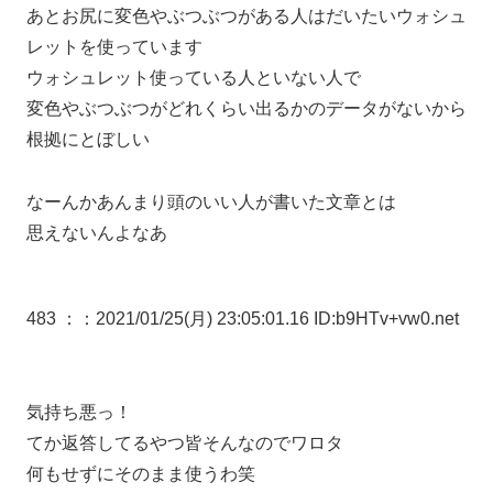
あとお尻に変色やぶつぶつがある人はだいたいウォシュ
レットを使っています
ウォシュレット使っている人といない人で
変色やぶつぶつがどれくらい出るかのデータがないから
根拠にとぼしい
なーんかあんまり頭のいい人が書いた文章とは
思えないんよなあ
483 ：
：2021/01/25(月) 23:05:01.16 ID:b9HTv+vw0.net
気持ち悪っ！
てか返答してるやつ皆そんなのでワロタ
何もせずにそのまま使うわ笑