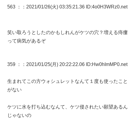
563 ：
：2021/01/26(火) 03:35:21.36 ID:4o0H3WRz0.net
笑い取ろうとしたのかもしれんがケツの穴？増える痔瘻
って病気があるぞ
359 ：
：2021/01/25(月) 20:22:22.06 ID:Hw0hImMP0.net
生まれてこの方ウォシュレットなんて１度も使ったこと
がない
ケツに水を打ち込むなんて、ケツ侵されたい願望あるん
じゃないの