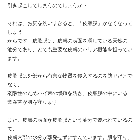
引き起こしてしまうのでしょうか？
それは、お尻を洗いすぎると、「皮脂膜」がなくなって
しまう
からです。皮脂膜は、皮膚の表面を潤している天然の
油分であり、とても重要な皮膚のバリア機能を担ってい
ます。
皮脂膜は外部から有害な物質を侵入するのを防ぐだけで
なく、
弱酸性のためバイ菌の増殖を防ぎ、皮脂膜の中にいる
常在菌が肌を守ります。
また、皮膚の表面が皮脂膜という油分で覆われているの
で、
皮膚内部の水分が蒸発せずにすんでいます。肌を守り、