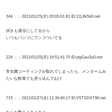
344 ：
：2021/01/25(月) 20:05:01.81 ID:22jJlk5b0.net
拭きも適当にしてるから
いつもパンツにウンコついてる
224 ：
：2021/01/25(月) 18:51:41.70 ID:ytgGau3u0.net
常在菌コーティングが取れてしまったら、メンタームみ
たいな軟膏でも塗り込んでおけ
715 ：
：2021/01/27(水) 12:36:40.17 ID:V5TSDXT90.net