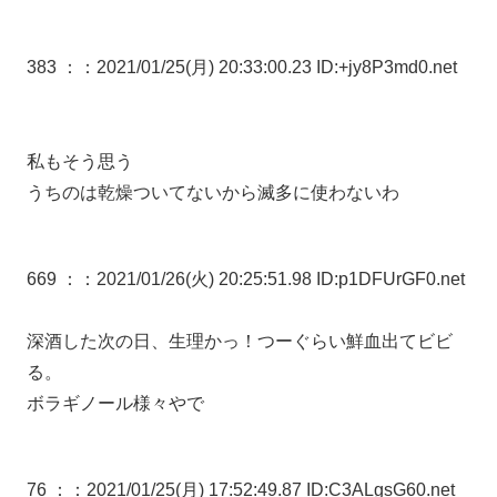
383 ：
：2021/01/25(月) 20:33:00.23 ID:+jy8P3md0.net
私もそう思う
うちのは乾燥ついてないから滅多に使わないわ
669 ：
：2021/01/26(火) 20:25:51.98 ID:p1DFUrGF0.net
深酒した次の日、生理かっ！つーぐらい鮮血出てビビ
る。
ボラギノール様々やで
76 ：
：2021/01/25(月) 17:52:49.87 ID:C3ALgsG60.net