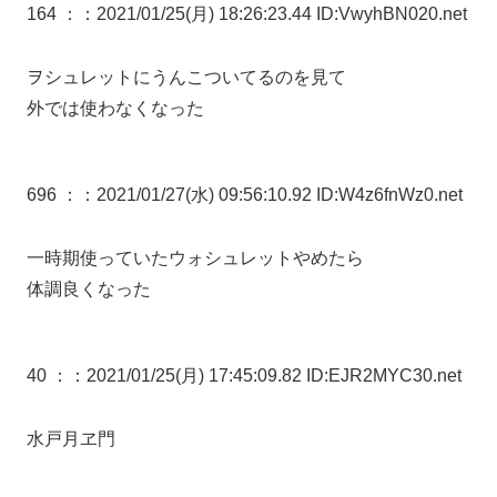
164 ：
：2021/01/25(月) 18:26:23.44 ID:VwyhBN020.net
ヲシュレットにうんこついてるのを見て
外では使わなくなった
696 ：
：2021/01/27(水) 09:56:10.92 ID:W4z6fnWz0.net
一時期使っていたウォシュレットやめたら
体調良くなった
40 ：
：2021/01/25(月) 17:45:09.82 ID:EJR2MYC30.net
水戸月ヱ門