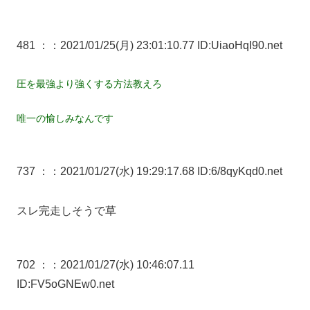
481 ：
：2021/01/25(月) 23:01:10.77 ID:UiaoHqI90.net
圧を最強より強くする方法教えろ
唯一の愉しみなんです
737 ：
：2021/01/27(水) 19:29:17.68 ID:6/8qyKqd0.net
スレ完走しそうで草
702 ：
：2021/01/27(水) 10:46:07.11
ID:FV5oGNEw0.net