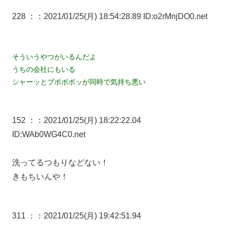
228 ：
：2021/01/25(月) 18:54:28.89 ID:o2rMnjDO0.net
そういうやつがいるんだよ
うちの会社にもいる
シャーッとブボボボッが同時で気持ち悪い
152 ：
：2021/01/25(月) 18:22:22.04
ID:WAb0WG4C0.net
洗ってるつもりなどない！
きもちいんや！
311 ：
：2021/01/25(月) 19:42:51.94