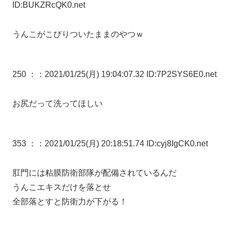
ID:BUKZRcQK0.net
うんこがこびりついたままのやつｗ
250 ：
：2021/01/25(月) 19:04:07.32 ID:7P2SYS6E0.net
お尻だって洗ってほしい
353 ：
：2021/01/25(月) 20:18:51.74 ID:cyj8IgCK0.net
肛門には粘膜防衛部隊が配備されているんだ
うんこエキスだけを落とせ
全部落とすと防衛力が下がる！