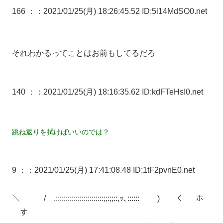
166 ：
：2021/01/25(月) 18:26:45.52 ID:5l14MdSO0.net
それわかるってことはお前もしてるだろ
140 ：
：2021/01/25(月) 18:16:35.62 ID:kdFTeHsI0.net
跳ね返りを拭けばいいのでは？
9 ：
：2021/01/25(月) 17:41:08.48 ID:1tF2pvnE0.net
＼ / .::::::::::::::::::::::::;;:;;::,ｯ､:::::: ) く ホ
す