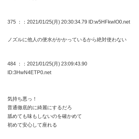
375 ：
：2021/01/25(月) 20:30:34.79 ID:w5HFkwIO0.net
ノズルに他人の便水がかかっているから絶対使わない
484 ：
：2021/01/25(月) 23:09:43.90
ID:3HwN4ETP0.net
気持ち悪っ！
普通徹底的に綺麗にするだろ
舐めても味もしないのを確かめて
初めて安心して座れる