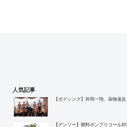
人気記事
【ボクシング】井岡一翔、薬物違反
【デンソー】燃料ポンプリコール対象