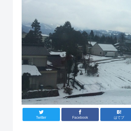
Twitter
Facebook
はてブ