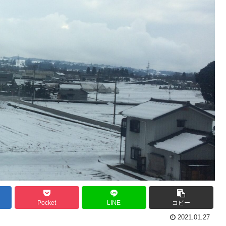
Pocket
LINE
コピー
2021.01.27