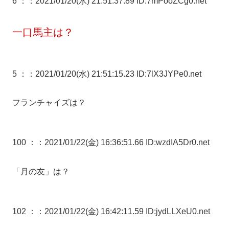
6 ：
：2021/01/20(水) 21:51:37.89 ID:7mPooZCg0.net
一口馬主は？
5 ：
：2021/01/20(水) 21:51:15.23 ID:7lX3JYPe0.net
フランチャイズは？
100 ：
：2021/01/22(金) 16:36:51.66 ID:wzdIA5Dr0.net
「月の友」は？
102 ：
：2021/01/22(金) 16:42:11.59 ID:jydLLXeU0.net