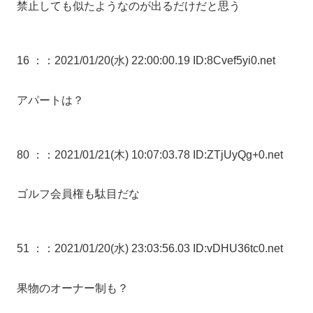
禁止しても似たようなのが出るだけだと思う
16 ：
：2021/01/20(水) 22:00:00.19 ID:8Cvef5yi0.net
アパートは？
80 ：
：2021/01/21(木) 10:07:03.78 ID:ZTjUyQg+0.net
ゴルフ会員権も駄目だな
51 ：
：2021/01/20(水) 23:03:56.03 ID:vDHU36tc0.net
果物のオーナー制も？