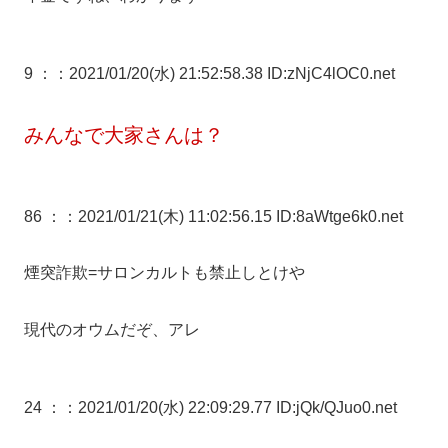
9 ：
：2021/01/20(水) 21:52:58.38 ID:zNjC4lOC0.net
みんなで大家さんは？
86 ：
：2021/01/21(木) 11:02:56.15 ID:8aWtge6k0.net
煙突詐欺=サロンカルトも禁止しとけや
現代のオウムだぞ、アレ
24 ：
：2021/01/20(水) 22:09:29.77 ID:jQk/QJuo0.net