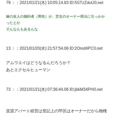
79 ：
：2021/01/21(木) 10:05:14.83 ID:5STzZduU0.net
嫁の友人の婚約者（男性）が、芝生のオーナー商法に引っかか
ったとか
そんなんもあるんな
13 ：
：2021/01/20(水) 21:57:54.06 ID:2Orxd4PC0.net
アムウエイはどうなるんだろうか？
あとエクセルヒューマン
73 ：
：2021/01/21(木) 07:36:44.06 ID:jbkM34PH0.net
賃貸アパート経営は登記上の甲区はオーナーだから物権