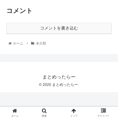
コメント
コメントを書き込む
ホーム
未分類
まとめったらー
© 2020 まとめったらー.
ホーム
検索
トップ
サイドバー