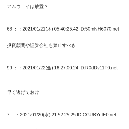
アムウェイは放置？
68 ：
：2021/01/21(木) 05:40:25.42 ID:50mNH6070.net
投資顧問や証券会社も禁止すべき
99 ：
：2021/01/22(金) 16:27:00.24 ID:R0dDv11F0.net
早く逃げておけ
7 ：
：2021/01/20(水) 21:52:25.25 ID:CGUBYutE0.net