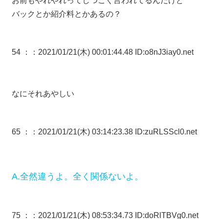
お前もやれやれってしつこく言われてるんだけど
バックとか紹介料とかあるの？
54 ：
：2021/01/21(木) 00:01:44.48 ID:o8nJ3iay0.net
なにそれあやしい
65 ：
：2021/01/21(木) 03:14:23.38 ID:zuRLSScl0.net
A.全然違うよ。全く関係ないよ。
75 ：
：2021/01/21(木) 08:53:34.73 ID:doRlTBVg0.net