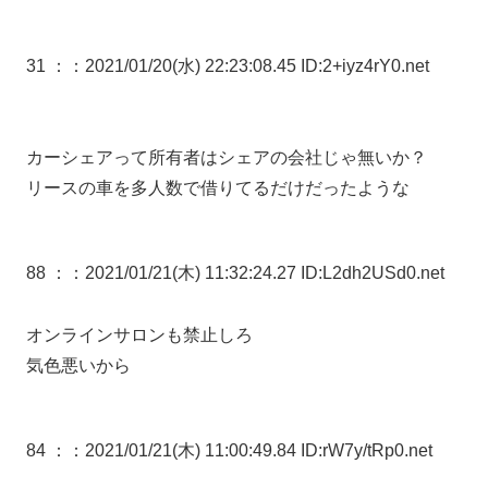
31 ：
：2021/01/20(水) 22:23:08.45 ID:2+iyz4rY0.net
カーシェアって所有者はシェアの会社じゃ無いか？
リースの車を多人数で借りてるだけだったような
88 ：
：2021/01/21(木) 11:32:24.27 ID:L2dh2USd0.net
オンラインサロンも禁止しろ
気色悪いから
84 ：
：2021/01/21(木) 11:00:49.84 ID:rW7y/tRp0.net