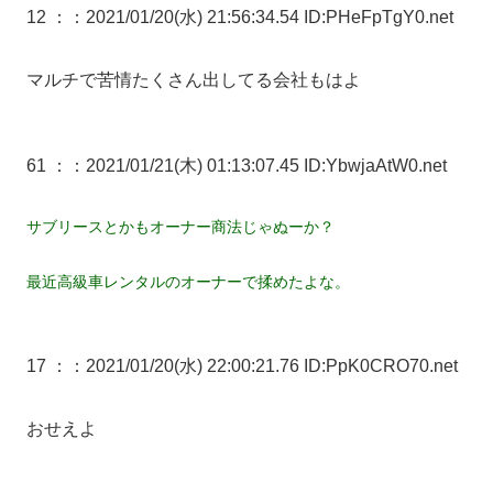
12 ：
：2021/01/20(水) 21:56:34.54 ID:PHeFpTgY0.net
マルチで苦情たくさん出してる会社もはよ
61 ：
：2021/01/21(木) 01:13:07.45 ID:YbwjaAtW0.net
サブリースとかもオーナー商法じゃぬーか？
最近高級車レンタルのオーナーで揉めたよな。
17 ：
：2021/01/20(水) 22:00:21.76 ID:PpK0CRO70.net
おせえよ