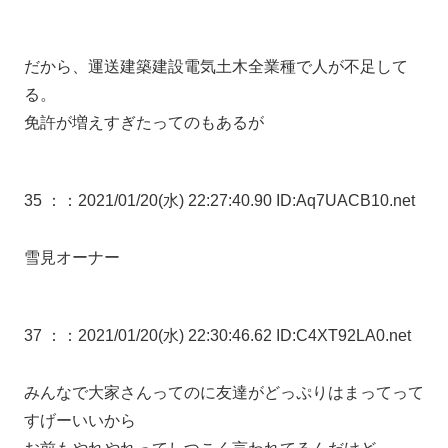
だから、運送建築建設電気土木全業種で人が不足して
る。
免許が増えすぎたってのもあるが
35 ：
：2021/01/20(水) 22:27:40.90 ID:Aq7UACB10.net
雪見オーナー
37 ：
：2021/01/20(水) 22:30:46.62 ID:C4XT92LA0.net
みんなで大家さんってのに友達がどっぷりはまってって
すげーいいから