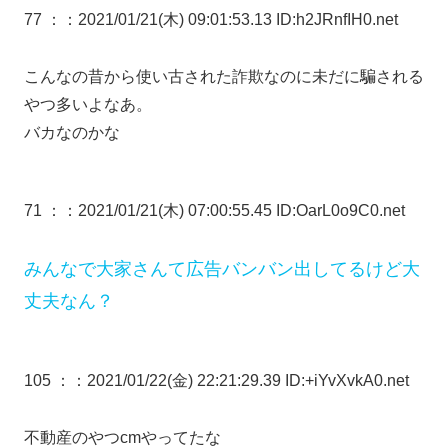
77 ：
：2021/01/21(木) 09:01:53.13 ID:h2JRnfIH0.net
こんなの昔から使い古された詐欺なのに未だに騙される
やつ多いよなあ。
バカなのかな
71 ：
：2021/01/21(木) 07:00:55.45 ID:OarL0o9C0.net
みんなで大家さんて広告バンバン出してるけど大
丈夫なん？
105 ：
：2021/01/22(金) 22:21:29.39 ID:+iYvXvkA0.net
不動産のやつcmやってたな