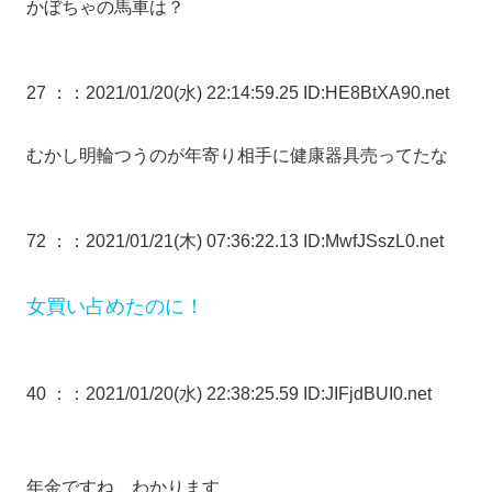
かぼちゃの馬車は？
27 ：
：2021/01/20(水) 22:14:59.25 ID:HE8BtXA90.net
むかし明輪つうのが年寄り相手に健康器具売ってたな
72 ：
：2021/01/21(木) 07:36:22.13 ID:MwfJSszL0.net
女買い占めたのに！
40 ：
：2021/01/20(水) 22:38:25.59 ID:JIFjdBUI0.net
年金ですね、わかります