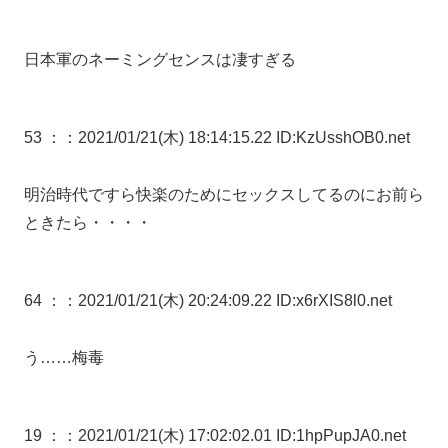
日本軍のネーミングセンスは凄すぎる
53 ：
：2021/01/21(木) 18:14:15.22 ID:KzUsshOB0.net
明治時代ですら快楽のためにセックスしてるのにお前ら
ときたら・・・・
64 ：
：2021/01/21(木) 20:24:09.22 ID:x6rXIS8l0.net
う……梅毒
19 ：
：2021/01/21(木) 17:02:02.01 ID:1hpPupJA0.net