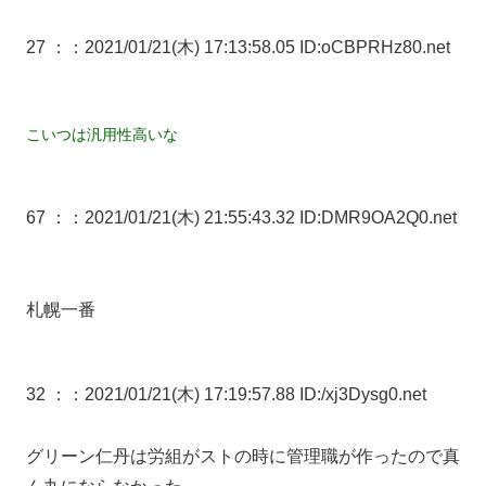
27 ：
：2021/01/21(木) 17:13:58.05 ID:oCBPRHz80.net
こいつは汎用性高いな
67 ：
：2021/01/21(木) 21:55:43.32 ID:DMR9OA2Q0.net
札幌一番
32 ：
：2021/01/21(木) 17:19:57.88 ID:/xj3Dysg0.net
グリーン仁丹は労組がストの時に管理職が作ったので真