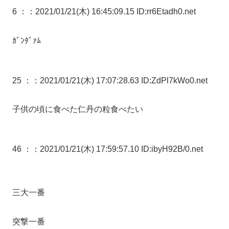
6 ：
：2021/01/21(木) 16:45:09.15 ID:rr6Etadh0.net
ｶﾞﾝﾀﾞｧﾑ
25 ：
：2021/01/21(木) 17:07:28.63 ID:ZdPl7kWo0.net
子供の頃に食べた仁丹の粒食べたい
46 ：
：2021/01/21(木) 17:59:57.10 ID:ibyH92B/0.net
三大一番
突撃一番