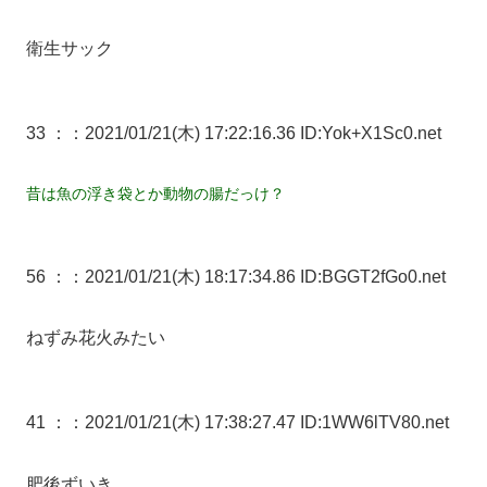
衛生サック
33 ：
：2021/01/21(木) 17:22:16.36 ID:Yok+X1Sc0.net
昔は魚の浮き袋とか動物の腸だっけ？
56 ：
：2021/01/21(木) 18:17:34.86 ID:BGGT2fGo0.net
ねずみ花火みたい
41 ：
：2021/01/21(木) 17:38:27.47 ID:1WW6lTV80.net
肥後ずいき