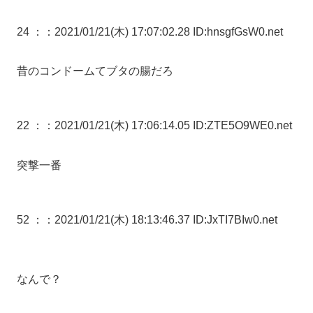
24 ：
：2021/01/21(木) 17:07:02.28 ID:hnsgfGsW0.net
昔のコンドームてブタの腸だろ
22 ：
：2021/01/21(木) 17:06:14.05 ID:ZTE5O9WE0.net
突撃一番
52 ：
：2021/01/21(木) 18:13:46.37 ID:JxTI7BIw0.net
なんで？