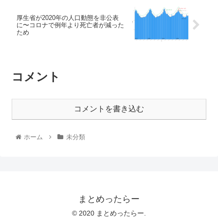
厚生省が2020年の人口動態を非公表
に〜コロナで例年より死亡者が減った
ため
コメント
コメントを書き込む
ホーム
未分類
まとめったらー
© 2020 まとめったらー.