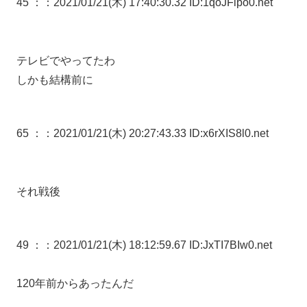
45 ：
：2021/01/21(木) 17:40:30.32 ID:1qoJFipo0.net
テレビでやってたわ
しかも結構前に
65 ：
：2021/01/21(木) 20:27:43.33 ID:x6rXIS8l0.net
それ戦後
49 ：
：2021/01/21(木) 18:12:59.67 ID:JxTI7BIw0.net
120年前からあったんだ