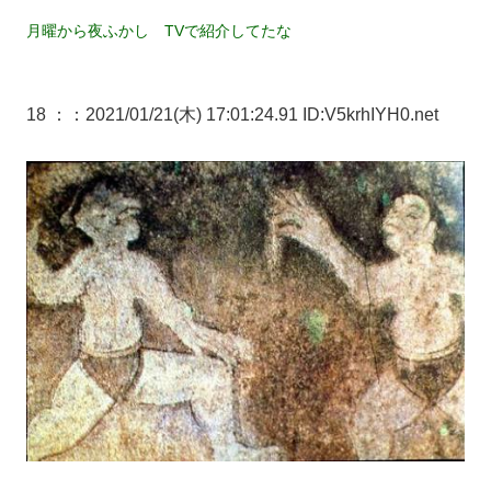
月曜から夜ふかし TVで紹介してたな
18 ：
：2021/01/21(木) 17:01:24.91 ID:V5krhIYH0.net