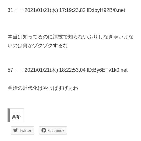
31 ：
：2021/01/21(木) 17:19:23.82 ID:ibyH92B/0.net
本当は知ってるのに演技で知らないふりしなきゃいけな
いのは何かゾクゾクするな
57 ：
：2021/01/21(木) 18:22:53.04 ID:By6ETv1k0.net
明治の近代化はやっぱすげぇわ
共有:
Twitter
Facebook