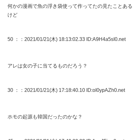
何かの漫画で魚の浮き袋使って作ってたの見たことある
けど
50 ：
：2021/01/21(木) 18:13:02.33 ID:A9H4a5sI0.net
アレは女の子に当てるものだろう？
30 ：
：2021/01/21(木) 17:18:40.10 ID:oI0ypAZh0.net
ホモの起源も韓国だったのかな？