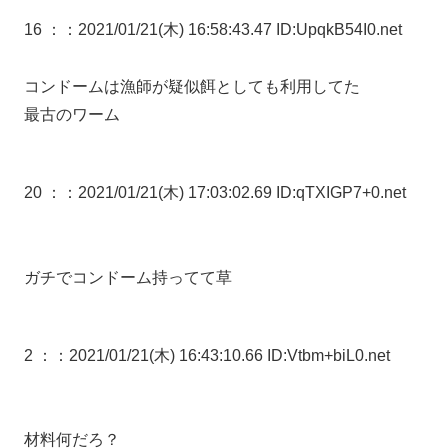
16 ：
：2021/01/21(木) 16:58:43.47 ID:UpqkB54I0.net
コンドームは漁師が疑似餌としても利用してた
最古のワーム
20 ：
：2021/01/21(木) 17:03:02.69 ID:qTXIGP7+0.net
ガチでコンドーム持ってて草
2 ：
：2021/01/21(木) 16:43:10.66 ID:Vtbm+biL0.net
材料何だろ？