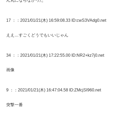
ん丸にならなかった
17 ：
：2021/01/21(木) 16:59:08.33 ID:cwS3VAdg0.net
ええ…すごくどうでもいいじゃん
34 ：
：2021/01/21(木) 17:22:55.00 ID:NR2+kz7j0.net
画像
9 ：
：2021/01/21(木) 16:47:04.58 ID:ZMcjSl960.net
突撃一番