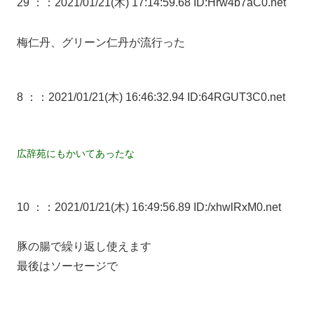
29 ：
：2021/01/21(木) 17:14:59.68 ID:Hrw4b7aC0.net
梅仁丹、グリーン仁丹が流行った
8 ：
：2021/01/21(木) 16:46:32.94 ID:64RGUT3C0.net
広辞苑にもかいてあったな
10 ：
：2021/01/21(木) 16:49:56.89 ID:/xhwlRxM0.net
豚の腸で繰り返し使えます
最後はソーセージで