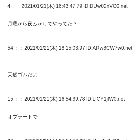
4 ：
：2021/01/21(木) 16:43:47.79 ID:DUw02nVO0.net
月曜から夜ふかしでやってた？
54 ：
：2021/01/21(木) 18:15:03.97 ID:ARw8CW7w0.net
天然ゴムだよ
15 ：
：2021/01/21(木) 16:54:39.78 ID:LlCY1jlW0.net
オブラートで