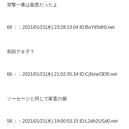
突撃一番は最悪だったよ
69 ：
：2021/01/21(木) 23:28:13.04 ID:BoYtl5dh0.net
和田アキ子？
66 ：
：2021/01/21(木) 21:02:35.34 ID:CjNzwOEf0.net
ソーセージと同じで家畜の腸
58 ：
：2021/01/21(木) 19:00:53.15 ID:L2dh2USd0.net