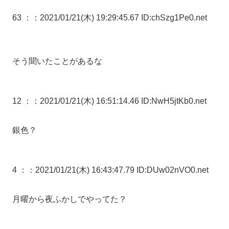
63 ：
：2021/01/21(木) 19:29:45.67 ID:chSzg1Pe0.net
そう聞いたことがあるな
12 ：
：2021/01/21(木) 16:51:14.46 ID:NwH5jtKb0.net
銀色？
4 ：
：2021/01/21(木) 16:43:47.79 ID:DUw02nVO0.net
月曜から夜ふかしでやってた？