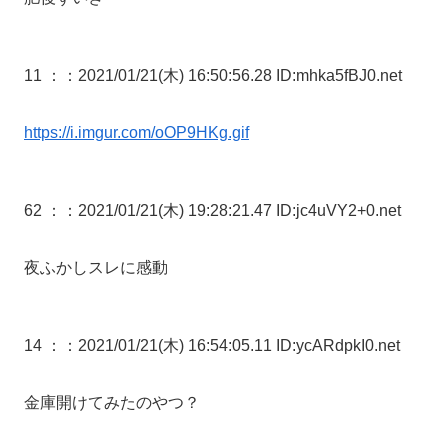
11 ：
：2021/01/21(木) 16:50:56.28 ID:mhka5fBJ0.net
https://i.imgur.com/oOP9HKg.gif
62 ：
：2021/01/21(木) 19:28:21.47 ID:jc4uVY2+0.net
夜ふかしスレに感動
14 ：
：2021/01/21(木) 16:54:05.11 ID:ycARdpkI0.net
金庫開けてみたのやつ？