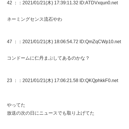
42 ：
：2021/01/21(木) 17:39:11.32 ID:ATDVxqun0.net
ネーミングセンス流石やわ
47 ：
：2021/01/21(木) 18:06:54.72 ID:QmZqCWp10.net
コンドームに仁丹まぶしてあるのかな？
23 ：
：2021/01/21(木) 17:06:21.58 ID:QKQphkkF0.net
やってた
放送の次の日にニュースでも取り上げてた