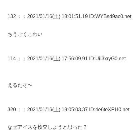
132 ：
：2021/01/16(土) 18:01:51.19 ID:WYBsd9ac0.net
ちうごくこわい
114 ：
：2021/01/16(土) 17:56:09.91 ID:Uil3xryG0.net
えるたそ〜
320 ：
：2021/01/16(土) 19:05:03.37 ID:4e6teXPH0.net
なぜアイスを検査しようと思った？