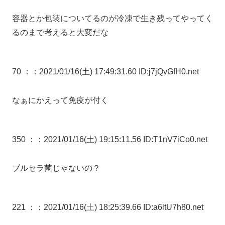
容器とか包装についてるのが冷凍で生き残ってやってく
るのまで考えると大変だな
70 ：
：2021/01/16(土) 17:49:31.60 ID:j7jQvGfH0.net
なぁにかえって免疫が付く
350 ：
：2021/01/16(土) 19:15:11.56 ID:T1nV7iCo0.net
ブルセラ菌じゃないの？
221 ：
：2021/01/16(土) 18:25:39.66 ID:a6ltU7h80.net