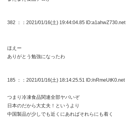
382 ：
：2021/01/16(土) 19:44:04.85 ID:a1ahwZ730.net
ほえー
ありがとう勉強になったわ
185 ：
：2021/01/16(土) 18:14:25.51 ID:/nRmeUtK0.net
つまり冷凍食品関連全部ヤバいぞ
日本のだから大丈夫！というより
中国製品が少しでも近くにあればそれらにも着く