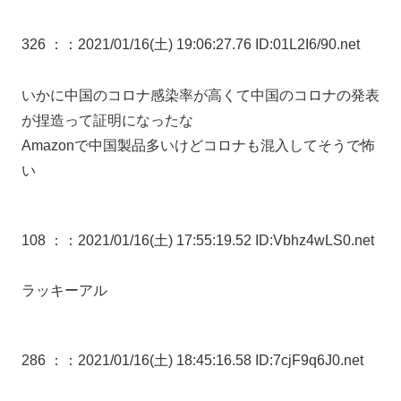
326 ：
：2021/01/16(土) 19:06:27.76 ID:01L2I6/90.net
いかに中国のコロナ感染率が高くて中国のコロナの発表
が捏造って証明になったな
Amazonで中国製品多いけどコロナも混入してそうで怖
い
108 ：
：2021/01/16(土) 17:55:19.52 ID:Vbhz4wLS0.net
ラッキーアル
286 ：
：2021/01/16(土) 18:45:16.58 ID:7cjF9q6J0.net