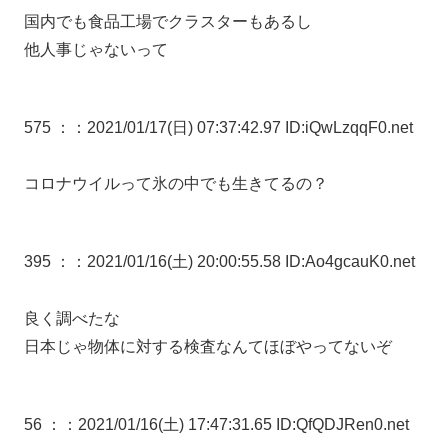
国内でも食品工場でクラスターもあるし
他人事じゃないって
575 ：
：2021/01/17(日) 07:37:42.97 ID:iQwLzqqF0.net
コロナウイルって氷の中でも生きてるの？
395 ：
：2021/01/16(土) 20:00:55.58 ID:Ao4gcauK0.net
良く調べたな
日本じゃ物体に対する検査なんてほぼやってないぞ
56 ：
：2021/01/16(土) 17:47:31.65 ID:QfQDJRen0.net