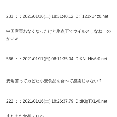
233 ：
：2021/01/16(土) 18:31:40.12 ID:T121xU4z0.net
中国産買わなくなったけど氷点下でウイルスしなねーの
かいw
566 ：
：2021/01/17(日) 06:11:35.04 ID:KN+Htv6r0.net
麦角菌ってカビた小麦食品を食べて感染じゃない？
222 ：
：2021/01/16(土) 18:26:37.79 ID:dKjgTXLy0.net
またまた食品テロか