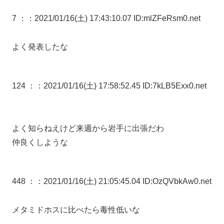
7 ：
：2021/01/16(土) 17:43:10.07 ID:mlZFeRsm0.net
よく発表したな
124 ：
：2021/01/16(土) 17:58:52.45 ID:7kLB5Exx0.net
よく知らねえけど来週から岩手に出張だわ
仲良くしような
448 ：
：2021/01/16(土) 21:05:45.04 ID:OzQVbkAw0.net
メタミドホスに比べたら毒性低いな