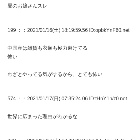
夏のお嬢さんスレ
199 ：
：2021/01/16(土) 18:19:59.56 ID:opbkYnF60.net
中国産は雑貨も衣類も極力避けてる
怖い
わざとやってる気がするから、とても怖い
574 ：
：2021/01/17(日) 07:35:24.06 ID:tHnY1h/z0.net
世界に広まった理由がわかるな