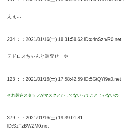
えぇ…
234 ：
：2021/01/16(土) 18:31:58.62 ID:q4nSzh/R0.net
テドロスちゃんと調査せーや
123 ：
：2021/01/16(土) 17:58:42.59 ID:5GtQYf9a0.net
それ製造スタッフがマスクとかしてないってことじゃないの
379 ：
：2021/01/16(土) 19:39:01.81
ID:SzTzBWZM0.net