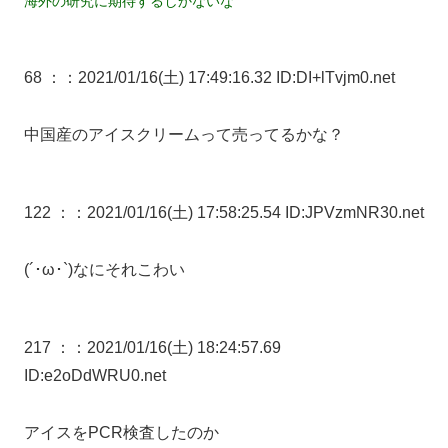
海外の研究に期待するしかないな
68 ：
：2021/01/16(土) 17:49:16.32 ID:DI+lTvjm0.net
中国産のアイスクリームって売ってるかな？
122 ：
：2021/01/16(土) 17:58:25.54 ID:JPVzmNR30.net
(´･ω･`)なにそれこわい
217 ：
：2021/01/16(土) 18:24:57.69
ID:e2oDdWRU0.net
アイスをPCR検査したのか