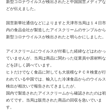
新型コロナウイルスが検出されたと中国国営メディアな
どが伝えました。
国営新華社通信などによりますと天津市当局は１４日市
内の食品会社が製造したアイスクリームのサンプルから
新型コロナウイルスが検出されたと明らかにしました。
アイスクリームにウイルスが付着した経緯などはわかっ
ていませんが、当局は商品に関わった従業員や原材料な
どを詳しく調べています。
ヒトだけでなく食品に対しても大規模なＰＣＲ検査が行
われている中国では、輸入した冷凍食品からのウイルス
検出が相次いで報告されてきましたが、
国内で製造されたアイスクリームから確認されたのは初
めてです。当局は販売された商品の回収を急いでいま
す。