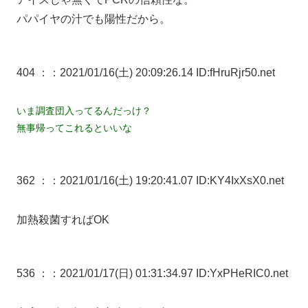
パパイヤの汁でも陽性だから。
404 ：
：2021/01/16(土) 20:09:26.14 ID:fHruRjr50.net
いま調査団入ってるんだっけ？
無事帰ってこれるといいな
362 ：
：2021/01/16(土) 19:20:41.07 ID:KY4IxXsX0.net
加熱殺菌すればOK
536 ：
：2021/01/17(日) 01:31:34.97 ID:YxPHeRIC0.net