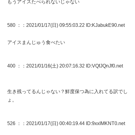
もうアイスたべられないじゃない
580 ：
：2021/01/17(日) 09:55:03.22 ID:KJabukE90.net
アイスまんじゅう食べたい
400 ：
：2021/01/16(土) 20:07:16.32 ID:VQfJQnJf0.net
生き残ってるんじゃない？鮮度保つ為に入れてる訳でし
ょ。
526 ：
：2021/01/17(日) 00:40:19.44 ID:9xxIMKNT0.net