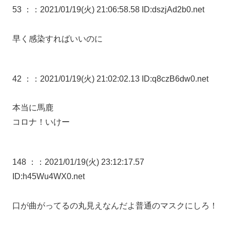
53 ：
：2021/01/19(火) 21:06:58.58 ID:dszjAd2b0.net
早く感染すればいいのに
42 ：
：2021/01/19(火) 21:02:02.13 ID:q8czB6dw0.net
本当に馬鹿
コロナ！いけー
148 ：
：2021/01/19(火) 23:12:17.57
ID:h45Wu4WX0.net
口が曲がってるの丸見えなんだよ普通のマスクにしろ！