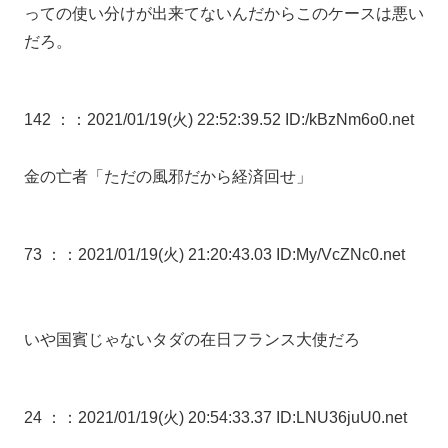
っての使い分けが出来てないんだからこのケースは悪い
だろ。
142 ：
：2021/01/19(火) 22:52:39.52 ID:/kBzNm6o0.net
金の亡者「ただの風邪だから経済回せ」
73 ：
：2021/01/19(火) 21:20:43.03 ID:My/VcZNc0.net
いや国賓じゃないタダの在日フランス大使だろ
24 ：
：2021/01/19(火) 20:54:33.37 ID:LNU36juU0.net