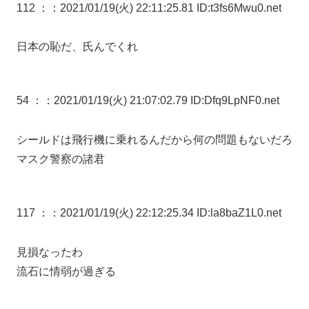
112 ：
：2021/01/19(火) 22:11:25.81 ID:t3fs6Mwu0.net
日本の恥だ、氏んでくれ
54 ：
：2021/01/19(火) 21:07:02.79 ID:Dfq9LpNF0.net
シールドは飛行機に乗れるんだから何の問題もないだろ
マスク警察の諸君
117 ：
：2021/01/19(火) 22:12:25.34 ID:la8baZ1L0.net
見損なったわ
流石に情弱が過ぎる