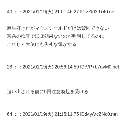
40 ：
：2021/01/19(火) 21:01:46.27 ID:zZtd39+40.net
麻生好きだがマウスシールドだけは賛同できない
富岳の検証でほぼ効果ないのが判明してるのに
これじゃ大使にも失礼な気がする
28 ：
：2021/01/19(火) 20:56:14.59 ID:VP+b7gyM0.net
追い出される前に6回注意喚起を受ける
64 ：
：2021/01/19(火) 21:15:11.75 ID:My/VcZNc0.net