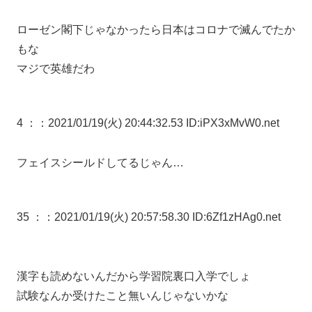
ローゼン閣下じゃなかったら日本はコロナで滅んでたか
もな
マジで英雄だわ
4 ：
：2021/01/19(火) 20:44:32.53 ID:iPX3xMvW0.net
フェイスシールドしてるじゃん…
35 ：
：2021/01/19(火) 20:57:58.30 ID:6Zf1zHAg0.net
漢字も読めないんだから学習院裏口入学でしょ
試験なんか受けたこと無いんじゃないかな