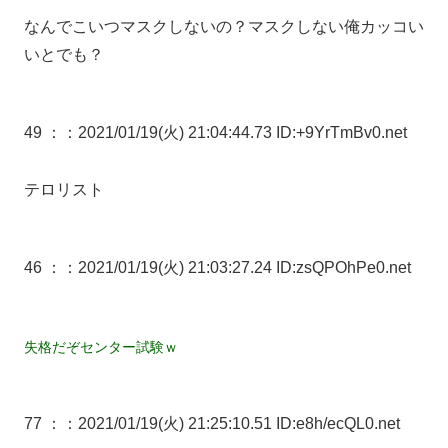
なんでこいつマスクしないの？マスクしない俺カッコい
いとでも？
49 ：
：2021/01/19(火) 21:04:44.73 ID:+9YrTmBv0.net
テロリスト
46 ：
：2021/01/19(火) 21:03:27.24 ID:zsQPOhPe0.net
失格だぞセンター試験ｗ
77 ：
：2021/01/19(火) 21:25:10.51 ID:e8h/ecQL0.net