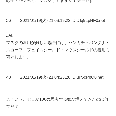
顔全面ひょっとこマスクしてますんで安全です
56 ：
：2021/01/19(火) 21:08:19.22 ID:Dfq9LpNF0.net
JAL
マスクの着用が難しい場合には、ハンカチ・バンダナ・
スカーフ・フェイスシールド・マウスシールドの着用も
可とします。
48 ：
：2021/01/19(火) 21:04:23.28 ID:urr5cPbQ0.net
こういう、ゼロか100の思考する奴が増えてきたのは何
でだ？