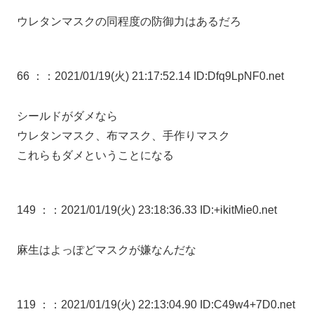
ウレタンマスクの同程度の防御力はあるだろ
66 ：
：2021/01/19(火) 21:17:52.14 ID:Dfq9LpNF0.net
シールドがダメなら
ウレタンマスク、布マスク、手作りマスク
これらもダメということになる
149 ：
：2021/01/19(火) 23:18:36.33 ID:+ikitMie0.net
麻生はよっぽどマスクが嫌なんだな
119 ：
：2021/01/19(火) 22:13:04.90 ID:C49w4+7D0.net