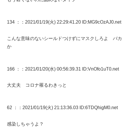
134 ：
：2021/01/19(火) 22:29:41.20 ID:MG9cOzAJ0.net
こんな意味のないシールドつけずにマスクしろよ バカ
か
166 ：
：2021/01/20(水) 00:56:39.31 ID:VnOfo1uT0.net
大丈夫 コロナ罹るわきっと
62 ：
：2021/01/19(火) 21:13:36.03 ID:6TDQhigM0.net
感染しちゃうよ？