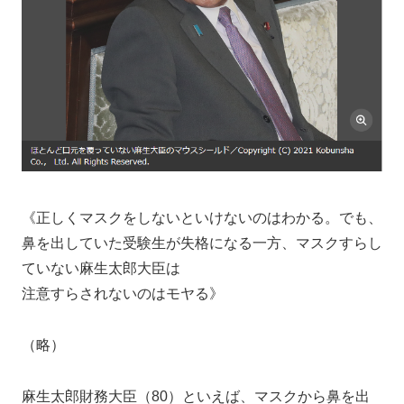
《正しくマスクをしないといけないのはわかる。でも、
鼻を出していた受験生が失格になる一方、マスクすらし
ていない麻生太郎大臣は
注意すらされないのはモヤる》
（略）
麻生太郎財務大臣（80）といえば、マスクから鼻を出