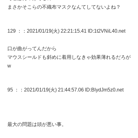
まさかそこらの不織布マスクなんてしてないよね？
129 ：
：2021/01/19(火) 22:21:15.41 ID:1t2VNiL40.net
口が曲がってんだから
マウスシールドも斜めに着用しなきゃ効果薄れるだろが
w
95 ：
：2021/01/19(火) 21:44:57.06 ID:BlydJm5z0.net
最大の問題は頭が悪い事。