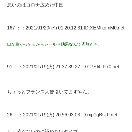
悪いのはコロナ広めた中国
167 ：
：2021/01/20(水) 01:20:12.31 ID:XEMfkomM0.net
口が曲がってるからシールド効果なんて皆無だろ。
91 ：
：2021/01/19(火) 21:37:39.27 ID:C7SI4LF70.net
ちょっとフランス大使引いてますやん、、
26 ：
：2021/01/19(火) 20:56:03.03 ID:rxp1qBsc0.net
もう若くないのに認めないタイプ