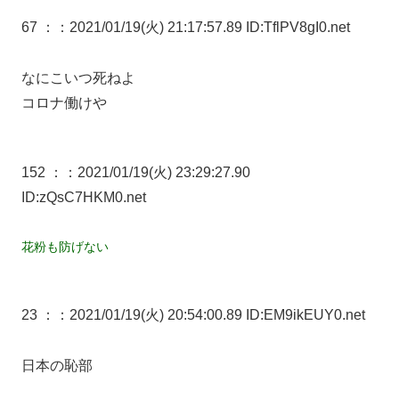
67 ：
：2021/01/19(火) 21:17:57.89 ID:TflPV8gI0.net
なにこいつ死ねよ
コロナ働けや
152 ：
：2021/01/19(火) 23:29:27.90
ID:zQsC7HKM0.net
花粉も防げない
23 ：
：2021/01/19(火) 20:54:00.89 ID:EM9ikEUY0.net
日本の恥部