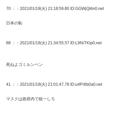
70 ：
：2021/01/19(火) 21:18:59.80 ID:GGWjQi6n0.net
日本の恥
88 ：
：2021/01/19(火) 21:34:55.57 ID:L9NiTKlp0.net
死ねよゴミルンペン
41 ：
：2021/01/19(火) 21:01:47.78 ID:u4Pr6b0a0.net
マスクは政府内で統一しろ