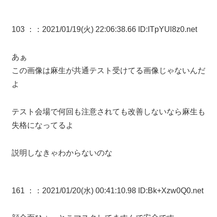
103 ：
：2021/01/19(火) 22:06:38.66 ID:ITpYUl8z0.net
あぁ
この画像は麻生が共通テスト受けてる画像じゃないんだ
よ
テスト会場で何回も注意されても改善しないなら麻生も
失格になってるよ
説明しなきゃわからないのな
161 ：
：2021/01/20(水) 00:41:10.98 ID:Bk+Xzw0Q0.net