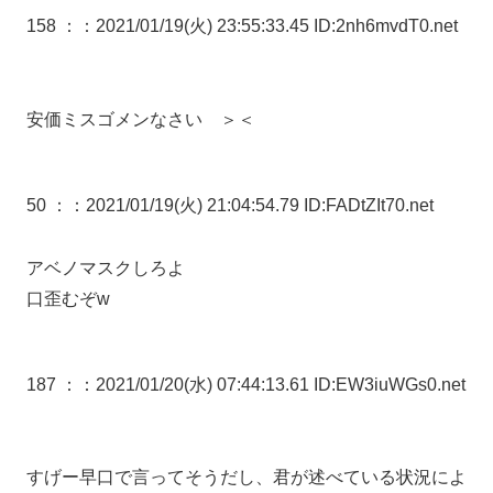
158 ：
：2021/01/19(火) 23:55:33.45 ID:2nh6mvdT0.net
安価ミスゴメンなさい ＞＜
50 ：
：2021/01/19(火) 21:04:54.79 ID:FADtZIt70.net
アベノマスクしろよ
口歪むぞw
187 ：
：2021/01/20(水) 07:44:13.61 ID:EW3iuWGs0.net
すげー早口で言ってそうだし、君が述べている状況によ