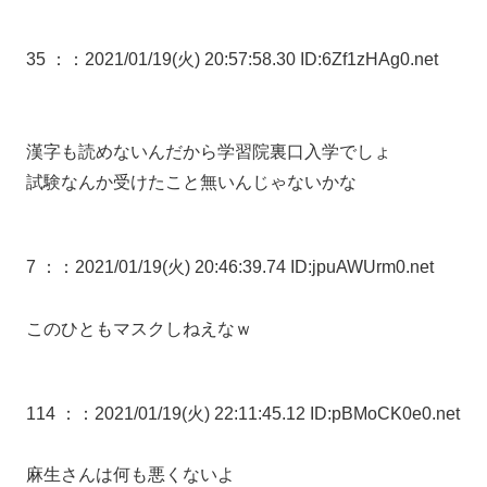
35 ：
：2021/01/19(火) 20:57:58.30 ID:6Zf1zHAg0.net
漢字も読めないんだから学習院裏口入学でしょ
試験なんか受けたこと無いんじゃないかな
7 ：
：2021/01/19(火) 20:46:39.74 ID:jpuAWUrm0.net
このひともマスクしねえなｗ
114 ：
：2021/01/19(火) 22:11:45.12 ID:pBMoCK0e0.net
麻生さんは何も悪くないよ