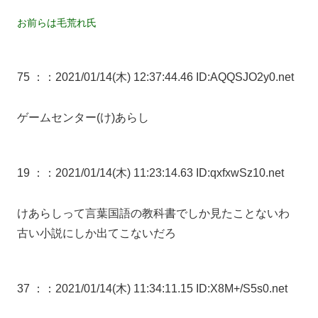
お前らは毛荒れ氏
75 ：
：2021/01/14(木) 12:37:44.46 ID:AQQSJO2y0.net
ゲームセンター(け)あらし
19 ：
：2021/01/14(木) 11:23:14.63 ID:qxfxwSz10.net
けあらしって言葉国語の教科書でしか見たことないわ
古い小説にしか出てこないだろ
37 ：
：2021/01/14(木) 11:34:11.15 ID:X8M+/S5s0.net