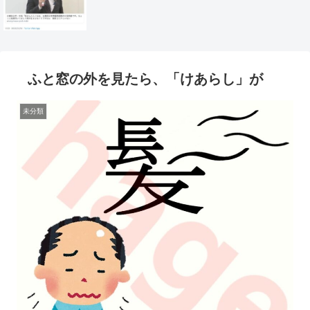
ふと窓の外を見たら、「けあらし」が
未分類