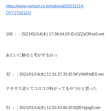
https://www.yomiuri.co.jp/national/20210114-
OYT1T50121/
106 ：
：2021/01/14(木) 17:36:04.03 ID:OZZyORsx0.net
あたいに触ると毛がするおっ
32 ：
：2021/01/14(木) 11:31:37.35 ID:5KVdWHdE0.net
テキサス辺りでコロコロ転がってるやつかと思った
51 ：
：2021/01/14(木) 11:52:43.80 ID:0QRYpjsg0.net