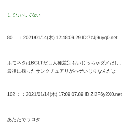
してないしてない
80 ：
：2021/01/14(木) 12:48:09.29 ID:7zJj9uyq0.net
ホモネタはBGLTだし人種差別もいじっちゃダメだし、
最後に残ったサンクチュアリがハゲいじりなんだよ
102 ：
：2021/01/14(木) 17:09:07.89 ID:Zi2F6y2X0.net
あたたでワロタ