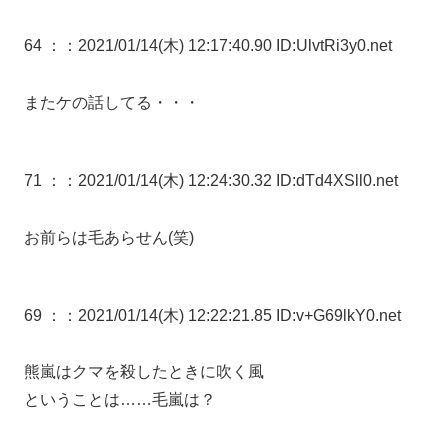
64 ：
：2021/01/14(木) 12:17:40.90 ID:UlvtRi3y0.net
またケの話してる・・・
71 ：
：2021/01/14(木) 12:24:30.32 ID:dTd4XSll0.net
お前らは毛あらせん(笑)
69 ：
：2021/01/14(木) 12:22:21.85 ID:v+G69lkY0.net
熊嵐はクマを殺したときに吹く風
ということは……毛嵐は？