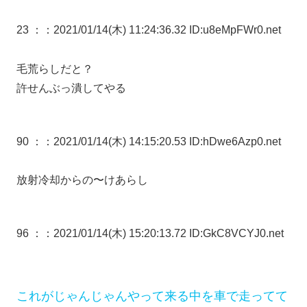
23 ：
：2021/01/14(木) 11:24:36.32 ID:u8eMpFWr0.net
毛荒らしだと？
許せんぶっ潰してやる
90 ：
：2021/01/14(木) 14:15:20.53 ID:hDwe6Azp0.net
放射冷却からの〜けあらし
96 ：
：2021/01/14(木) 15:20:13.72 ID:GkC8VCYJ0.net
これがじゃんじゃんやって来る中を車で走ってて