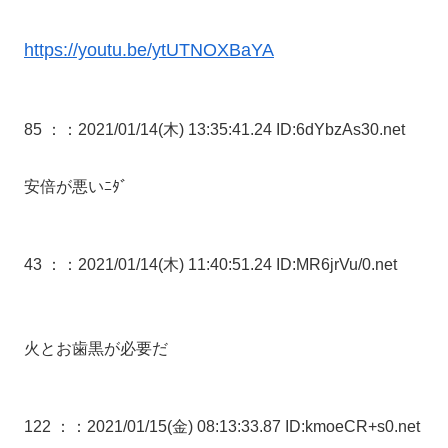
https://youtu.be/ytUTNOXBaYA
85 ：
：2021/01/14(木) 13:35:41.24 ID:6dYbzAs30.net
安倍が悪いﾆﾀﾞ
43 ：
：2021/01/14(木) 11:40:51.24 ID:MR6jrVu/0.net
火とお歯黒が必要だ
122 ：
：2021/01/15(金) 08:13:33.87 ID:kmoeCR+s0.net