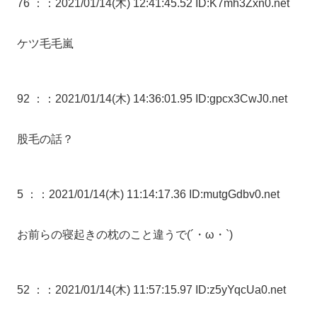
76 ：
：2021/01/14(木) 12:41:45.52 ID:K7mh3Zxn0.net
ケツ毛毛嵐
92 ：
：2021/01/14(木) 14:36:01.95 ID:gpcx3CwJ0.net
股毛の話？
5 ：
：2021/01/14(木) 11:14:17.36 ID:mutgGdbv0.net
お前らの寝起きの枕のこと違うで(´・ω・`)
52 ：
：2021/01/14(木) 11:57:15.97 ID:z5yYqcUa0.net