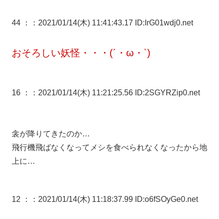
44 ：
：2021/01/14(木) 11:41:43.17 ID:IrG01wdj0.net
おそろしい妖怪・・・(´・ω・`)
16 ：
：2021/01/14(木) 11:21:25.56 ID:2SGYRZip0.net
衾が降りてきたのか…
飛行機飛ばなくなってメシを食べられなくなったから地
上に…
12 ：
：2021/01/14(木) 11:18:37.99 ID:o6fSOyGe0.net