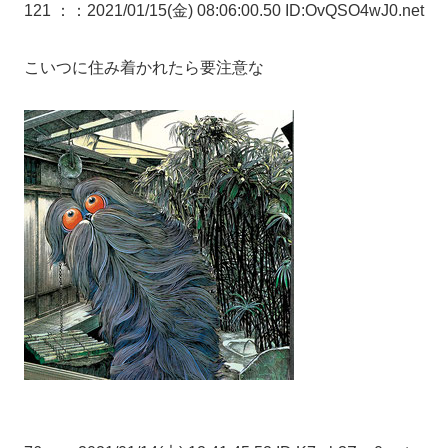
121 ：
：2021/01/15(金) 08:06:00.50 ID:OvQSO4wJ0.net
こいつに住み着かれたら要注意な