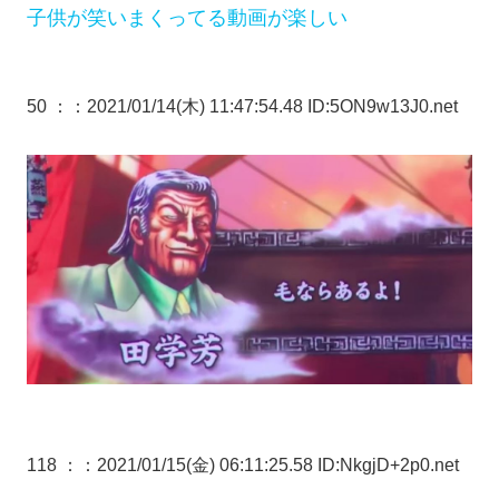
子供が笑いまくってる動画が楽しい
50 ：
：2021/01/14(木) 11:47:54.48 ID:5ON9w13J0.net
118 ：
：2021/01/15(金) 06:11:25.58 ID:NkgjD+2p0.net