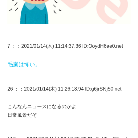
7 ：
：2021/01/14(木) 11:14:37.36 ID:OoydH6ae0.net
毛嵐は怖い。
26 ：
：2021/01/14(木) 11:26:18.94 ID:g6jrSNj50.net
こんなんニュースになるのかよ
日常風景だぞ