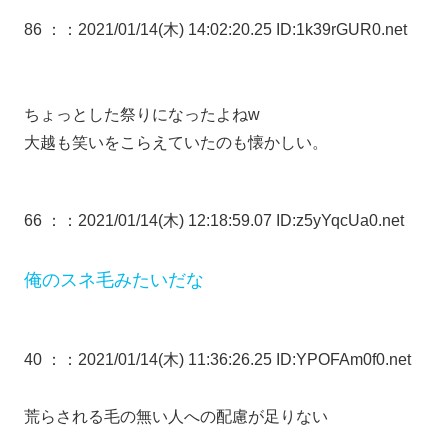
86 ：
：2021/01/14(木) 14:02:20.25 ID:1k39rGUR0.net
ちょっとした祭りになったよねw
大越も笑いをこらえていたのも懐かしい。
66 ：
：2021/01/14(木) 12:18:59.07 ID:z5yYqcUa0.net
俺のスネ毛みたいだな
40 ：
：2021/01/14(木) 11:36:26.25 ID:YPOFAm0f0.net
荒らされる毛の無い人への配慮が足りない