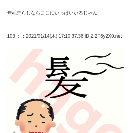
無毛荒らしならここにいっぱいいるじゃん
103 ：
：2021/01/14(木) 17:10:37.36 ID:Zi2F6y2X0.net