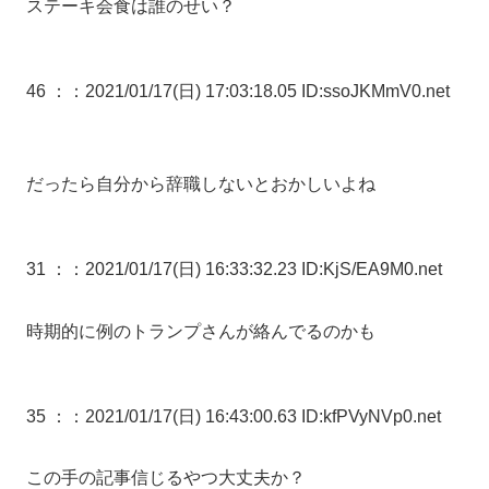
ステーキ会食は誰のせい？
46 ：
：2021/01/17(日) 17:03:18.05 ID:ssoJKMmV0.net
だったら自分から辞職しないとおかしいよね
31 ：
：2021/01/17(日) 16:33:32.23 ID:KjS/EA9M0.net
時期的に例のトランプさんが絡んでるのかも
35 ：
：2021/01/17(日) 16:43:00.63 ID:kfPVyNVp0.net
この手の記事信じるやつ大丈夫か？