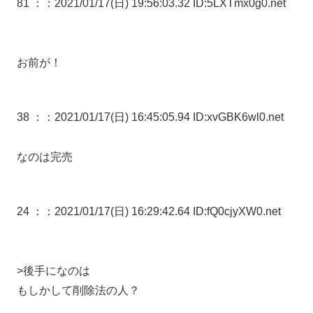
81 ：
：2021/01/17(日) 19:56:03.32 ID:5LXTmx0g0.net
お前が！
38 ：
：2021/01/17(日) 16:45:05.94 ID:xvGBK6wl0.net
なのは完売
24 ：
：2021/01/17(日) 16:29:42.64 ID:fQ0cjyXW0.net
>後手になのは
もしかして削除法の人？