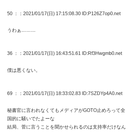
50 ：
：2021/01/17(日) 17:15:08.30 ID:P126Z7op0.net
うわぁ………
36 ：
：2021/01/17(日) 16:43:51.61 ID:Rf3Hwgmb0.net
僕は悪くない。
69 ：
：2021/01/17(日) 18:33:02.83 ID:7SZDYp4A0.net
秘書官に言われなくてもメディアがGOTO止めろって全
国的に騒いでたよーな
結局、菅に言うことを聞かせられるのは支持率だけなん