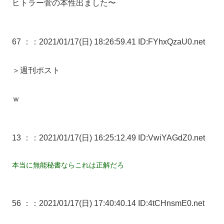
ヒトラー菅の本性出ました〜
67 ：
：2021/01/17(日) 18:26:59.41 ID:FYhxQzaU0.net
＞週刊ポスト
ｗ
13 ：
：2021/01/17(日) 16:25:12.49 ID:VwiYAGdZ0.net
本当に無能秘書ならこれは正解だろ
56 ：
：2021/01/17(日) 17:40:40.14 ID:4tCHnsmE0.net