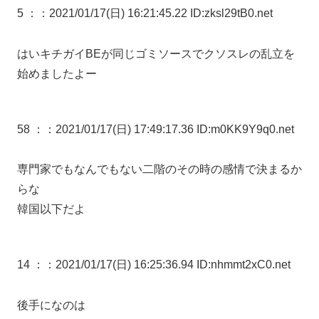
5 ：
：2021/01/17(日) 16:21:45.22 ID:zksl29tB0.net
はいキチガイBEが同じゴミソースでクソスレの乱立を
始めましたよー
58 ：
：2021/01/17(日) 17:49:17.36 ID:m0KK9Y9q0.net
専門家でもなんでもない二階のその時の感情で決まるか
らな
韓国以下だよ
14 ：
：2021/01/17(日) 16:25:36.94 ID:nhmmt2xC0.net
後手になのは