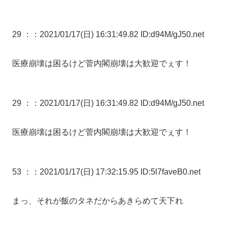
29 ：
：2021/01/17(日) 16:31:49.82 ID:d94M/gJ50.net
医療崩壊は困るけど菅内閣崩壊は大歓迎でぇす！
29 ：
：2021/01/17(日) 16:31:49.82 ID:d94M/gJ50.net
医療崩壊は困るけど菅内閣崩壊は大歓迎でぇす！
53 ：
：2021/01/17(日) 17:32:15.95 ID:5l7faveB0.net
まっ、それが飯のタネだからあきらめて天下れ