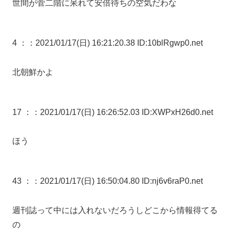
世間が菅二階に呆れて安倍待ちの空気だわな
4 ：
：2021/01/17(日) 16:21:20.38 ID:10blRgwp0.net
北朝鮮かよ
17 ：
：2021/01/17(日) 16:26:52.03 ID:XWPxH26d0.net
ほう
43 ：
：2021/01/17(日) 16:50:04.80 ID:nj6v6raP0.net
週刊誌って中には入れないだろうしどこから情報得てる
の