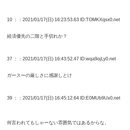
10 ：
：2021/01/17(日) 16:23:53.63 ID:TOMKXqsx0.net
経済優先の二階と手切れか？
37 ：
：2021/01/17(日) 16:43:52.47 ID:wqa9ojLy0.net
ガースーの厳しさに感謝しとけ
39 ：
：2021/01/17(日) 16:45:12.64 ID:E0MUb9Ux0.net
何言われてもしゃーない雰囲気ではあるからな。