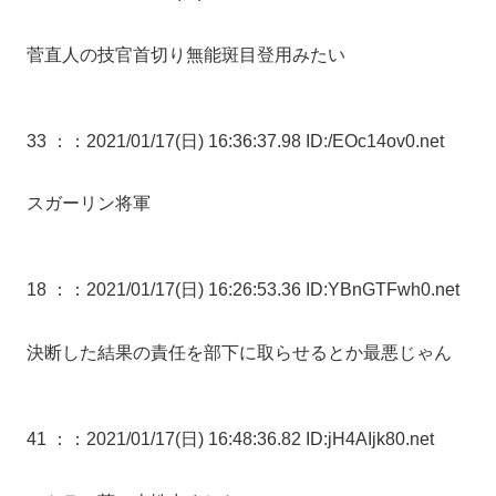
菅直人の技官首切り無能斑目登用みたい
33 ：
：2021/01/17(日) 16:36:37.98 ID:/EOc14ov0.net
スガーリン将軍
18 ：
：2021/01/17(日) 16:26:53.36 ID:YBnGTFwh0.net
決断した結果の責任を部下に取らせるとか最悪じゃん
41 ：
：2021/01/17(日) 16:48:36.82 ID:jH4AIjk80.net