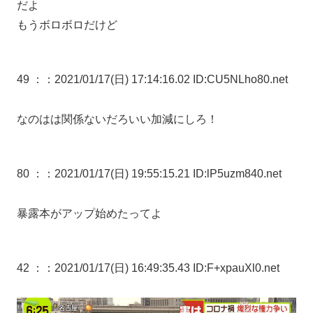
だよ
もうボロボロだけど
49 ：
：2021/01/17(日) 17:14:16.02 ID:CU5NLho80.net
なのはは関係ないだろいい加減にしろ！
80 ：
：2021/01/17(日) 19:55:15.21 ID:lP5uzm840.net
暴露本がアップ始めたってよ
42 ：
：2021/01/17(日) 16:49:35.43 ID:F+xpauXl0.net