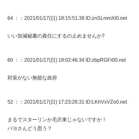
64 ：
：2021/01/17(日) 18:15:51.38 ID:znSLmmXI0.net
いい加減秘書の責任にするの止めませんか?
60 ：
：2021/01/17(日) 18:02:46.34 ID:zbpRGFr00.net
対策がない無能な政府
52 ：
：2021/01/17(日) 17:23:28.31 ID:LKhVxVZo0.net
まるでスターリンか毛沢東じゃないですか！
パヨさんどう思う？