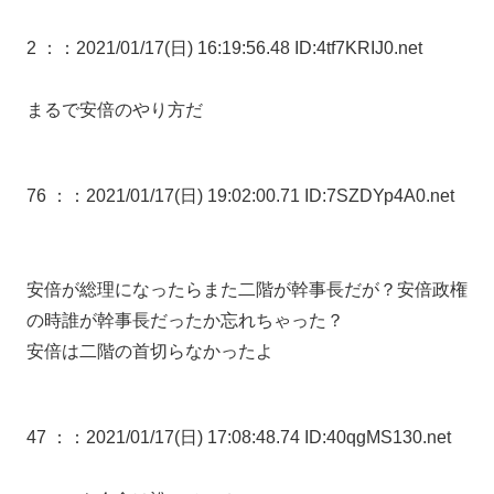
2 ：
：2021/01/17(日) 16:19:56.48 ID:4tf7KRIJ0.net
まるで安倍のやり方だ
76 ：
：2021/01/17(日) 19:02:00.71 ID:7SZDYp4A0.net
安倍が総理になったらまた二階が幹事長だが？安倍政権
の時誰が幹事長だったか忘れちゃった？
安倍は二階の首切らなかったよ
47 ：
：2021/01/17(日) 17:08:48.74 ID:40qgMS130.net