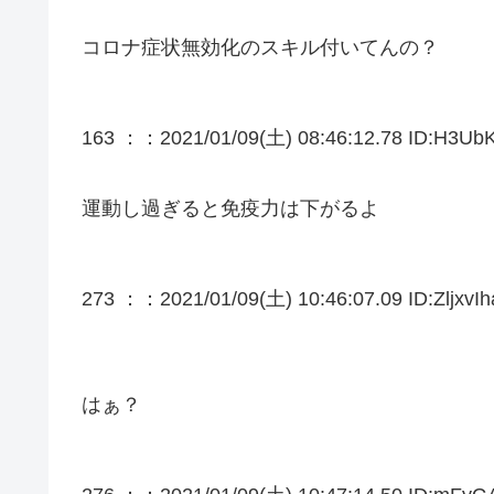
コロナ症状無効化のスキル付いてんの？
163 ：
：2021/01/09(土) 08:46:12.78 ID:H3UbK
運動し過ぎると免疫力は下がるよ
273 ：
：2021/01/09(土) 10:46:07.09 ID:ZljxvIh
はぁ？