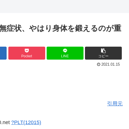
無症状、やはり身体を鍛えるのが重
Pocket
LINE
コピー
2021.01.15
引用元
0.net
?PLT(12015)