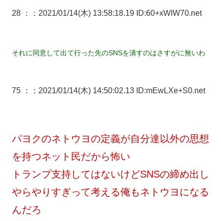
28 ：
：2021/01/14(木) 13:58:18.19 ID:60+xWIW70.net
それに同意して出て行った先のSNSを潰すのはさすがに無いわ
75 ：
：2021/01/14(木) 14:50:02.13 ID:mEwLXe+S0.net
パヨクのネトウヨの定義が自分達以外の思想
を持つネット民だから怖い
トランプ支持してはないけどSNSの締め出し
やらやりすぎって考える俺もネトウヨになる
んだろ