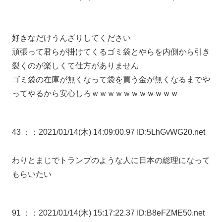
好きなだけうんざりしてください
頑張って君らが掛けてくるゴミ袋とやらを内側から引き
裂くのが楽しくて仕方がありません
ゴミ袋の在庫が無くなって袋を買う金が無くなるまでや
ってやるから安心しろｗｗｗｗｗｗｗｗｗｗｗ
43 ：
：2021/01/14(木) 14:09:00.97 ID:5LhGvWG20.net
わりとまじでトランプのような人に日本の総理になって
もらいたい
91 ：
：2021/01/14(木) 15:17:22.37 ID:B8eFZME50.net