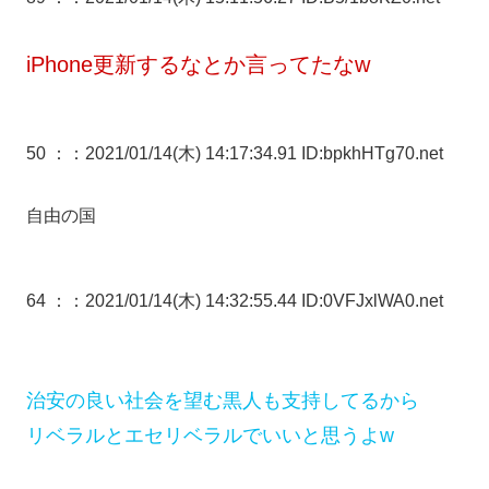
iPhone更新するなとか言ってたなw
50 ：
：2021/01/14(木) 14:17:34.91 ID:bpkhHTg70.net
自由の国
64 ：
：2021/01/14(木) 14:32:55.44 ID:0VFJxlWA0.net
治安の良い社会を望む黒人も支持してるから
リベラルとエセリベラルでいいと思うよw