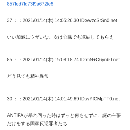
857fed7fd73f9a672fe8
37 ：
：2021/01/14(木) 14:05:26.30 ID:vwzcSrSn0.net
いい加減にウザいな。次は心臓でも凍結してもらえ
85 ：
：2021/01/14(木) 15:08:18.74 ID:mN+O6ynb0.net
どう見ても精神異常
30 ：
：2021/01/14(木) 14:01:49.69 ID:wYfGMpTF0.net
ANTIFAが暴れ回った時はずっと何もせずに、謎の主張
だけをする国家反逆罪者たち