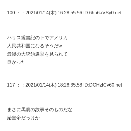
100 ：
：2021/01/14(木) 16:28:55.56 ID:6hu6aVSy0.net
ハリス総書記の下でアメリカ
人民共和国になるそうだw
最後の大統領選挙を見られて
良かった
117 ：
：2021/01/14(木) 18:28:35.58 ID:DGHzlCv60.net
まさに馬鹿の故事そのものだな
始皇帝だっけか