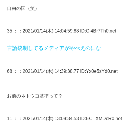
自由の国（笑）
35 ：
：2021/01/14(木) 14:04:59.88 ID:Gi4Br7Th0.net
言論統制してるメディアがやべえのにな
68 ：
：2021/01/14(木) 14:39:38.77 ID:Yx0e5zYd0.net
お前のネトウヨ基準って？
11 ：
：2021/01/14(木) 13:09:34.53 ID:ECTXMDcR0.net