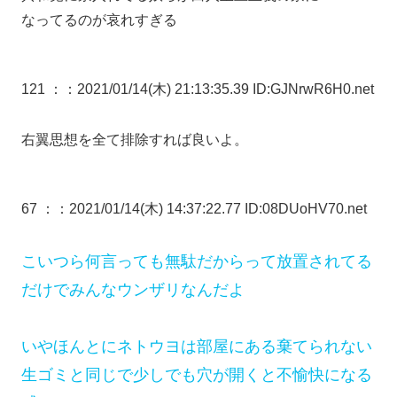
なってるのが哀れすぎる
121 ：
：2021/01/14(木) 21:13:35.39 ID:GJNrwR6H0.net
右翼思想を全て排除すれば良いよ。
67 ：
：2021/01/14(木) 14:37:22.77 ID:08DUoHV70.net
こいつら何言っても無駄だからって放置されてる
だけでみんなウンザリなんだよ
いやほんとにネトウヨは部屋にある棄てられない
生ゴミと同じで少しでも穴が開くと不愉快になる