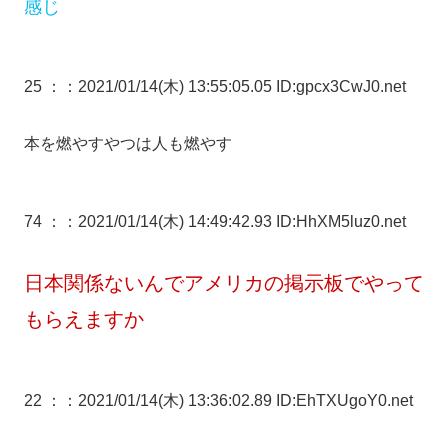
感じ
25 ：
：2021/01/14(木) 13:55:05.05 ID:gpcx3CwJ0.net
本を燃やすやつは人も燃やす
74 ：
：2021/01/14(木) 14:49:42.93 ID:HhXM5luz0.net
日本関係ないんでアメリカの掲示板でやって
もらえますか
22 ：
：2021/01/14(木) 13:36:02.89 ID:EhTXUgoY0.net