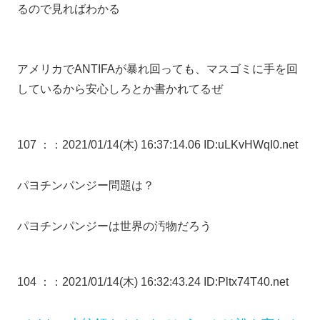
るので見ればわかる
アメリカでANTIFAが暴れ回っても、マスゴミに手を回
しているから安心しろとか書かれてるぜ
107 ：
：2021/01/14(木) 16:37:14.06 ID:uLKvHWqI0.net
パヨチンパンジー問題は？
パヨチンパンジーは世界の汚物だろう
104 ：
：2021/01/14(木) 16:32:43.24 ID:Pltx74T40.net