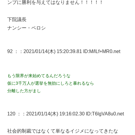
ンプに勝利を与えてはなりません！！！！！
下院議長
ナンシー・ペロシ
92 ：
：2021/01/14(木) 15:20:39.81 ID:M/lLf+MR0.net
もう限界が来始めてるんだろうな
仮に3千万人が選挙を無効にしろと暴れるなら
分離した方がまし
120 ：
：2021/01/14(木) 19:16:02.30 ID:T6lgVA8u0.net
社会的制裁ではなくて単なるイジメになってきたな