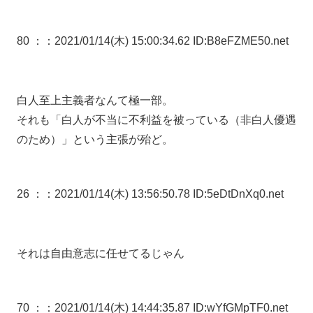
80 ：
：2021/01/14(木) 15:00:34.62 ID:B8eFZME50.net
白人至上主義者なんて極一部。
それも「白人が不当に不利益を被っている（非白人優遇
のため）」という主張が殆ど。
26 ：
：2021/01/14(木) 13:56:50.78 ID:5eDtDnXq0.net
それは自由意志に任せてるじゃん
70 ：
：2021/01/14(木) 14:44:35.87 ID:wYfGMpTF0.net