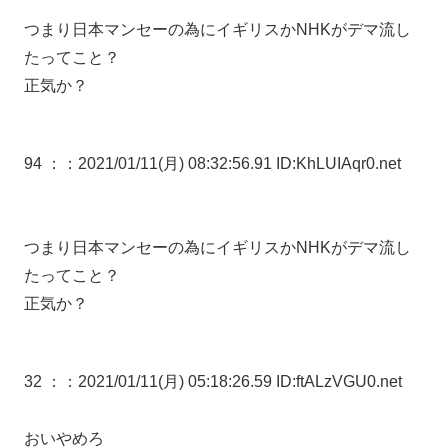
つまり日本マンセーの為にイギリスかNHKがデマ流し
たってこと？
正気か？
94 ：
：2021/01/11(月) 08:32:56.91 ID:KhLUIAqr0.net
つまり日本マンセーの為にイギリスかNHKがデマ流し
たってこと？
正気か？
32 ：
：2021/01/11(月) 05:18:26.59 ID:ftALzVGU0.net
おいやめろ