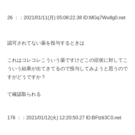
26 ：
：2021/01/11(月) 05:08:22.38 ID:MGq7Wu8g0.net
認可されてない薬を投与するときは
これはコレコレこういう薬ですけどこの症状に対してこ
ういう結果が出てきてるので投与してみようと思うので
すがどうですか？
て確認取られる
176 ：
：2021/01/12(火) 12:20:50.27 ID:BFtzti3C0.net