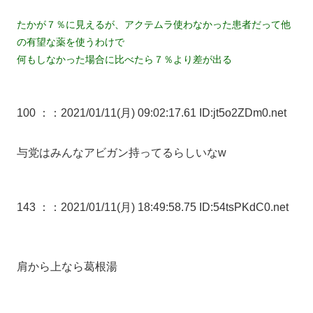
たかが７％に見えるが、アクテムラ使わなかった患者だって他
の有望な薬を使うわけで
何もしなかった場合に比べたら７％より差が出る
100 ：
：2021/01/11(月) 09:02:17.61 ID:jt5o2ZDm0.net
与党はみんなアビガン持ってるらしいなw
143 ：
：2021/01/11(月) 18:49:58.75 ID:54tsPKdC0.net
肩から上なら葛根湯