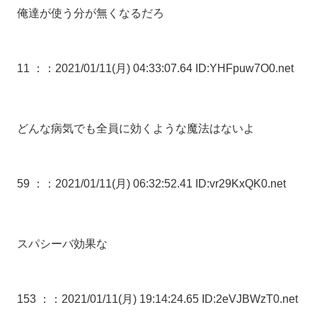
俺達が使う分が無くなるだろ
11 ：
：2021/01/11(月) 04:33:07.64 ID:YHFpuw7O0.net
どんな病気でも全員に効くような魔法はないよ
59 ：
：2021/01/11(月) 06:32:52.41 ID:vr29KxQK0.net
スパシーバ効果な
153 ：
：2021/01/11(月) 19:14:24.65 ID:2eVJBWzT0.net