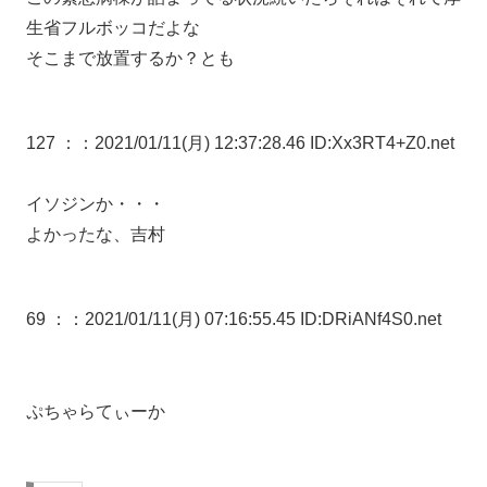
生省フルボッコだよな
そこまで放置するか？とも
127 ：
：2021/01/11(月) 12:37:28.46 ID:Xx3RT4+Z0.net
イソジンか・・・
よかったな、吉村
69 ：
：2021/01/11(月) 07:16:55.45 ID:DRiANf4S0.net
ぷちゃらてぃーか