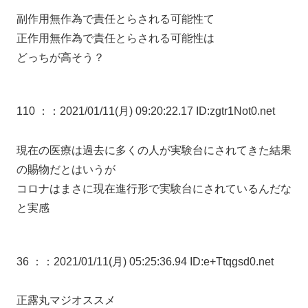
副作用無作為で責任とらされる可能性て
正作用無作為で責任とらされる可能性は
どっちが高そう？
110 ：
：2021/01/11(月) 09:20:22.17 ID:zgtr1Not0.net
現在の医療は過去に多くの人が実験台にされてきた結果
の賜物だとはいうが
コロナはまさに現在進行形で実験台にされているんだな
と実感
36 ：
：2021/01/11(月) 05:25:36.94 ID:e+Ttqgsd0.net
正露丸マジオススメ