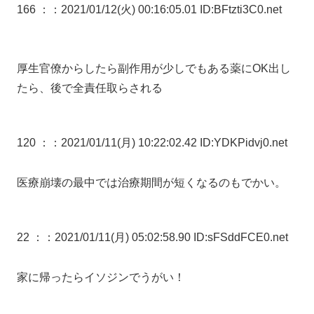
166 ：
：2021/01/12(火) 00:16:05.01 ID:BFtzti3C0.net
厚生官僚からしたら副作用が少しでもある薬にOK出し
たら、後で全責任取らされる
120 ：
：2021/01/11(月) 10:22:02.42 ID:YDKPidvj0.net
医療崩壊の最中では治療期間が短くなるのもでかい。
22 ：
：2021/01/11(月) 05:02:58.90 ID:sFSddFCE0.net
家に帰ったらイソジンでうがい！