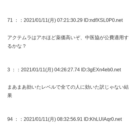
71 ：
：2021/01/11(月) 07:21:30.29 ID:ndfXSL0P0.net
アクテムラはアホほど薬価高いぞ、中医協が公費適用す
るかな？
3 ：
：2021/01/11(月) 04:26:27.74 ID:3gEXn4eb0.net
まあまあ効いたレベルで全ての人に効いた訳じゃない結
果
94 ：
：2021/01/11(月) 08:32:56.91 ID:KhLUIAqr0.net