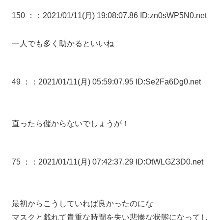
150 ：
：2021/01/11(月) 19:08:07.86 ID:zn0sWP5N0.net
一人でも多く助かるといいね
49 ：
：2021/01/11(月) 05:59:07.95 ID:Se2Fa6Dg0.net
直ったら儲からないでしょうが！
75 ：
：2021/01/11(月) 07:42:37.29 ID:OtWLGZ3D0.net
最初からこうしていれば良かったのにな
マスクと戯れて貴重な時間を失い悲惨な状態になってし