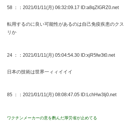
58 ：
：2021/01/11(月) 06:32:09.17 ID:a8qZIGRZ0.net
転用するのに良い可能性があるのは自己免疫疾患のクス
リか
24 ：
：2021/01/11(月) 05:04:54.30 ID:xjR5fw3t0.net
日本の技術は世界一ィィイイイ
85 ：
：2021/01/11(月) 08:08:47.05 ID:LchHw3Ij0.net
ワクチンメーカーの意を酌んだ厚労省が止めてる