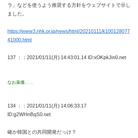
ラ」などを使うよう推奨する方針をウェブサイトで示し
ました。
https://www3.nhk.or.jp/news/html/20210111/k100128077
41000.html
137 ：
：2021/01/11(月) 14:43:01.14 ID:xOKpkJin0.net
なお薬価……
134 ：
：2021/01/11(月) 14:06:33.17
ID:g2WHnBqS0.net
確か韓国との共同開発だっけ？