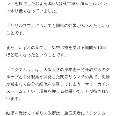
ラ」を投与したおよそ350人は死亡率が28％と7ポイン
ト余り低くなっていました。
「サリルマブ」についても同様の効果がみられたという
ことです。
また、いずれの薬でも、集中治療を受ける期間が10日
ほど短くなったということです。
「アクテムラ」は、大阪大学の岸本忠三特任教授らのグ
ループと中外製薬が開発した関節リウマチの薬で、免疫
が暴走して自分の細胞を攻撃してしまう「サイトカイン
ストーム」という現象を抑える効果があると期待されて
います。
結果を受けてイギリス政府は、重症患者に「アクテム