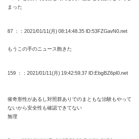
まった
87 ：
：2021/01/11(月) 08:14:48.35 ID:53FZGavN0.net
もうこの手のニュース飽きた
159 ：
：2021/01/11(月) 19:42:59.37 ID:EbgBZ6pI0.net
催奇形性があるし対照群ありでのまともな治験もやって
ないから安全性も確認できてない
無理