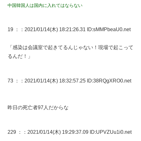
中国韓国人は国内に入れてはならない
19 ：
：2021/01/14(木) 18:21:26.31 ID:sMMPbeaU0.net
「感染は会議室で起きてるんじゃない！現場で起こって
るんだ！」
73 ：
：2021/01/14(木) 18:32:57.25 ID:38RQgXRO0.net
昨日の死亡者97人だからな
229 ：
：2021/01/14(木) 19:29:37.09 ID:UPVZUu1i0.net