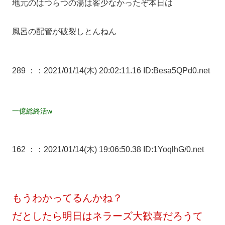
地元のはつらつの湯は客少なかったぞ本日は
風呂の配管が破裂しとんねん
289 ：
：2021/01/14(木) 20:02:11.16 ID:Besa5QPd0.net
一億総終活w
162 ：
：2021/01/14(木) 19:06:50.38 ID:1YoqlhG/0.net
もうわかってるんかね？
だとしたら明日はネラーズ大歓喜だろうて