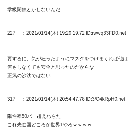
学級閉鎖とかしないんだ
227 ：
：2021/01/14(木) 19:29:19.72 ID:rwwq33FD0.net
要するに、気が狂ったようにマスクをつけまくれば他は
何もしなくても安全と思ったのだからな
正気の沙汰ではない
317 ：
：2021/01/14(木) 20:54:47.78 ID:3/O4kRpH0.net
陽性率50パー超えわらた
これ先進国どころか世界1やろｗｗｗｗ