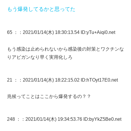
もう爆発してるかと思ってた
65 ：
：2021/01/14(木) 18:30:13.54 ID:yTu+Aiqi0.net
もう感染は止められないから感染後の対策とワクチンな
りアビガンなり早く実用化しろ
21 ：
：2021/01/14(木) 18:22:15.02 ID:hTOyt17E0.net
兆候ってことはここから爆発するの？？
248 ：
：2021/01/14(木) 19:34:53.76 ID:byYkZ5Be0.net