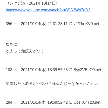
リング会議（2021年1月14日）
https://www.youtube.com/watch?v=8SS3Wo7aD3I
356 ：
：2021/01/14(木) 21:31:28.11 ID:v2/TheXV0.net
なあに
かえって免疫力がつく
103 ：
：2021/01/14(木) 18:39:57.68 ID:Byy2VEeO0.net
変異したら若者がバタバタ死ぬんじゃなかったんかい
284 ：
：2021/01/14(木) 19:59:52.42 ID:QosK6hTz0.net