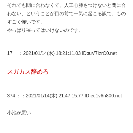
それでも間に合わなくて、人工心肺もつけないと間に合
わない、ということが目の前で一気に起こる訳で、もの
すごく怖いです。
やっぱり罹ってはいけないのです。
17 ：
：2021/01/14(木) 18:21:11.03 ID:tuV7lzrO0.net
スガカス辞めろ
374 ：
：2021/01/14(木) 21:47:15.77 ID:ec1v6n800.net
小池が悪い