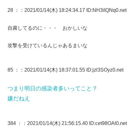
28 ：
：2021/01/14(木) 18:24:34.17 ID:NH3iIQNq0.net
自粛してるのに・・・ おかしいな
攻撃を受けているんじゃあるまいな
85 ：
：2021/01/14(木) 18:37:01.55 ID:jzl3SOyz0.net
つまり明日の感染者多いってこと？
嫌だねえ
384 ：
：2021/01/14(木) 21:56:15.40 ID:cet98OAl0.net