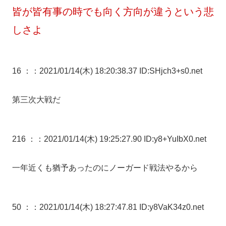
皆が皆有事の時でも向く方向が違うという悲
しさよ
16 ：
：2021/01/14(木) 18:20:38.37 ID:SHjch3+s0.net
第三次大戦だ
216 ：
：2021/01/14(木) 19:25:27.90 ID:y8+YuIbX0.net
一年近くも猶予あったのにノーガード戦法やるから
50 ：
：2021/01/14(木) 18:27:47.81 ID:y8VaK34z0.net