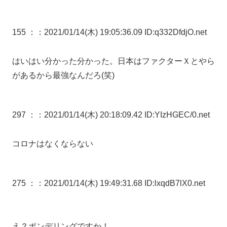
155 ：
：2021/01/14(木) 19:05:36.09 ID:q332DfdjO.net
はいはい分かった分かった。日本はファクターＸとやら
があるから最強なんだろ(笑)
297 ：
：2021/01/14(木) 20:18:09.42 ID:YIzHGEC/0.net
コロナはなくならない
275 ：
：2021/01/14(木) 19:49:31.68 ID:lxqdB7lX0.net
え？ポンデリングですか！