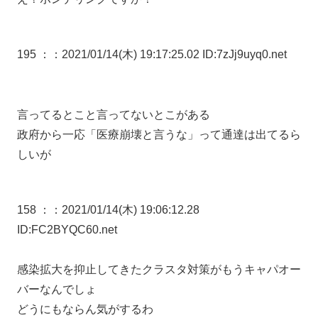
195 ：
：2021/01/14(木) 19:17:25.02 ID:7zJj9uyq0.net
言ってるとこと言ってないとこがある
政府から一応「医療崩壊と言うな」って通達は出てるら
しいが
158 ：
：2021/01/14(木) 19:06:12.28
ID:FC2BYQC60.net
感染拡大を抑止してきたクラスタ対策がもうキャパオー
バーなんでしょ
どうにもならん気がするわ