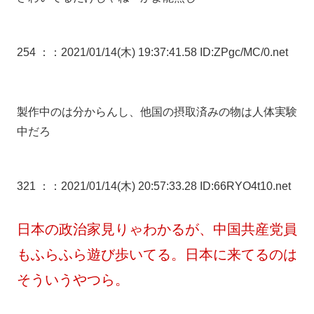
254 ：
：2021/01/14(木) 19:37:41.58 ID:ZPgc/MC/0.net
製作中のは分からんし、他国の摂取済みの物は人体実験
中だろ
321 ：
：2021/01/14(木) 20:57:33.28 ID:66RYO4t10.net
日本の政治家見りゃわかるが、中国共産党員
もふらふら遊び歩いてる。日本に来てるのは
そういうやつら。