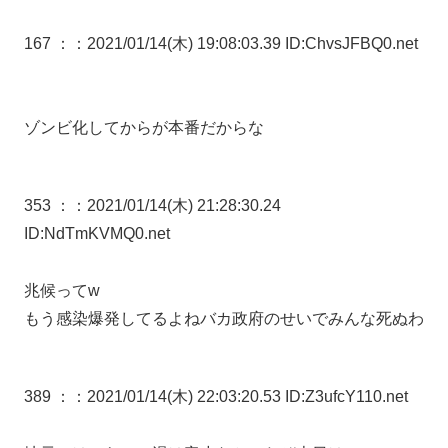
167 ：
：2021/01/14(木) 19:08:03.39 ID:ChvsJFBQ0.net
ゾンビ化してからが本番だからな
353 ：
：2021/01/14(木) 21:28:30.24
ID:NdTmKVMQ0.net
兆候ってw
もう感染爆発してるよねバカ政府のせいでみんな死ぬわ
389 ：
：2021/01/14(木) 22:03:20.53 ID:Z3ufcY110.net