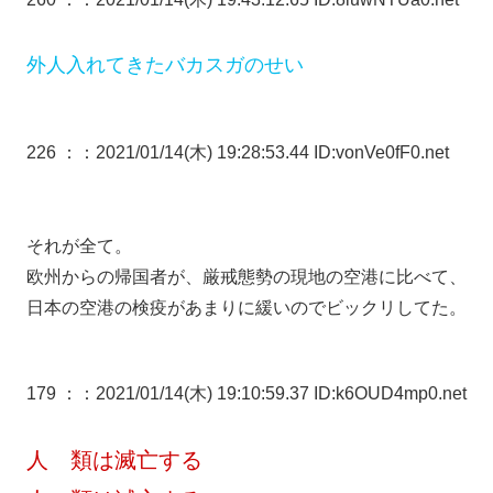
外人入れてきたバカスガのせい
226 ：
：2021/01/14(木) 19:28:53.44 ID:vonVe0fF0.net
それが全て。
欧州からの帰国者が、厳戒態勢の現地の空港に比べて、
日本の空港の検疫があまりに緩いのでビックリしてた。
179 ：
：2021/01/14(木) 19:10:59.37 ID:k6OUD4mp0.net
人 類は滅亡する