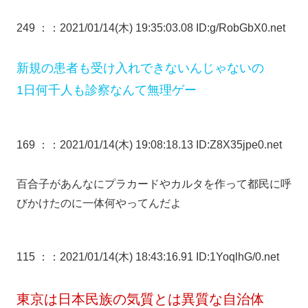
249 ：
：2021/01/14(木) 19:35:03.08 ID:g/RobGbX0.net
新規の患者も受け入れできないんじゃないの
1日何千人も診察なんて無理ゲー
169 ：
：2021/01/14(木) 19:08:18.13 ID:Z8X35jpe0.net
百合子があんなにプラカードやカルタを作って都民に呼
びかけたのに一体何やってんだよ
115 ：
：2021/01/14(木) 18:43:16.91 ID:1YoqlhG/0.net
東京は日本民族の気質とは異質な自治体