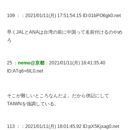
109 ：
：2021/01/11(月) 17:51:54.15 ID:01bPO6gk0.net
早くJALとANAは台湾の前に中国って名前付けるのやめ
ろ
25 ：
nemo@京都
：2021/01/11(月) 16:41:35.40
ID:ATq6+6IL0.net
そこが難しいところなんだよ。だから併記にして
TAIWNを強調している。
113 ：
：2021/01/11(月) 18:01:45.92 ID:pX5Kjxag0.net