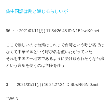
偽中国語は割と通じるらしいが
96 ：
：2021/01/11(月) 17:34:26.48 ID:N1EfewiK0.net
ここで難しいのは台湾はこれまで台湾という呼び名では
なくて中華民国という呼び名を使いたがっていた
それを中国の一地方であるように受け取られそうな台湾
という言葉を使うのは危険を伴う
3 ：
：2021/01/11(月) 16:34:27.24 ID:SLwR66NI0.net
TWAIN