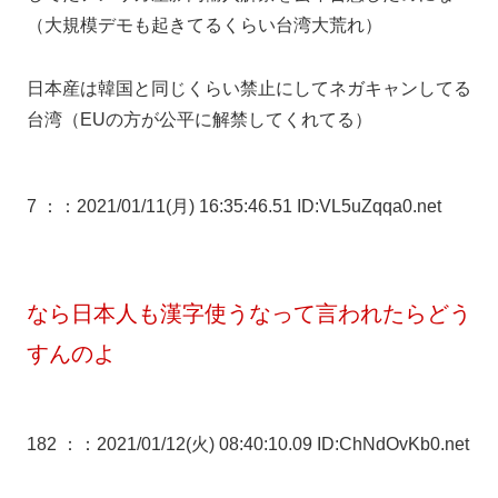
（大規模デモも起きてるくらい台湾大荒れ）
日本産は韓国と同じくらい禁止にしてネガキャンしてる
台湾（EUの方が公平に解禁してくれてる）
7 ：
：2021/01/11(月) 16:35:46.51 ID:VL5uZqqa0.net
なら日本人も漢字使うなって言われたらどう
すんのよ
182 ：
：2021/01/12(火) 08:40:10.09 ID:ChNdOvKb0.net