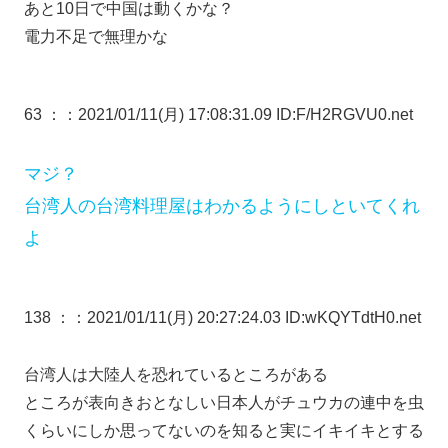
あと10日で中国は動くかな？
電力不足で無理かな
63 ：
：2021/01/11(月) 17:08:31.09 ID:F/H2RGVU0.net
マジ？
台湾人の台湾料理屋はわかるようにしといてくれ
よ
138 ：
：2021/01/11(月) 20:27:24.03 ID:wKQYTdtH0.net
台湾人は大陸人を恐れているところがある
ところが表向きおとなしい日本人がチュウカの連中を虫
くらいにしか思ってないのを知ると実にイキイキとする