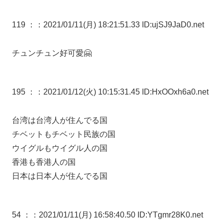
119 ：
：2021/01/11(月) 18:21:51.33 ID:ujSJ9JaD0.net
チュンチュン好可愛🤗
195 ：
：2021/01/12(火) 10:15:31.45 ID:HxOOxh6a0.net
台湾は台湾人が住んでる国
チベットもチベット民族の国
ウイグルもウイグル人の国
香港も香港人の国
日本は日本人が住んでる国
54 ：
：2021/01/11(月) 16:58:40.50 ID:YTgmr28K0.net