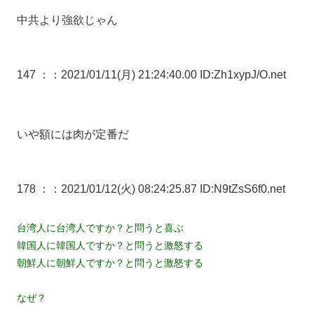
中共より強欲じゃん
147 ：
：2021/01/11(月) 21:24:40.00 ID:Zh1xypJ/O.net
いや額には肉が定番だ
178 ：
：2021/01/12(火) 08:24:25.87 ID:N9tZsS6f0.net
台湾人に台湾人ですか？と問うと喜ぶ
韓国人に韓国人ですか？と問うと激怒する
朝鮮人に朝鮮人ですか？と問うと激怒する
なぜ？