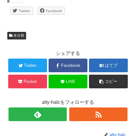
Twitter
Facebook
未分類
シェアする
Twitter
Facebook
はてブ
Pocket
LINE
コピー
alty-halcをフォローする
alty-halc