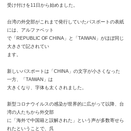
受け付けを11日から始めました。
台湾の外交部がこれまで発行していたパスポートの表紙
には、アルファベット
で「REPUBLIC OF CHINA」と「TAIWAN」がほぼ同じ
大きさで記されてい
ます。
新しいパスポートは「CHINA」の文字が小さくなった
一方、「TAIWAN」は
大きくなり、字体も太くされました。
新型コロナウイルスの感染が世界的に広がって以降、台
湾の人たちから外交部
に「海外で中国籍と誤解された」という声が多数寄せら
れたということで、呉