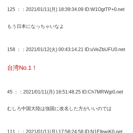
125 ：
：2021/01/11(月) 18:39:34.09 ID:W1OgtTP+0.net
もう日本になっちゃいなよ
158 ：
：2021/01/12(火) 00:43:14.21 ID:uVeZbUFU0.net
台湾No.1！
45 ：
：2021/01/11(月) 16:51:48.25 ID:Ch7MRWgi0.net
むしろ中国大陸は強国に改名した方がいいのでは
111 ：
：2021/01/11(月) 17:58:24.58 ID:N1EfewiK0.net