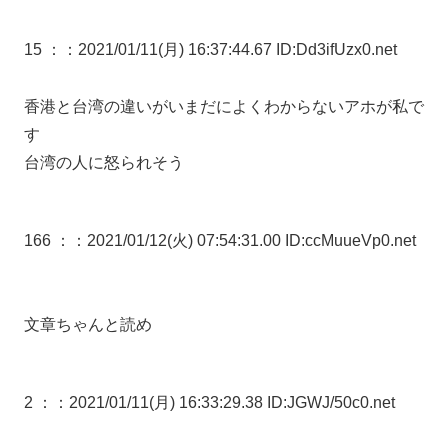
15 ：
：2021/01/11(月) 16:37:44.67 ID:Dd3ifUzx0.net
香港と台湾の違いがいまだによくわからないアホが私で
す
台湾の人に怒られそう
166 ：
：2021/01/12(火) 07:54:31.00 ID:ccMuueVp0.net
文章ちゃんと読め
2 ：
：2021/01/11(月) 16:33:29.38 ID:JGWJ/50c0.net