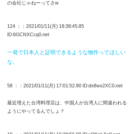
の会社じゃねーってさw
124 ：
：2021/01/11(月) 18:38:45.85
ID:6GCNXCcq0.net
一発で日本人と証明できるような物作ってほしい
な。
58 ：
：2021/01/11(月) 17:01:52.90 ID:dx8wx2XC0.net
最近増えた台湾料理店は、中国人が台湾人に間違われる
ようにやってるんでしょ？