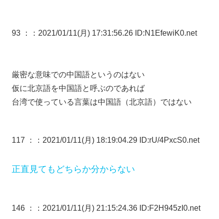
93 ：
：2021/01/11(月) 17:31:56.26 ID:N1EfewiK0.net
厳密な意味での中国語というのはない
仮に北京語を中国語と呼ぶのであれば
台湾で使っている言葉は中国語（北京語）ではない
117 ：
：2021/01/11(月) 18:19:04.29 ID:rU/4PxcS0.net
正直見てもどちらか分からない
146 ：
：2021/01/11(月) 21:15:24.36 ID:F2H945zI0.net