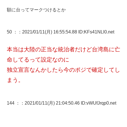
額に台ってマークつけるとか
50 ：
：2021/01/11(月) 16:55:54.88 ID:KFs41NLl0.net
本当は大陸の正当な統治者だけど台湾島に亡
命してるって設定なのに
独立宣言なんかしたら今のポジで確定してし
まう。
144 ：
：2021/01/11(月) 21:04:50.46 ID:vWUfJrqp0.net