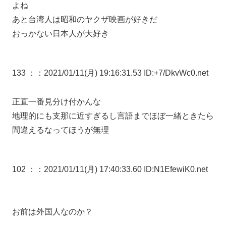
よね
あと台湾人は昭和のヤクザ映画が好きだ
おっかない日本人が大好き
133 ：
：2021/01/11(月) 19:16:31.53 ID:+7/DkvWc0.net
正直一番見分け付かんな
地理的にも支那に近すぎるし言語までほぼ一緒ときたら
間違えるなってほうが無理
102 ：
：2021/01/11(月) 17:40:33.60 ID:N1EfewiK0.net
お前は外国人なのか？