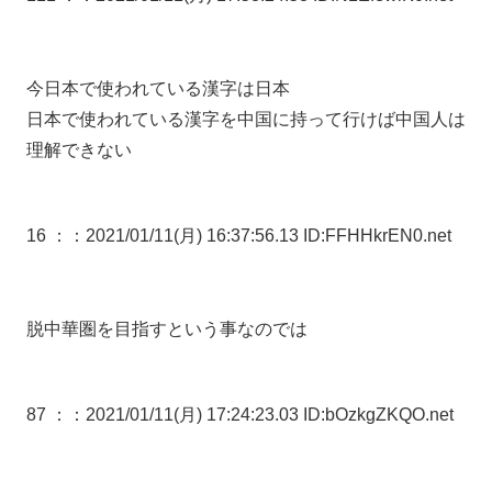
今日本で使われている漢字は日本
日本で使われている漢字を中国に持って行けば中国人は
理解できない
16 ：
：2021/01/11(月) 16:37:56.13 ID:FFHHkrEN0.net
脱中華圏を目指すという事なのでは
87 ：
：2021/01/11(月) 17:24:23.03 ID:bOzkgZKQO.net