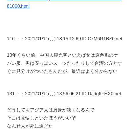
81000.html
116 ：
：2021/01/11(月) 18:15:12.69 ID:OzM6R1BZ0.net
10年くらい前、中国人観光客といえば女は原色系のケ
バい服、男は安っぽいスーツだったりして台湾の方とす
ぐに見分けがついたもんだが、最近はよく分からない
131 ：
：2021/01/11(月) 18:56:06.21 ID:DJdq6FHX0.net
どうしてもアジア人は肩身が狭くなるんで
そこは覚悟しといたほうがいいぞ
なんせ人が死に過ぎた