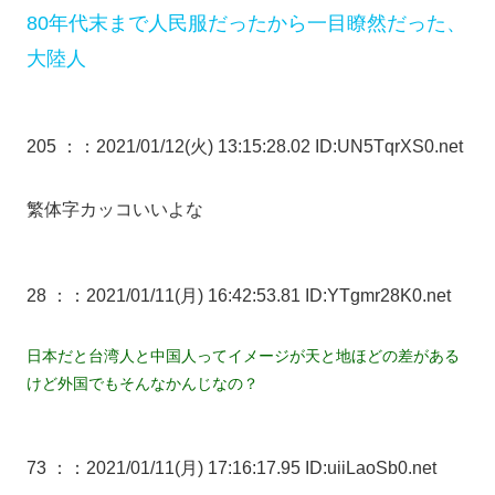
80年代末まで人民服だったから一目瞭然だった、
大陸人
205 ：
：2021/01/12(火) 13:15:28.02 ID:UN5TqrXS0.net
繁体字カッコいいよな
28 ：
：2021/01/11(月) 16:42:53.81 ID:YTgmr28K0.net
日本だと台湾人と中国人ってイメージが天と地ほどの差がある
けど外国でもそんなかんじなの？
73 ：
：2021/01/11(月) 17:16:17.95 ID:uiiLaoSb0.net