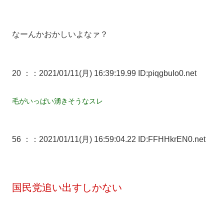
なーんかおかしいよなァ？
20 ：
：2021/01/11(月) 16:39:19.99 ID:piqgbuIo0.net
毛がいっぱい湧きそうなスレ
56 ：
：2021/01/11(月) 16:59:04.22 ID:FFHHkrEN0.net
国民党追い出すしかない