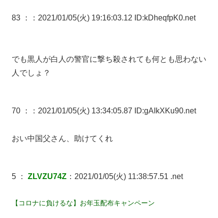
83 ：
：2021/01/05(火) 19:16:03.12 ID:kDheqfpK0.net
でも黒人が白人の警官に撃ち殺されても何とも思わない
人でしょ？
70 ：
：2021/01/05(火) 13:34:05.87 ID:gAIkXKu90.net
おい中国父さん、助けてくれ
5 ：
ZLVZU74Z
：2021/01/05(火) 11:38:57.51 .net
【コロナに負けるな】お年玉配布キャンペーン