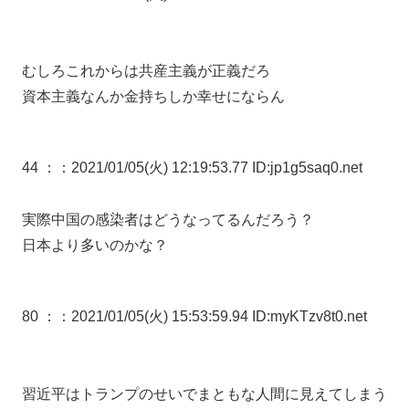
むしろこれからは共産主義が正義だろ
資本主義なんか金持ちしか幸せにならん
44 ：
：2021/01/05(火) 12:19:53.77 ID:jp1g5saq0.net
実際中国の感染者はどうなってるんだろう？
日本より多いのかな？
80 ：
：2021/01/05(火) 15:53:59.94 ID:myKTzv8t0.net
習近平はトランプのせいでまともな人間に見えてしまう