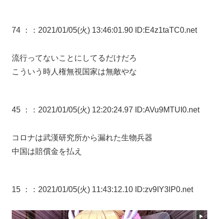
74 ：
：2021/01/05(火) 13:46:01.90 ID:E4z1taTC0.net
流行ってないことにしてるだけだろ
こういう時人権無視国家は無敵やな
45 ：
：2021/01/05(火) 12:20:24.97 ID:AVu9MTUI0.net
コロナは武漢研究所から漏れた生物兵器
中国は賠償金を払え
15 ：
：2021/01/05(火) 11:43:12.10 ID:zv9IY3lP0.net