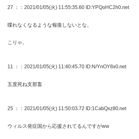
27 ：
：2021/01/05(火) 11:55:35.60 ID:YPQoHC2h0.net
喋れなくなるような報復しないとな。
こりゃ。
11 ：
：2021/01/05(火) 11:40:45.70 ID:N/YnOY8x0.net
五度死ね支那畜
25 ：
：2021/01/05(火) 11:50:03.72 ID:1CabQxz80.net
ウィルス発症国から応援されてるんですがww