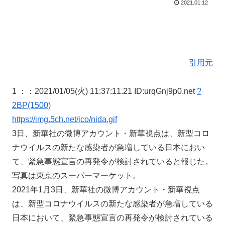
2021.01.12
引用元
1 ：
：2021/01/05(火) 11:37:11.21 ID:urqGnj9p0.net
?
2BP(1500)
https://img.5ch.net/ico/nida.gif
3日、新華社の微博アカウント・新華視点は、新型コロ
ナウイルスの新たな感染者が急増している日本におい
て、緊急事態宣言の再発令が検討されていると報じた。
写真は東京のスーパーマーケット。
2021年1月3日、新華社の微博アカウント・新華視点
は、新型コロナウイルスの新たな感染者が急増している
日本において、緊急事態宣言の再発令が検討されている