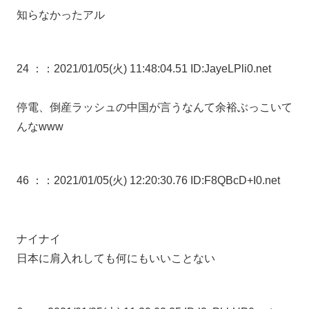
知らなかったアル
24 ：
：2021/01/05(火) 11:48:04.51 ID:JayeLPli0.net
停電、倒産ラッシュの中国が言うなんて余裕ぶっこいて
んなwww
46 ：
：2021/01/05(火) 12:20:30.76 ID:F8QBcD+I0.net
ナイナイ
日本に肩入れしても何にもいいことない