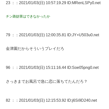
23 ：
：2021/01/03(日) 10:57:19.29 ID:MRenLSPy0.net
チン路妨害はできなかったか
79 ：
：2021/01/03(日) 12:00:35.81 ID:JY+U503u0.net
金津園だからそういうプレイだろ
96 ：
：2021/01/03(日) 15:11:16.44 ID:Soe05png0.net
さっきまでお風呂で急に恋に落ちてたんだろ？
82 ：
：2021/01/03(日) 12:15:53.92 ID:j6Si9D240.net