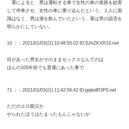
署によると、男は運転する車で女性の車の進路を妨害
して停車させ、女性の車に乗り込んだという。２人に面
識はなく、男は酒を飲んでいたという。署は男の認否を
明らかにしていない。
10 ：
：2021/01/03(日) 10:48:55.02 ID:SzhZKXR10.net
目があった男女がそのままセックスなんてのは
ほんの100年前でも普通にあった事で
71 ：
：2021/01/03(日) 11:42:56.42 ID:gqtedR3P0.net
ただのエロ親父か
やられたほうはたまったもんじゃないが