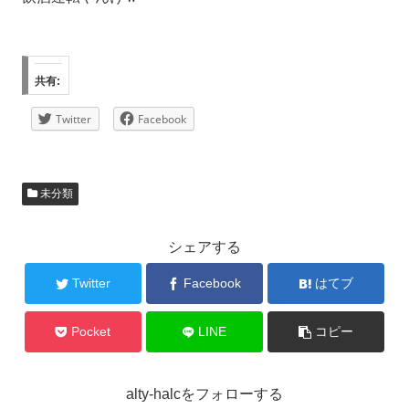
共有:
Twitter
Facebook
未分類
シェアする
Twitter
Facebook
はてブ
Pocket
LINE
コピー
alty-halcをフォローする