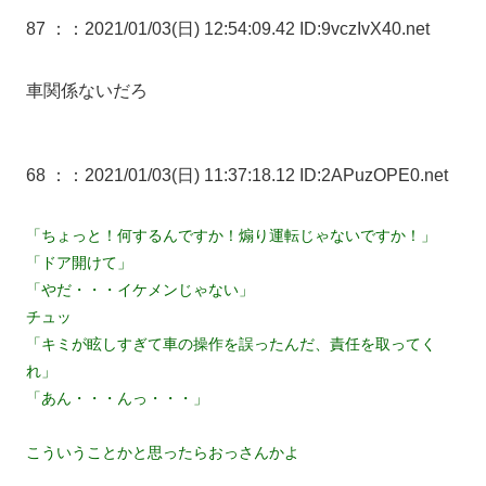
87 ：
：2021/01/03(日) 12:54:09.42 ID:9vczIvX40.net
車関係ないだろ
68 ：
：2021/01/03(日) 11:37:18.12 ID:2APuzOPE0.net
「ちょっと！何するんですか！煽り運転じゃないですか！」
「ドア開けて」
「やだ・・・イケメンじゃない」
チュッ
「キミが眩しすぎて車の操作を誤ったんだ、責任を取ってく
れ」
「あん・・・んっ・・・」
こういうことかと思ったらおっさんかよ