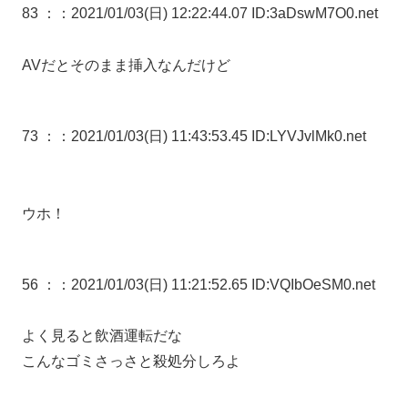
83 ：
：2021/01/03(日) 12:22:44.07 ID:3aDswM7O0.net
AVだとそのまま挿入なんだけど
73 ：
：2021/01/03(日) 11:43:53.45 ID:LYVJvlMk0.net
ウホ！
56 ：
：2021/01/03(日) 11:21:52.65 ID:VQIbOeSM0.net
よく見ると飲酒運転だな
こんなゴミさっさと殺処分しろよ