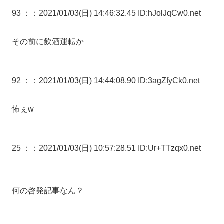
93 ：
：2021/01/03(日) 14:46:32.45 ID:hJolJqCw0.net
その前に飲酒運転か
92 ：
：2021/01/03(日) 14:44:08.90 ID:3agZfyCk0.net
怖ぇw
25 ：
：2021/01/03(日) 10:57:28.51 ID:Ur+TTzqx0.net
何の啓発記事なん？