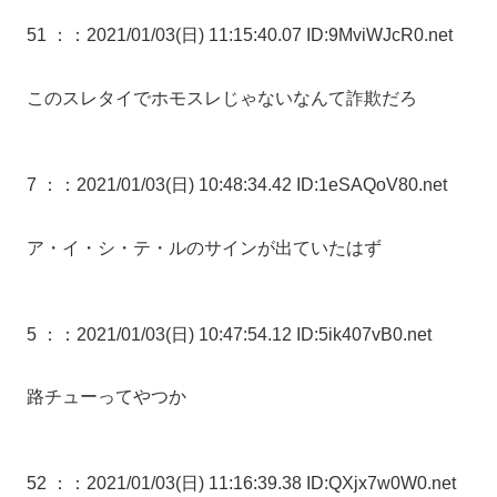
51 ：
：2021/01/03(日) 11:15:40.07 ID:9MviWJcR0.net
このスレタイでホモスレじゃないなんて詐欺だろ
7 ：
：2021/01/03(日) 10:48:34.42 ID:1eSAQoV80.net
ア・イ・シ・テ・ルのサインが出ていたはず
5 ：
：2021/01/03(日) 10:47:54.12 ID:5ik407vB0.net
路チューってやつか
52 ：
：2021/01/03(日) 11:16:39.38 ID:QXjx7w0W0.net