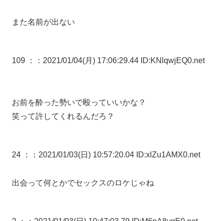
また名前が出ない
109 ：
：2021/01/04(月) 17:06:29.44 ID:KNlqwjEQ0.net
お前を酔った勢いで殴っていいかな？
笑って許してくれるんだろ？
24 ：
：2021/01/03(日) 10:57:20.04 ID:xlZu1AMX0.net
出会って何とかでセックスのロケじゃね