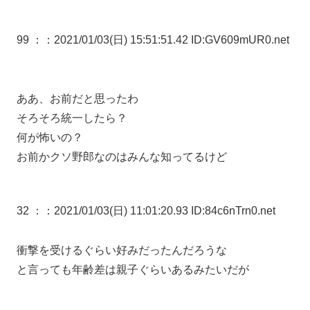
99 ：
：2021/01/03(日) 15:51:51.42 ID:GV609mUR0.net
ああ、お前だと思ったわ
そろそろ統一したら？
何が怖いの？
お前かクソ野郎なのはみんな知ってるけど
32 ：
：2021/01/03(日) 11:01:20.93 ID:84c6nTrn0.net
衝撃を受けるぐらい好みだったんだろうな
と言っても年齢差は親子ぐらいあるみたいだが