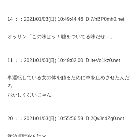
14 ：
：2021/01/03(日) 10:49:44.46 ID:7/nBP0mh0.net
オッサン「この味はッ！嘘をついてる味だぜ…」
11 ：
：2021/01/03(日) 10:49:02.00 ID:it+Vo1kz0.net
車運転している女の体を触るために車を止めさせたんだ
ろ
おかしくないじゃん
20 ：
：2021/01/03(日) 10:55:56.59 ID:2QvJndZg0.net
飲酒運転やんけｗ