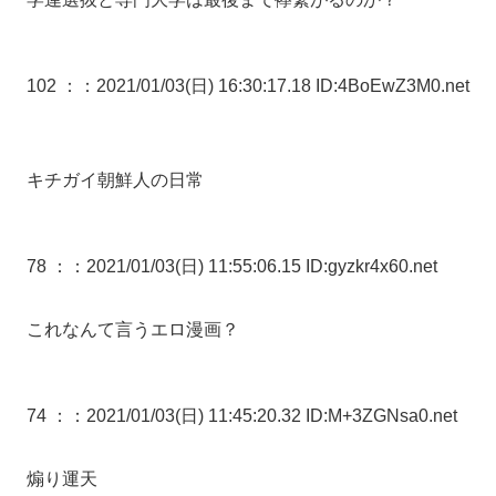
102 ：
：2021/01/03(日) 16:30:17.18 ID:4BoEwZ3M0.net
キチガイ朝鮮人の日常
78 ：
：2021/01/03(日) 11:55:06.15 ID:gyzkr4x60.net
これなんて言うエロ漫画？
74 ：
：2021/01/03(日) 11:45:20.32 ID:M+3ZGNsa0.net
煽り運天