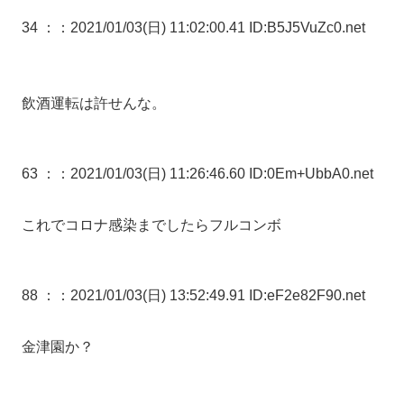
34 ：
：2021/01/03(日) 11:02:00.41 ID:B5J5VuZc0.net
飲酒運転は許せんな。
63 ：
：2021/01/03(日) 11:26:46.60 ID:0Em+UbbA0.net
これでコロナ感染までしたらフルコンボ
88 ：
：2021/01/03(日) 13:52:49.91 ID:eF2e82F90.net
金津園か？