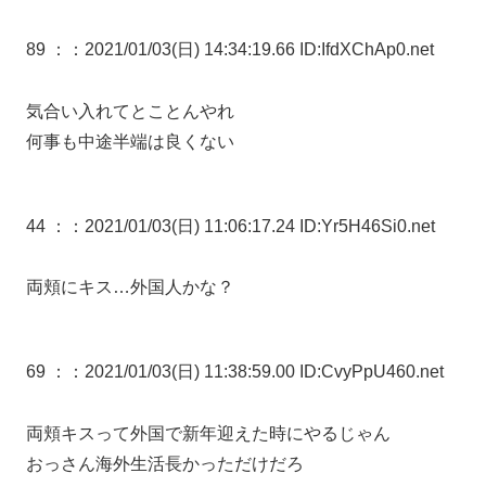
89 ：
：2021/01/03(日) 14:34:19.66 ID:IfdXChAp0.net
気合い入れてとことんやれ
何事も中途半端は良くない
44 ：
：2021/01/03(日) 11:06:17.24 ID:Yr5H46Si0.net
両頬にキス…外国人かな？
69 ：
：2021/01/03(日) 11:38:59.00 ID:CvyPpU460.net
両頬キスって外国で新年迎えた時にやるじゃん
おっさん海外生活長かっただけだろ