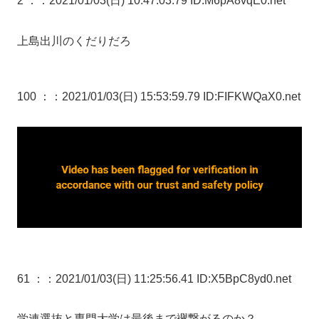
2 ：
：2021/01/03(日) 10:47:03.79 ID:M6pA8vqE0.net
上島出川のくだりだろ
100 ：
：2021/01/03(日) 15:53:59.79 ID:FIFKWQaX0.net
61 ：
：2021/01/03(日) 11:25:56.41 ID:X5BpC8yd0.net
学連選抜と専門大学は最後まで襷繋がるのか？