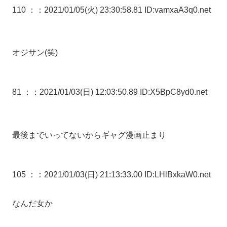
110 ：
：2021/01/05(火) 23:30:58.81 ID:vamxaA3q0.net
オジサン(笑)
81 ：
：2021/01/03(日) 12:03:50.89 ID:X5BpC8yd0.net
最後までいってないからギャグ漫画止まり
105 ：
：2021/01/03(日) 21:13:33.00 ID:LHlBxkaW0.net
なんだ女か