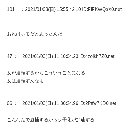
101 ：
：2021/01/03(日) 15:55:42.10 ID:FIFKWQaX0.net
おれはホモだと思ったんだ
47 ：
：2021/01/03(日) 11:10:04.23 ID:4zoikh7Z0.net
女が運転するからこういうことになる
女は運転すんなよ
66 ：
：2021/01/03(日) 11:30:24.96 ID:2Ptfw7KD0.net
こんなんで逮捕するから少子化が加速する