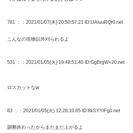
781 ：
：2021/01/07(木) 20:50:57.21 ID:UAIuuRQr0.net
こんなの現物以外刈られるよ
531 ：
：2021/01/05(火) 19:48:51.40 ID:GgBrgW+20.net
ロスカットなw
83 ：
：2021/01/05(火) 12:28:10.85 ID:8kSYYIFg0.net
調整終わったからまだまだ上がるよ