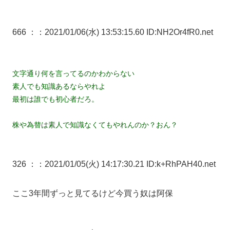
666 ：
：2021/01/06(水) 13:53:15.60 ID:NH2Or4fR0.net
文字通り何を言ってるのかわからない
素人でも知識あるならやれよ
最初は誰でも初心者だろ。
株や為替は素人で知識なくてもやれんのか？おん？
326 ：
：2021/01/05(火) 14:17:30.21 ID:k+RhPAH40.net
ここ3年間ずっと見てるけど今買う奴は阿保