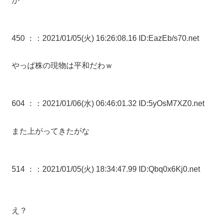
か
450 ：
：2021/01/05(火) 16:26:08.16 ID:EazEb/s70.net
やっぱ株の現物は平和だわｗ
604 ：
：2021/01/06(水) 06:46:01.32 ID:5yOsM7XZ0.net
また上がってきたがな
514 ：
：2021/01/05(火) 18:34:47.99 ID:Qbq0x6Kj0.net
え？