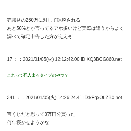
売却益の260万に対して課税される
あと50%とか言ってるアホ多いけど実際は違うからよく
調べて確定申告した方がええぞ
17 ：
：2021/01/05(火) 12:12:42.00 ID:XQ3BCG860.net
これって死人出るタイプのやつ？
341 ：
：2021/01/05(火) 14:26:24.41 ID:kFqxOLZB0.net
宝くじだと思って3万円分買った
何年寝かせようかな