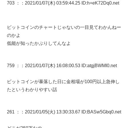
703 ：
：2021/01/07(木) 03:59:44.25 ID:h+eK72Dq0.net
ビットコインのチャートじゃないの一目見てわかんねー
のかよ
低能が知ったかぶりしてんなよ
759 ：
：2021/01/07(木) 16:08:00.53 ID:atgjBWMI0.net
ビットコインが暴落した日に金相場が100円以上急伸し
たというわかりやすい話
261 ：
：2021/01/05(火) 13:30:33.67 ID:BASw5Gbq0.net