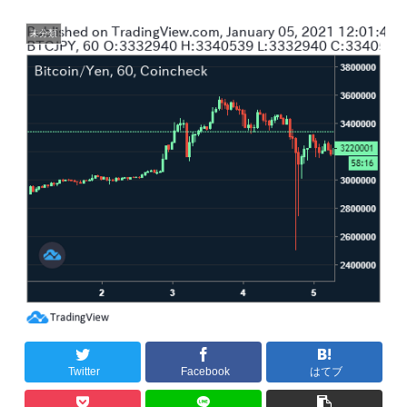
未分類
Twitter
Facebook
はてブ