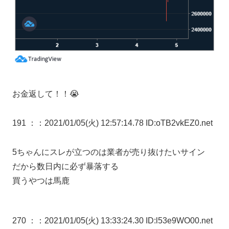
お金返して！！😭
191 ：
：2021/01/05(火) 12:57:14.78 ID:oTB2vkEZ0.net
5ちゃんにスレが立つのは業者が売り抜けたいサイン
だから数日内に必ず暴落する
買うやつは馬鹿
270 ：
：2021/01/05(火) 13:33:24.30 ID:l53e9WO00.net