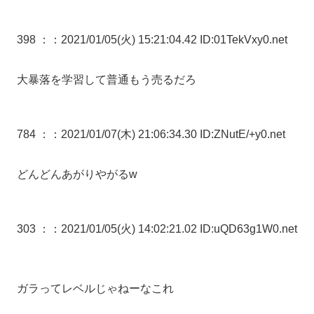
398 ：
：2021/01/05(火) 15:21:04.42 ID:01TekVxy0.net
大暴落を学習して普通もう売るだろ
784 ：
：2021/01/07(木) 21:06:34.30 ID:ZNutE/+y0.net
どんどんあがりやがるw
303 ：
：2021/01/05(火) 14:02:21.02 ID:uQD63g1W0.net
ガラってレベルじゃねーなこれ