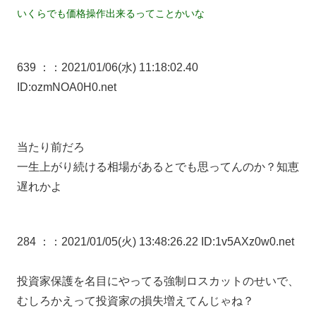
いくらでも価格操作出来るってことかいな
639 ：
：2021/01/06(水) 11:18:02.40
ID:ozmNOA0H0.net
当たり前だろ
一生上がり続ける相場があるとでも思ってんのか？知恵
遅れかよ
284 ：
：2021/01/05(火) 13:48:26.22 ID:1v5AXz0w0.net
投資家保護を名目にやってる強制ロスカットのせいで、
むしろかえって投資家の損失増えてんじゃね？