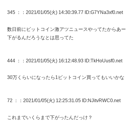
345 ：
：2021/01/05(火) 14:30:39.77 ID:G7YNa3xf0.net
数日前にビットコイン激アツニュースやってたからあー
下がるんだろうなとは思ってた
444 ：
：2021/01/05(火) 16:12:48.93 ID:TkHoUusf0.net
30万くらいになったら1ビットコイン買ってもいいかな
72 ：
：2021/01/05(火) 12:25:31.05 ID:NJitvRWC0.net
これまでいくらまで下がったんだっけ？