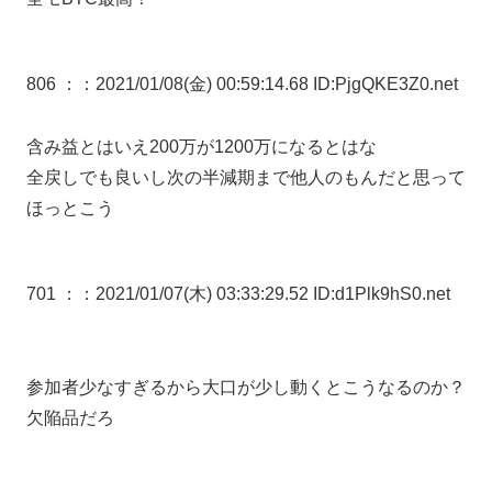
806 ：
：2021/01/08(金) 00:59:14.68 ID:PjgQKE3Z0.net
含み益とはいえ200万が1200万になるとはな
全戻しでも良いし次の半減期まで他人のもんだと思って
ほっとこう
701 ：
：2021/01/07(木) 03:33:29.52 ID:d1Plk9hS0.net
参加者少なすぎるから大口が少し動くとこうなるのか？
欠陥品だろ