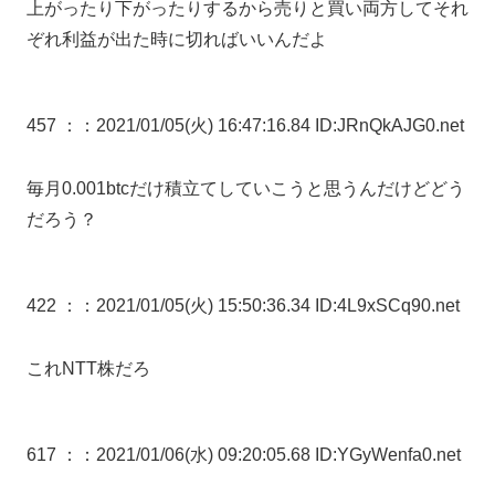
上がったり下がったりするから売りと買い両方してそれ
ぞれ利益が出た時に切ればいいんだよ
457 ：
：2021/01/05(火) 16:47:16.84 ID:JRnQkAJG0.net
毎月0.001btcだけ積立てしていこうと思うんだけどどう
だろう？
422 ：
：2021/01/05(火) 15:50:36.34 ID:4L9xSCq90.net
これNTT株だろ
617 ：
：2021/01/06(水) 09:20:05.68 ID:YGyWenfa0.net