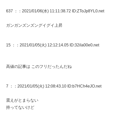
637 ：
：2021/01/06(水) 11:11:38.72 ID:ZToJp8YL0.net
ガンガンズンズングイグイ上昇
15 ：
：2021/01/05(火) 12:12:14.05 ID:32iIa00e0.net
高値の記事は このフリだったんだね
7 ：
：2021/01/05(火) 12:08:43.10 ID:b7HCh4eJO.net
震えがとまらない
持ってないけど