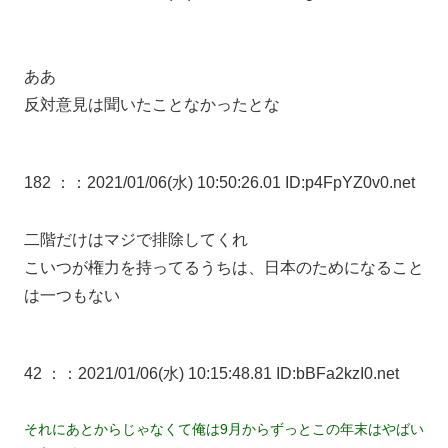
ああ
反対意見は聞いたことなかったとな
182 ：
：2021/01/06(水) 10:50:26.01 ID:p4FpYZ0v0.net
二階だけはマジで排除してくれ
こいつが権力を持ってるうちは、日本のためになること
は一つもない
42 ：
：2021/01/06(水) 10:15:48.81 ID:bBFa2kzI0.net
それにあとからじゃなくて俺は9月からずっとこの年末はやばい