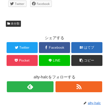
Twitter
Facebook
未分類
シェアする
Twitter
Facebook
はてブ
Pocket
LINE
コピー
alty-halcをフォローする
alty-halc