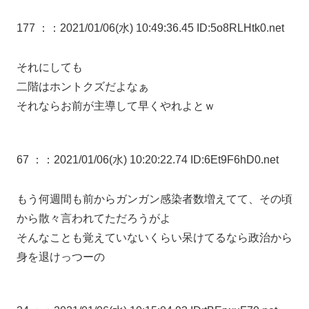
177 ：
：2021/01/06(水) 10:49:36.45 ID:5o8RLHtk0.net
それにしても
二階はホントクズだよなぁ
それならお前が主導して早くやれよとｗ
67 ：
：2021/01/06(水) 10:20:22.74 ID:6Et9F6hD0.net
もう何週間も前からガンガン感染者数増えてて、その頃
から散々言われてただろうがよ
そんなことも覚えていないくらい呆けてるなら政治から
身を退けっつーの