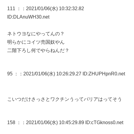
111 ：
：2021/01/06(水) 10:32:32.82
ID:DLAnuWH30.net
ネトウヨなにやってんの？
明らかにコイツ売国奴やん
二階下ろし何でやらねんだ？
95 ：
：2021/01/06(水) 10:26:29.27 ID:ZHUPHpnR0.net
こいつだけさっさとワクチンうってバリアはってそう
158 ：
：2021/01/06(水) 10:45:29.89 ID:cTGknoss0.net