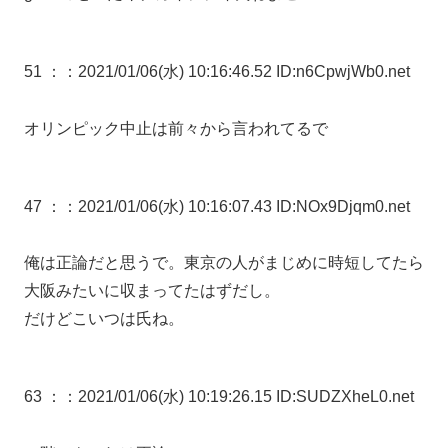
51 ：
：2021/01/06(水) 10:16:46.52 ID:n6CpwjWb0.net
オリンピック中止は前々から言われてるで
47 ：
：2021/01/06(水) 10:16:07.43 ID:NOx9Djqm0.net
俺は正論だと思うで。東京の人がまじめに時短してたら
大阪みたいに収まってたはずだし。
だけどこいつは氏ね。
63 ：
：2021/01/06(水) 10:19:26.15 ID:SUDZXheL0.net