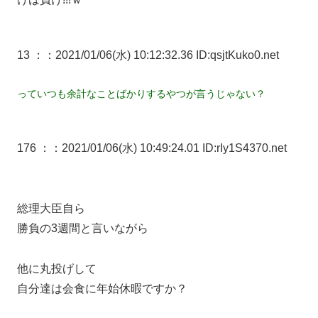
13 ：
：2021/01/06(水) 10:12:32.36 ID:qsjtKuko0.net
っていつも余計なことばかりするやつが言うじゃない？
176 ：
：2021/01/06(水) 10:49:24.01 ID:rIy1S4370.net
総理大臣自ら
勝負の3週間と言いながら
他に丸投げして
自分達は会食に年始休暇ですか？