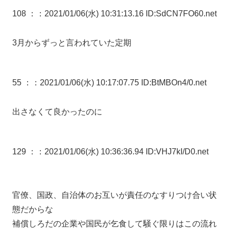
108 ：
：2021/01/06(水) 10:31:13.16 ID:SdCN7FO60.net
3月からずっと言われていた定期
55 ：
：2021/01/06(水) 10:17:07.75 ID:BtMBOn4/0.net
出さなくて良かったのに
129 ：
：2021/01/06(水) 10:36:36.94 ID:VHJ7kI/D0.net
官僚、国政、自治体のお互いが責任のなすりつけ合い状
態だからな
補償しろだの企業や国民が乞食して騒ぐ限りはこの流れ