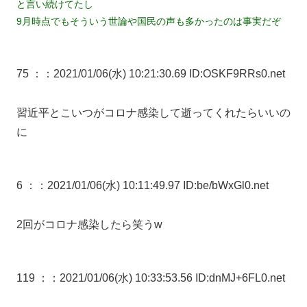
と言い続けてたし
9月時点でもそういう世論や国民の声も多かったのは事実だぞ
75 ：
：2021/01/06(水) 10:21:30.69 ID:OSKF9RRs0.net
習近平とこいつがコロナ感染して逝ってくれたらいいの
に
6 ：
：2021/01/06(水) 10:11:49.97 ID:be/bWxGl0.net
2回がコロナ感染したら笑うw
119 ：
：2021/01/06(水) 10:33:53.56 ID:dnMJ+6FL0.net