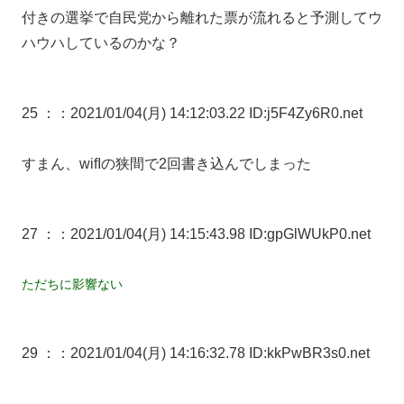
付きの選挙で自民党から離れた票が流れると予測してウ
ハウハしているのかな？
25 ：
：2021/01/04(月) 14:12:03.22 ID:j5F4Zy6R0.net
すまん、wifIの狭間で2回書き込んでしまった
27 ：
：2021/01/04(月) 14:15:43.98 ID:gpGlWUkP0.net
ただちに影響ない
29 ：
：2021/01/04(月) 14:16:32.78 ID:kkPwBR3s0.net