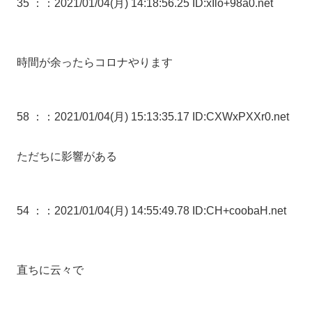
35 ：
：2021/01/04(月) 14:18:56.25 ID:xIlo+98a0.net
時間が余ったらコロナやります
58 ：
：2021/01/04(月) 15:13:35.17 ID:CXWxPXXr0.net
ただちに影響がある
54 ：
：2021/01/04(月) 14:55:49.78 ID:CH+coobaH.net
直ちに云々で