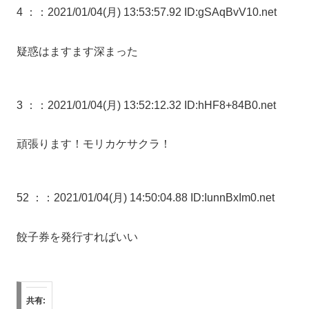
4 ：
：2021/01/04(月) 13:53:57.92 ID:gSAqBvV10.net
疑惑はますます深まった
3 ：
：2021/01/04(月) 13:52:12.32 ID:hHF8+84B0.net
頑張ります！モリカケサクラ！
52 ：
：2021/01/04(月) 14:50:04.88 ID:IunnBxIm0.net
餃子券を発行すればいい
共有: