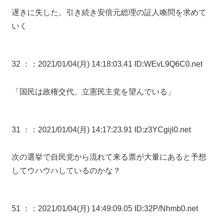
遅きに失した。引き続き安倍元総理の証人喚問を求めて
いく
32 ：
：2021/01/04(月) 14:18:03.41 ID:WEvL9Q6C0.net
「国民は政権交代、立憲民主党を望んでいる」
31 ：
：2021/01/04(月) 14:17:23.91 ID:z3YCgijl0.net
次の選挙で自民党から流れて来る票が大量にあると予想
してウハウハしているのかな？
51 ：
：2021/01/04(月) 14:49:09.05 ID:32P/Nhmb0.net