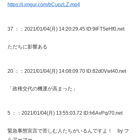
https://i.imgur.com/bCupzLZ.mp4
37 ：
：2021/01/04(月) 14:20:29.45 ID:9IFT5eHf0.net
ただちに影響ある
20 ：
：2021/01/04(月) 14:08:09.70 ID:82d0Vwt40.net
「政権交代の機運が高まった」
5 ：
：2021/01/04(月) 13:55:03.72 ID:h6AvPq/70.net
緊急事態宣言で苦しむ人たちがいるんですよ！ by フ
ルアーマー