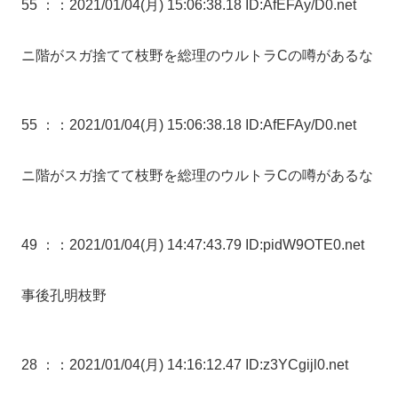
55 ：
：2021/01/04(月) 15:06:38.18 ID:AfEFAy/D0.net
ニ階がスガ捨てて枝野を総理のウルトラCの噂があるな
55 ：
：2021/01/04(月) 15:06:38.18 ID:AfEFAy/D0.net
ニ階がスガ捨てて枝野を総理のウルトラCの噂があるな
49 ：
：2021/01/04(月) 14:47:43.79 ID:pidW9OTE0.net
事後孔明枝野
28 ：
：2021/01/04(月) 14:16:12.47 ID:z3YCgijl0.net