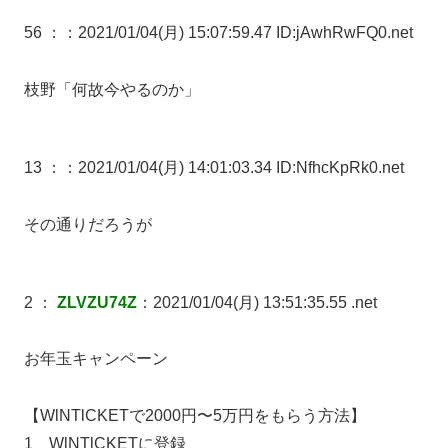
56 ：
：2021/01/04(月) 15:07:59.47 ID:jAwhRwFQ0.net
枝野「何故今やるのか」
13 ：
：2021/01/04(月) 14:01:03.34 ID:NfhcKpRk0.net
その通りだろうが
2 ：
ZLVZU74Z
：2021/01/04(月) 13:51:35.55 .net
お年玉キャンペーン
【WlNTlCKETで2000円〜5万円をもらう方法】
1、WlNTlCKETに登録