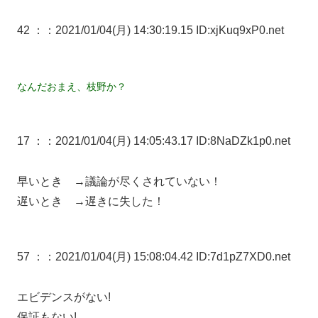
42 ：
：2021/01/04(月) 14:30:19.15 ID:xjKuq9xP0.net
なんだおまえ、枝野か？
17 ：
：2021/01/04(月) 14:05:43.17 ID:8NaDZk1p0.net
早いとき →議論が尽くされていない！
遅いとき →遅きに失した！
57 ：
：2021/01/04(月) 15:08:04.42 ID:7d1pZ7XD0.net
エビデンスがない!
保証もない!