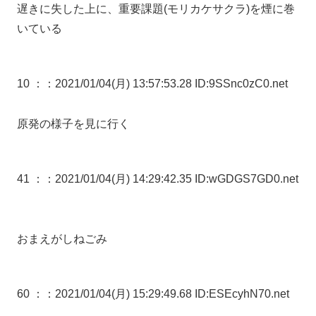
遅きに失した上に、重要課題(モリカケサクラ)を煙に巻
いている
10 ：
：2021/01/04(月) 13:57:53.28 ID:9SSnc0zC0.net
原発の様子を見に行く
41 ：
：2021/01/04(月) 14:29:42.35 ID:wGDGS7GD0.net
おまえがしねごみ
60 ：
：2021/01/04(月) 15:29:49.68 ID:ESEcyhN70.net