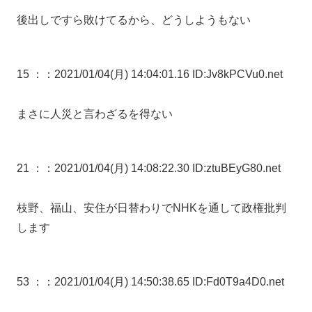
後出しですら敗けてるから、どうしようもない
15 ：
：2021/01/04(月) 14:04:01.16 ID:Jv8kPCVu0.net
まさに人災と言わざるを得ない
21 ：
：2021/01/04(月) 14:08:22.30 ID:ztuBEyG80.net
枝野、福山、安住が日替わりでNHKを通して政権批判
します
53 ：
：2021/01/04(月) 14:50:38.65 ID:Fd0T9a4D0.net