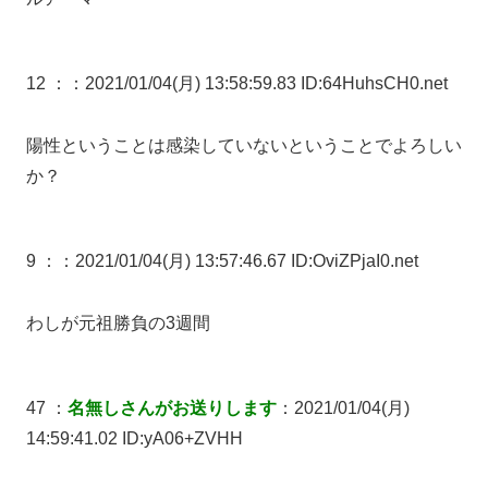
12 ：
：2021/01/04(月) 13:58:59.83 ID:64HuhsCH0.net
陽性ということは感染していないということでよろしい
か？
9 ：
：2021/01/04(月) 13:57:46.67 ID:OviZPjaI0.net
わしが元祖勝負の3週間
47 ：
名無しさんがお送りします
：2021/01/04(月)
14:59:41.02 ID:yA06+ZVHH