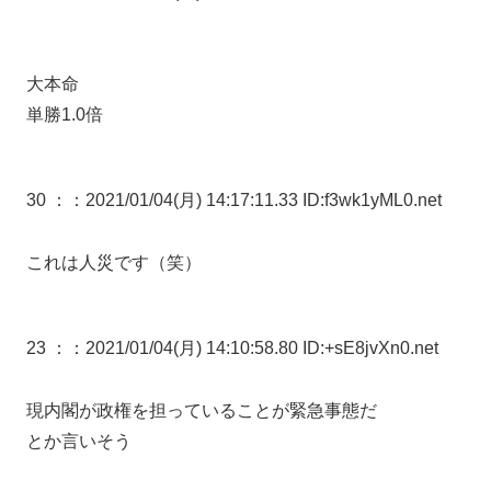
大本命
単勝1.0倍
30 ：
：2021/01/04(月) 14:17:11.33 ID:f3wk1yML0.net
これは人災です（笑）
23 ：
：2021/01/04(月) 14:10:58.80 ID:+sE8jvXn0.net
現内閣が政権を担っていることが緊急事態だ
とか言いそう