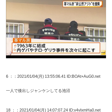
6 ：
：2021/01/04(月) 13:55:06.41 ID:BOAt+AuG0.net
一人で後出しジャンケンしてる池沼
18 ：
：2021/01/04(月) 14:07:07.24 ID:v4vIxmHa0.net